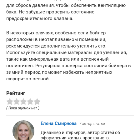
для сброса давления, чтобы обеспечить вентиляцию
бака. Не забудьте проверить состояние
предохранительного клапана.
В некоторых случаях, особенно если бойлер
расположен в неотапливаемом помещении,
рекомендуется дополнительно утеплить его.
Используйте специальные материалы для утепления,
такие как минеральная вата или вспененный
полиэтилен. Регулярная проверка состояния бойлера в
зимний период поможет избежать неприятных
сюрпризов весной.
Рейтинг
( Пока оценок нет )
Елена Смирнова
/ автор статьи
Дизайнер интерьеров, автор статей об
оформлении жилых пространств.