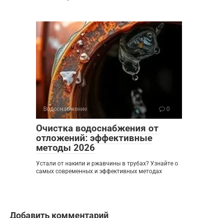
Водоснабжение
0
Очистка водоснабжения от
отложений: эффективные
методы 2026
Устали от накипи и ржавчины в трубах? Узнайте о
самых современных и эффективных методах
Добавить комментарий