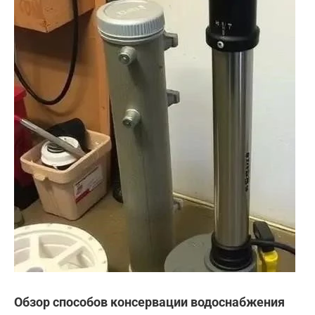
Обзор способов консервации водоснабжения