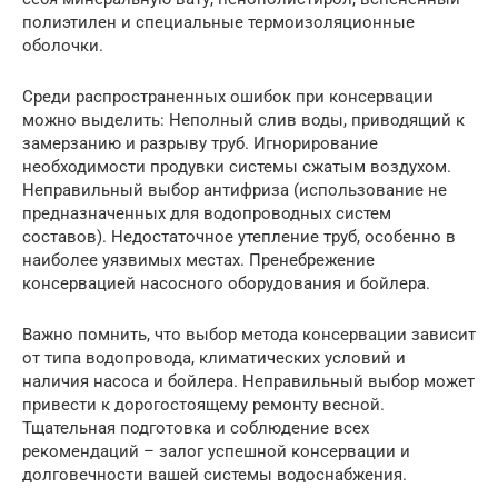
полиэтилен и специальные термоизоляционные
оболочки.
Среди распространенных ошибок при консервации
можно выделить: Неполный слив воды, приводящий к
замерзанию и разрыву труб. Игнорирование
необходимости продувки системы сжатым воздухом.
Неправильный выбор антифриза (использование не
предназначенных для водопроводных систем
составов). Недостаточное утепление труб, особенно в
наиболее уязвимых местах. Пренебрежение
консервацией насосного оборудования и бойлера.
Важно помнить, что выбор метода консервации зависит
от типа водопровода, климатических условий и
наличия насоса и бойлера. Неправильный выбор может
привести к дорогостоящему ремонту весной.
Тщательная подготовка и соблюдение всех
рекомендаций – залог успешной консервации и
долговечности вашей системы водоснабжения.