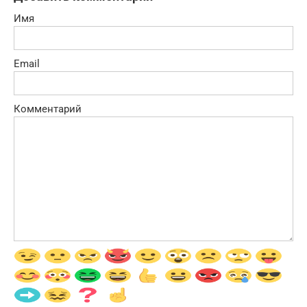
Имя
Email
Комментарий