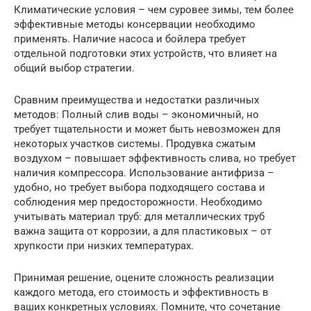
Климатические условия – чем суровее зимы, тем более
эффективные методы консервации необходимо
применять. Наличие насоса и бойлера требует
отдельной подготовки этих устройств, что влияет на
общий выбор стратегии.
Сравним преимущества и недостатки различных
методов: Полный слив воды – экономичный, но
требует тщательности и может быть невозможен для
некоторых участков системы. Продувка сжатым
воздухом – повышает эффективность слива, но требует
наличия компрессора. Использование антифриза –
удобно, но требует выбора подходящего состава и
соблюдения мер предосторожности. Необходимо
учитывать материал труб: для металлических труб
важна защита от коррозии, а для пластиковых – от
хрупкости при низких температурах.
Принимая решение, оцените сложность реализации
каждого метода, его стоимость и эффективность в
ваших конкретных условиях. Помните, что сочетание