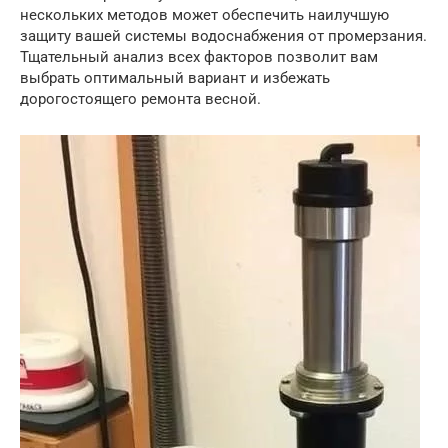
нескольких методов может обеспечить наилучшую
защиту вашей системы водоснабжения от промерзания.
Тщательный анализ всех факторов позволит вам
выбрать оптимальный вариант и избежать
дорогостоящего ремонта весной.