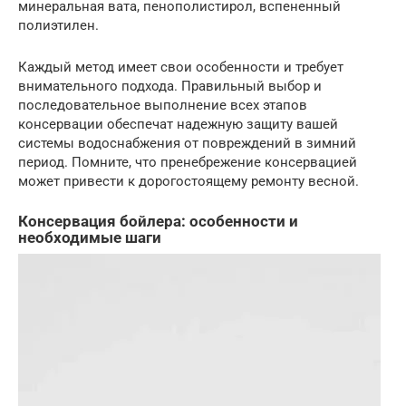
минеральная вата, пенополистирол, вспененный
полиэтилен.
Каждый метод имеет свои особенности и требует
внимательного подхода. Правильный выбор и
последовательное выполнение всех этапов
консервации обеспечат надежную защиту вашей
системы водоснабжения от повреждений в зимний
период. Помните, что пренебрежение консервацией
может привести к дорогостоящему ремонту весной.
Консервация бойлера: особенности и
необходимые шаги