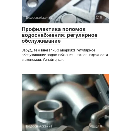
Водоснабжение
0
Профилактика поломок
водоснабжения: регулярное
обслуживание
Забудьте о внезапных авариях! Регулярное
обслуживание водоснабжения – залог надежности
и экономии. Узнайте, как
Водоснабжение
0