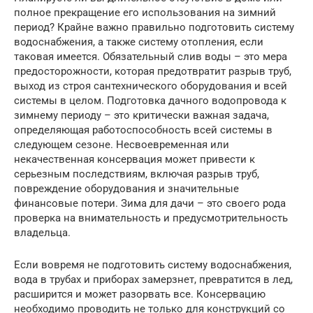
полное прекращение его использования на зимний
период? Крайне важно правильно подготовить систему
водоснабжения, а также систему отопления, если
таковая имеется. Обязательный слив воды – это мера
предосторожности, которая предотвратит разрыв труб,
выход из строя сантехнического оборудования и всей
системы в целом. Подготовка дачного водопровода к
зимнему периоду – это критически важная задача,
определяющая работоспособность всей системы в
следующем сезоне. Несвоевременная или
некачественная консервация может привести к
серьезным последствиям, включая разрыв труб,
повреждение оборудования и значительные
финансовые потери. Зима для дачи – это своего рода
проверка на внимательность и предусмотрительность
владельца.
Если вовремя не подготовить систему водоснабжения,
вода в трубах и приборах замерзнет, превратится в лед,
расширится и может разорвать все. Консервацию
необходимо проводить не только для конструкций со