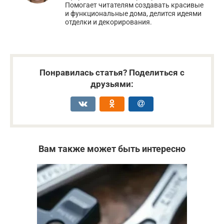
Помогает читателям создавать красивые
и функциональные дома, делится идеями
отделки и декорирования.
Понравилась статья? Поделиться с
друзьями:
Вам также может быть интересно