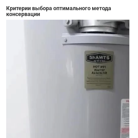
Критерии выбора оптимального метода
консервации