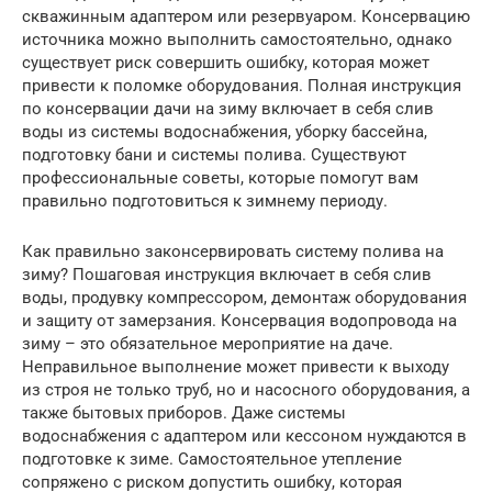
скважинным адаптером или резервуаром. Консервацию
источника можно выполнить самостоятельно, однако
существует риск совершить ошибку, которая может
привести к поломке оборудования. Полная инструкция
по консервации дачи на зиму включает в себя слив
воды из системы водоснабжения, уборку бассейна,
подготовку бани и системы полива. Существуют
профессиональные советы, которые помогут вам
правильно подготовиться к зимнему периоду.
Как правильно законсервировать систему полива на
зиму? Пошаговая инструкция включает в себя слив
воды, продувку компрессором, демонтаж оборудования
и защиту от замерзания. Консервация водопровода на
зиму – это обязательное мероприятие на даче.
Неправильное выполнение может привести к выходу
из строя не только труб, но и насосного оборудования, а
также бытовых приборов. Даже системы
водоснабжения с адаптером или кессоном нуждаются в
подготовке к зиме. Самостоятельное утепление
сопряжено с риском допустить ошибку, которая