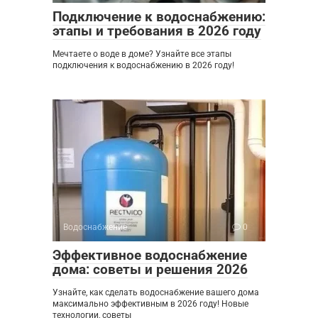
Подключение к водоснабжению:
этапы и требования в 2026 году
Мечтаете о воде в доме? Узнайте все этапы
подключения к водоснабжению в 2026 году!
Водоснабжение
0
Эффективное водоснабжение
дома: советы и решения 2026
Узнайте, как сделать водоснабжение вашего дома
максимально эффективным в 2026 году! Новые
технологии, советы