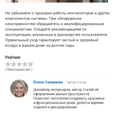
Не забывайте о проверке работы вентиляторов и других
компонентов системы. При обнаружении
неисправностей обращайтесь к квалифицированным
специалистам. Следуйте рекомендациям по
эксплуатации, указанным в руководстве пользователя.
Правильный уход гарантирует чистый и здоровый
воздух в вашем доме на долгие годы.
Рейтинг
( Пока оценок нет )
Елена Смирнова
/ автор статьи
Дизайнер интерьеров, автор статей об
оформлении жилых пространств.
Помогает читателям создавать красивые
и функциональные дома, делится идеями
отделки и декорирования.