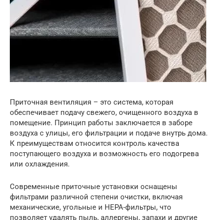
Приточная вентиляция – это система, которая
обеспечивает подачу свежего, очищенного воздуха в
помещение. Принцип работы заключается в заборе
воздуха с улицы, его фильтрации и подаче внутрь дома.
К преимуществам относится контроль качества
поступающего воздуха и возможность его подогрева
или охлаждения.
Современные приточные установки оснащены
фильтрами различной степени очистки, включая
механические, угольные и HEPA-фильтры, что
позволяет удалять пыль, аллергены, запахи и другие