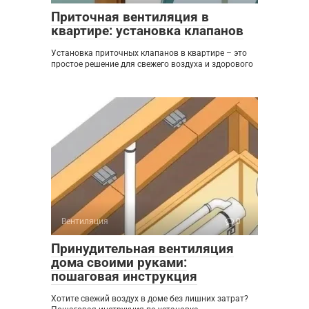
Приточная вентиляция в
квартире: установка клапанов
Установка приточных клапанов в квартире – это
простое решение для свежего воздуха и здорового
Вентиляция
0
Принудительная вентиляция
дома своими руками:
пошаговая инструкция
Хотите свежий воздух в доме без лишних затрат?