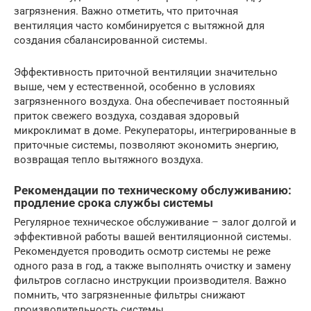
загрязнения. Важно отметить, что приточная
вентиляция часто комбинируется с вытяжной для
создания сбалансированной системы.
Эффективность приточной вентиляции значительно
выше, чем у естественной, особенно в условиях
загрязненного воздуха. Она обеспечивает постоянный
приток свежего воздуха, создавая здоровый
микроклимат в доме. Рекуператоры, интегрированные в
приточные системы, позволяют экономить энергию,
возвращая тепло вытяжного воздуха.
Рекомендации по техническому обслуживанию:
продление срока службы системы
Регулярное техническое обслуживание – залог долгой и
эффективной работы вашей вентиляционной системы.
Рекомендуется проводить осмотр системы не реже
одного раза в год, а также выполнять очистку и замену
фильтров согласно инструкции производителя. Важно
помнить, что загрязненные фильтры снижают
производительность системы.