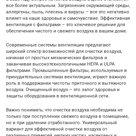
все более актуальным. Загрязнение окружающей среды,
аллергены, пыль, плесень и вирусы – все это негативно
влияет на наше здоровье и самочувствие. Эффективная
вентиляция с фильтрами – это ключевое решение для
обеспечения чистого и свежего воздуха в вашем доме.
Современные системы вентиляции предлагают
широкий спектр возможностей для очистки воздуха,
начиная от простых механических фильтров и
заканчивая высокотехнологичными HEPA и ULPA
фильтрами. Промышленные фильтры, используемые в
принудительных системах вентиляции, играют важную
роль в поддержании чистоты приточного и вытяжного
воздуха. Очищенный воздух – это залог здоровья и
защиты оборудования в вентиляционной сети.
Важно понимать, что очистка воздуха необходима не
только при поступлении свежего воздуха в помещение,
но и при удалении отработанного. Универсальный
вариант для эффективной очистки воздуха от
различных примесей, мелких частиц, насекомых и