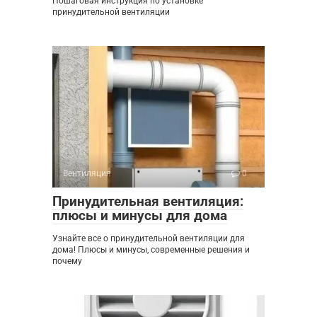
Пошаговая инструкция по установке
принудительной вентиляции
Вентиляция
0
Принудительная вентиляция:
плюсы и минусы для дома
Узнайте все о принудительной вентиляции для
дома! Плюсы и минусы, современные решения и
почему