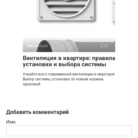
Вентиляция
0
Вентиляция в квартире: правила
установки и выбора системы
Узнайте все о современной вентиляции в квартире!
Выбор системы, установка по новым нормам,
здоровый
Добавить комментарий
Имя