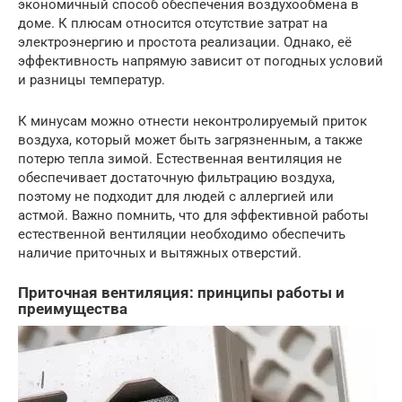
экономичный способ обеспечения воздухообмена в
доме. К плюсам относится отсутствие затрат на
электроэнергию и простота реализации. Однако, её
эффективность напрямую зависит от погодных условий
и разницы температур.
К минусам можно отнести неконтролируемый приток
воздуха, который может быть загрязненным, а также
потерю тепла зимой. Естественная вентиляция не
обеспечивает достаточную фильтрацию воздуха,
поэтому не подходит для людей с аллергией или
астмой. Важно помнить, что для эффективной работы
естественной вентиляции необходимо обеспечить
наличие приточных и вытяжных отверстий.
Приточная вентиляция: принципы работы и
преимущества