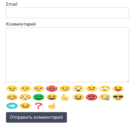
Email
Комментарий