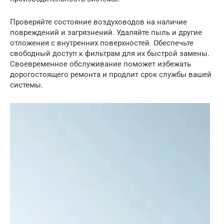
Проверяйте состояние воздуховодов на наличие
повреждений и загрязнений. Удаляйте пыль и другие
отложения с внутренних поверхностей. Обеспечьте
свободный доступ к фильтрам для их быстрой замены.
Своевременное обслуживание поможет избежать
дорогостоящего ремонта и продлит срок службы вашей
системы.