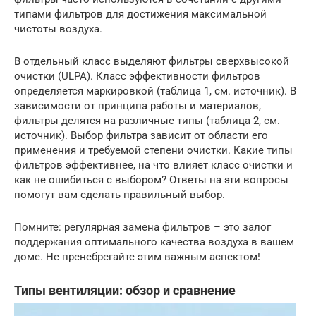
типами фильтров для достижения максимальной
чистоты воздуха.
В отдельный класс выделяют фильтры сверхвысокой
очистки (ULPA). Класс эффективности фильтров
определяется маркировкой (таблица 1, см. источник). В
зависимости от принципа работы и материалов,
фильтры делятся на различные типы (таблица 2, см.
источник). Выбор фильтра зависит от области его
применения и требуемой степени очистки. Какие типы
фильтров эффективнее, на что влияет класс очистки и
как не ошибиться с выбором? Ответы на эти вопросы
помогут вам сделать правильный выбор.
Помните: регулярная замена фильтров – это залог
поддержания оптимального качества воздуха в вашем
доме. Не пренебрегайте этим важным аспектом!
Типы вентиляции: обзор и сравнение