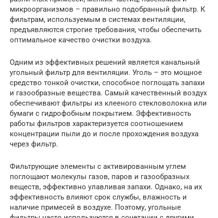
микроорганизмов – правильно подобранный фильтр. К
фильтрам, используемым в системах вентиляции,
предъявляются строгие требования, чтобы обеспечить
оптимальное качество очистки воздуха.
Одним из эффективных решений является канальный
угольный фильтр для вентиляции. Уголь – это мощное
средство тонкой очистки, способное поглощать запахи
и газообразные вещества. Самый качественный воздух
обеспечивают фильтры из клееного стекловолокна или
бумаги с гидрофобным покрытием. Эффективность
работы фильтров характеризуется соотношением
концентрации пыли до и после прохождения воздуха
через фильтр.
Фильтрующие элементы с активированным углем
поглощают молекулы газов, паров и газообразных
веществ, эффективно улавливая запахи. Однако, на их
эффективность влияют срок службы, влажность и
наличие примесей в воздухе. Поэтому, угольные
фильтры часто используются в сочетании с другими