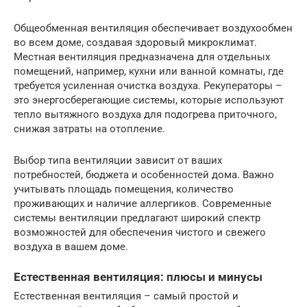
Общеобменная вентиляция обеспечивает воздухообмен
во всем доме, создавая здоровый микроклимат.
Местная вентиляция предназначена для отдельных
помещений, например, кухни или ванной комнаты, где
требуется усиленная очистка воздуха. Рекуператоры –
это энергосберегающие системы, которые используют
тепло вытяжного воздуха для подогрева приточного,
снижая затраты на отопление.
Выбор типа вентиляции зависит от ваших
потребностей, бюджета и особенностей дома. Важно
учитывать площадь помещения, количество
проживающих и наличие аллергиков. Современные
системы вентиляции предлагают широкий спектр
возможностей для обеспечения чистого и свежего
воздуха в вашем доме.
Естественная вентиляция: плюсы и минусы
Естественная вентиляция – самый простой и