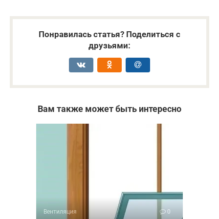
Понравилась статья? Поделиться с
друзьями:
Вам также может быть интересно
Вентиляция
0