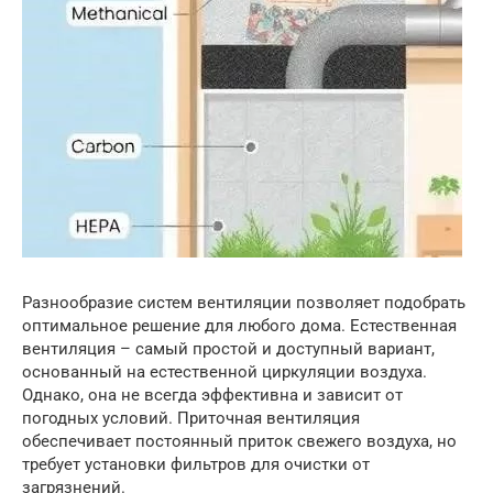
Разнообразие систем вентиляции позволяет подобрать
оптимальное решение для любого дома. Естественная
вентиляция – самый простой и доступный вариант,
основанный на естественной циркуляции воздуха.
Однако, она не всегда эффективна и зависит от
погодных условий. Приточная вентиляция
обеспечивает постоянный приток свежего воздуха, но
требует установки фильтров для очистки от
загрязнений.