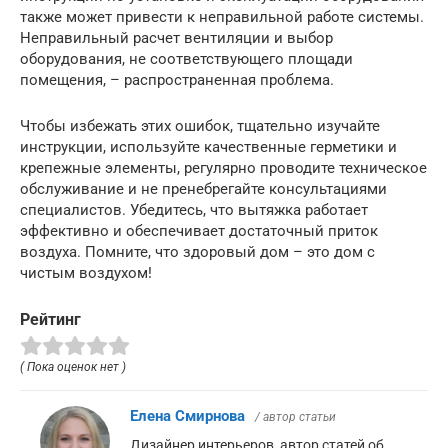
также может привести к неправильной работе системы.
Неправильный расчет вентиляции и выбор
оборудования, не соответствующего площади
помещения, – распространенная проблема.
Чтобы избежать этих ошибок, тщательно изучайте
инструкции, используйте качественные герметики и
крепежные элементы, регулярно проводите техническое
обслуживание и не пренебрегайте консультациями
специалистов. Убедитесь, что вытяжка работает
эффективно и обеспечивает достаточный приток
воздуха. Помните, что здоровый дом – это дом с
чистым воздухом!
Рейтинг
( Пока оценок нет )
Елена Смирнова
/ автор статьи
Дизайнер интерьеров, автор статей об