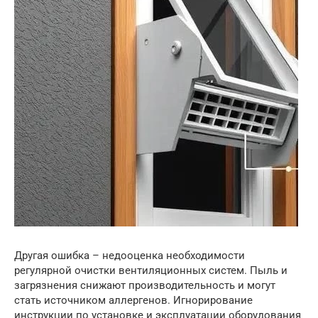
Другая ошибка – недооценка необходимости
регулярной очистки вентиляционных систем. Пыль и
загрязнения снижают производительность и могут
стать источником аллергенов. Игнорирование
инструкции по установке и эксплуатации оборудования