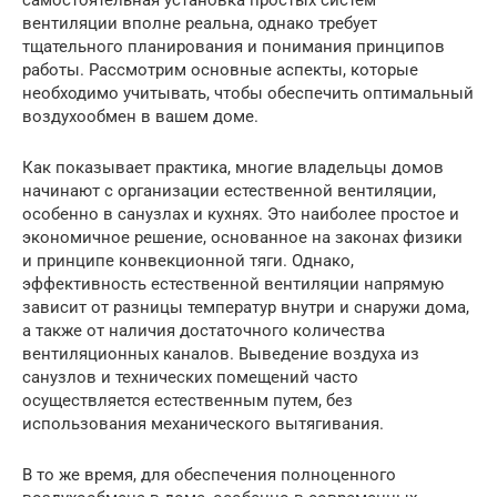
самостоятельная установка простых систем
вентиляции вполне реальна, однако требует
тщательного планирования и понимания принципов
работы. Рассмотрим основные аспекты, которые
необходимо учитывать, чтобы обеспечить оптимальный
воздухообмен в вашем доме.
Как показывает практика, многие владельцы домов
начинают с организации естественной вентиляции,
особенно в санузлах и кухнях. Это наиболее простое и
экономичное решение, основанное на законах физики
и принципе конвекционной тяги. Однако,
эффективность естественной вентиляции напрямую
зависит от разницы температур внутри и снаружи дома,
а также от наличия достаточного количества
вентиляционных каналов. Выведение воздуха из
санузлов и технических помещений часто
осуществляется естественным путем, без
использования механического вытягивания.
В то же время, для обеспечения полноценного