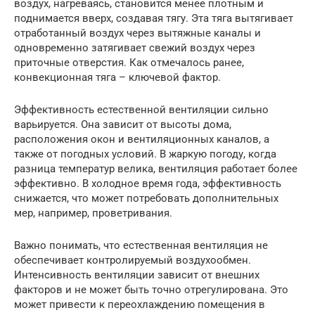
воздух, нагреваясь, становится менее плотным и
поднимается вверх, создавая тягу. Эта тяга вытягивает
отработанный воздух через вытяжные каналы и
одновременно затягивает свежий воздух через
приточные отверстия. Как отмечалось ранее,
конвекционная тяга – ключевой фактор.
Эффективность естественной вентиляции сильно
варьируется. Она зависит от высоты дома,
расположения окон и вентиляционных каналов, а
также от погодных условий. В жаркую погоду, когда
разница температур велика, вентиляция работает более
эффективно. В холодное время года, эффективность
снижается, что может потребовать дополнительных
мер, например, проветривания.
Важно понимать, что естественная вентиляция не
обеспечивает контролируемый воздухообмен.
Интенсивность вентиляции зависит от внешних
факторов и не может быть точно отрегулирована. Это
может привести к переохлаждению помещения в