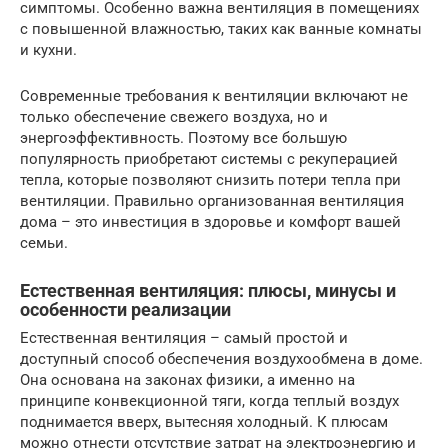
симптомы. Особенно важна вентиляция в помещениях
с повышенной влажностью, таких как ванные комнаты
и кухни.
Современные требования к вентиляции включают не
только обеспечение свежего воздуха, но и
энергоэффективность. Поэтому все большую
популярность приобретают системы с рекуперацией
тепла, которые позволяют снизить потери тепла при
вентиляции. Правильно организованная вентиляция
дома – это инвестиция в здоровье и комфорт вашей
семьи.
Естественная вентиляция: плюсы, минусы и
особенности реализации
Естественная вентиляция – самый простой и
доступный способ обеспечения воздухообмена в доме.
Она основана на законах физики, а именно на
принципе конвекционной тяги, когда теплый воздух
поднимается вверх, вытесняя холодный. К плюсам
можно отнести отсутствие затрат на электроэнергию и