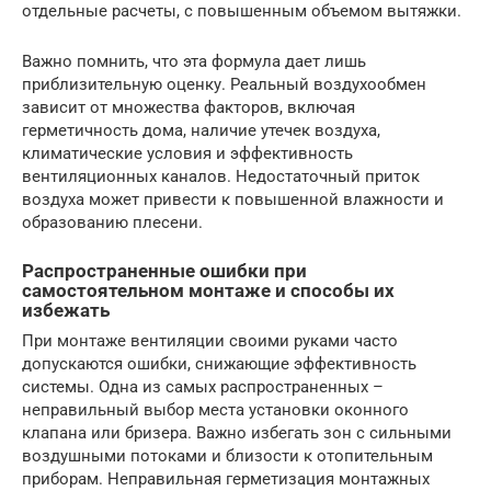
отдельные расчеты, с повышенным объемом вытяжки.
Важно помнить, что эта формула дает лишь
приблизительную оценку. Реальный воздухообмен
зависит от множества факторов, включая
герметичность дома, наличие утечек воздуха,
климатические условия и эффективность
вентиляционных каналов. Недостаточный приток
воздуха может привести к повышенной влажности и
образованию плесени.
Распространенные ошибки при
самостоятельном монтаже и способы их
избежать
При монтаже вентиляции своими руками часто
допускаются ошибки, снижающие эффективность
системы. Одна из самых распространенных –
неправильный выбор места установки оконного
клапана или бризера. Важно избегать зон с сильными
воздушными потоками и близости к отопительным
приборам. Неправильная герметизация монтажных