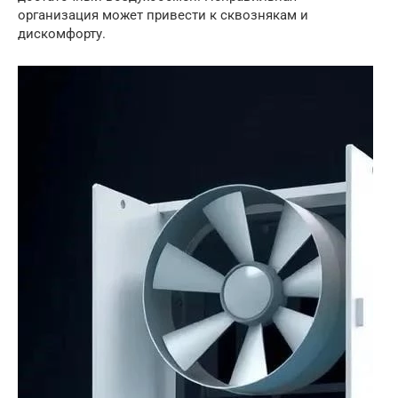
организация может привести к сквознякам и
дискомфорту.