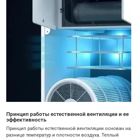
Принцип работы естественной вентиляции и ее
эффективность
Принцип работы естественной вентиляции основан на
разнице температур и плотности воздуха. Теплый