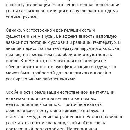
простоту реализации. Часто, естественная вентиляция
реализуется как вентиляция в санузле частного дома
своими руками.
Однако, у естественной вентиляции есть и
существенные минусы. Ее эффективность напрямую
зависит от погодных условий и разницы температур. В
зимний период, когда температура наружного воздуха
низкая, тяга может быть слабой или отсутствовать
вовсе. Кроме того, естественная вентиляция не
обеспечивает достаточную фильтрацию воздуха, что
может быть проблемой для аллергиков и людей с
респираторными заболеваниями.
Особенности реализации естественной вентиляции
включают наличие приточных и вытяжных
вентиляционных каналов. Приточные каналы
обеспечивают поступление свежего воздуха, а
вытяжные – удаление загрязненного. Важно правильно
рассчитать сечение каналов, чтобы обеспечить
достаточный воздухообмен. Неправильная