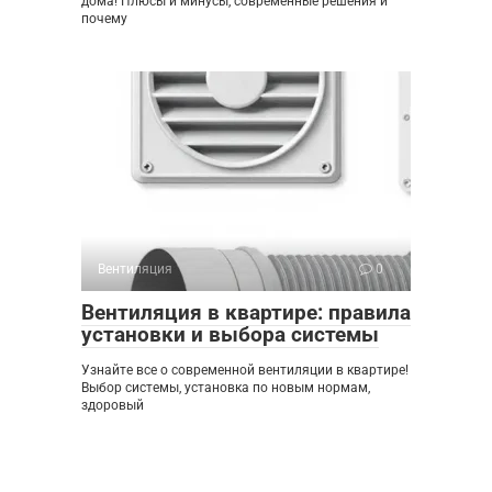
дома! Плюсы и минусы, современные решения и
почему
Вентиляция
0
Вентиляция в квартире: правила
установки и выбора системы
Узнайте все о современной вентиляции в квартире!
Выбор системы, установка по новым нормам,
здоровый