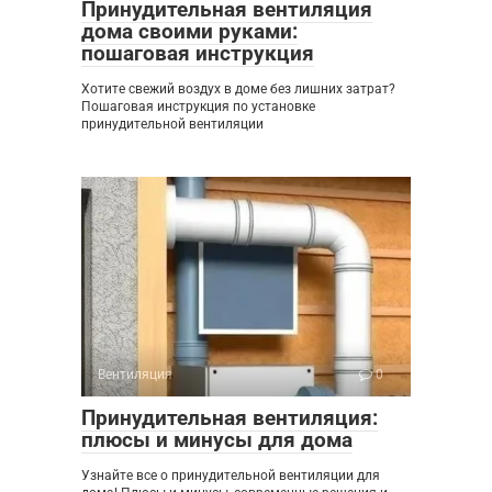
Принудительная вентиляция
дома своими руками:
пошаговая инструкция
Хотите свежий воздух в доме без лишних затрат?
Пошаговая инструкция по установке
принудительной вентиляции
Вентиляция
0
Принудительная вентиляция:
плюсы и минусы для дома
Узнайте все о принудительной вентиляции для