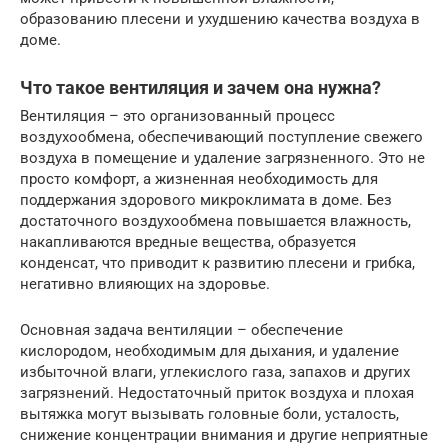
образованию плесени и ухудшению качества воздуха в
доме.
Что такое вентиляция и зачем она нужна?
Вентиляция – это организованный процесс
воздухообмена, обеспечивающий поступление свежего
воздуха в помещение и удаление загрязненного. Это не
просто комфорт, а жизненная необходимость для
поддержания здорового микроклимата в доме. Без
достаточного воздухообмена повышается влажность,
накапливаются вредные вещества, образуется
конденсат, что приводит к развитию плесени и грибка,
негативно влияющих на здоровье.
Основная задача вентиляции – обеспечение
кислородом, необходимым для дыхания, и удаление
избыточной влаги, углекислого газа, запахов и других
загрязнений. Недостаточный приток воздуха и плохая
вытяжка могут вызывать головные боли, усталость,
снижение концентрации внимания и другие неприятные