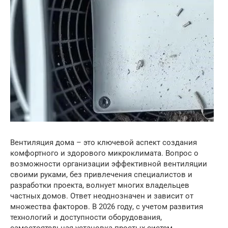
Вентиляция дома – это ключевой аспект создания
комфортного и здорового микроклимата. Вопрос о
возможности организации эффективной вентиляции
своими руками, без привлечения специалистов и
разработки проекта, волнует многих владельцев
частных домов. Ответ неоднозначен и зависит от
множества факторов. В 2026 году, с учетом развития
технологий и доступности оборудования,