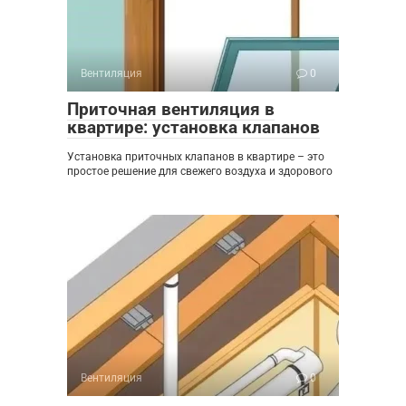
Вентиляция
0
Приточная вентиляция в
квартире: установка клапанов
Установка приточных клапанов в квартире – это
простое решение для свежего воздуха и здорового
Вентиляция
0