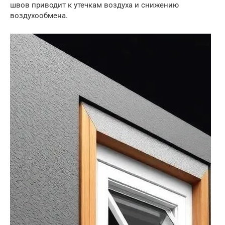
швов приводит к утечкам воздуха и снижению
воздухообмена.