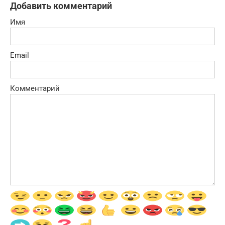
Добавить комментарий
Имя
Email
Комментарий