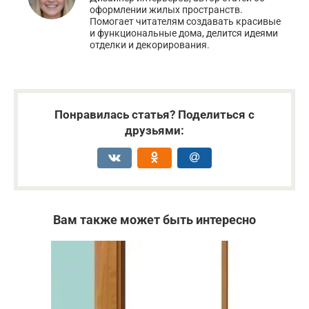
оформлении жилых пространств.
Помогает читателям создавать красивые
и функциональные дома, делится идеями
отделки и декорирования.
Понравилась статья? Поделиться с
друзьями:
Вам также может быть интересно