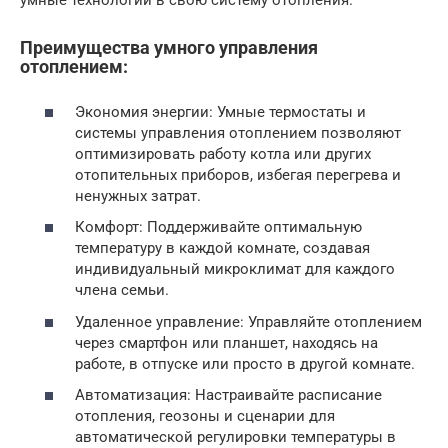
умные технологии в свою систему отопления.
Преимущества умного управления
отоплением:
Экономия энергии: Умные термостаты и
системы управления отоплением позволяют
оптимизировать работу котла или других
отопительных приборов, избегая перегрева и
ненужных затрат.
Комфорт: Поддерживайте оптимальную
температуру в каждой комнате, создавая
индивидуальный микроклимат для каждого
члена семьи.
Удаленное управление: Управляйте отоплением
через смартфон или планшет, находясь на
работе, в отпуске или просто в другой комнате.
Автоматизация: Настраивайте расписание
отопления, геозоны и сценарии для
автоматической регулировки температуры в