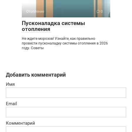
Отопление
0
Пусконаладка системы
отопления
Не ждите морозов! Узнайте, как правильно
провести пусконаладку системы отопления в 2026
году. Советы
Добавить комментарий
Имя
Email
Комментарий