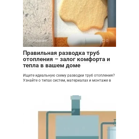
Отопление
0
Правильная разводка труб
отопления – залог комфорта и
тепла в вашем доме
Ищете идеальную схему разводки труб отопления?
Узнайте о типах систем, материалах и монтаже в