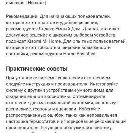
высокая | Низкое |
Рекомендации: Для начинающих пользователей,
которые хотят простое и удобное решение,
рекомендуется Яндекс.Умный Дом. Для тех, кто ищет
доступное решение с широким выбором устройств,
подойдет Xiaomi Mi Home. Для опытных пользователей,
которые хотят гибкость и широкие возможности
настройки, рекомендуется Home Assistant.
Практические советы
При установке системы управления отоплением
следуйте инструкциям производителя. Интегрируйте
систему с другими устройствами умного дома для
создания единой экосистемы. Оптимизируйте
отопление для максимальной экономии, используя
расписание, геозоны и сценарии. Избегайте
распространенных ошибок, таких как неправильная
настройка термостатов и игнорирование рекомендаций
производителя. Регулярно обслуживайте систему,