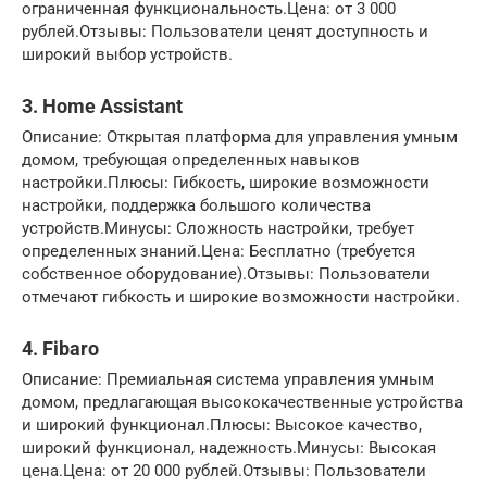
ограниченная функциональность.Цена: от 3 000
рублей.Отзывы: Пользователи ценят доступность и
широкий выбор устройств.
3. Home Assistant
Описание: Открытая платформа для управления умным
домом, требующая определенных навыков
настройки.Плюсы: Гибкость, широкие возможности
настройки, поддержка большого количества
устройств.Минусы: Сложность настройки, требует
определенных знаний.Цена: Бесплатно (требуется
собственное оборудование).Отзывы: Пользователи
отмечают гибкость и широкие возможности настройки.
4. Fibaro
Описание: Премиальная система управления умным
домом, предлагающая высококачественные устройства
и широкий функционал.Плюсы: Высокое качество,
широкий функционал, надежность.Минусы: Высокая
цена.Цена: от 20 000 рублей.Отзывы: Пользователи