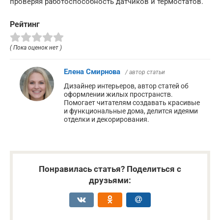
проверяя работоспособность датчиков и термостатов.
Рейтинг
( Пока оценок нет )
Елена Смирнова
/ автор статьи
Дизайнер интерьеров, автор статей об
оформлении жилых пространств.
Помогает читателям создавать красивые
и функциональные дома, делится идеями
отделки и декорирования.
Понравилась статья? Поделиться с
друзьями: