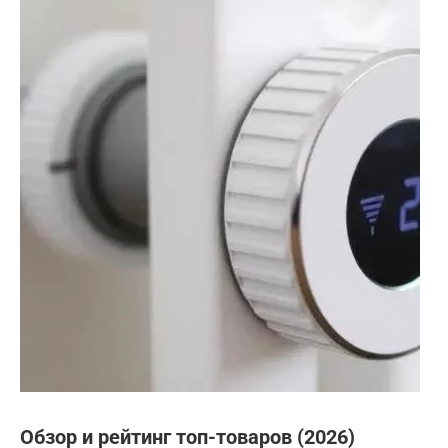
Обзор и рейтинг топ-товаров (2026)