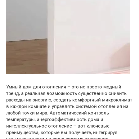
Умный дом для отопления – это не просто модный
тренд, а реальная возможность существенно снизить
расходы на энергию, создать комфортный микроклимат
в каждой комнате и управлять системой отопления из
любой точки мира. Автоматический контроль
температуры, энергоэффективность дома и
интеллектуальное отопление – вот ключевые
преимущества, которые вы получаете, интегрируя