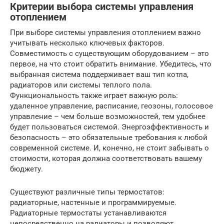
Критерии выбора системы управления
отоплением
При выборе системы управления отоплением важно
учитывать несколько ключевых факторов.
Совместимость с существующим оборудованием – это
первое, на что стоит обратить внимание. Убедитесь, что
выбранная система поддерживает ваш тип котла,
радиаторов или системы теплого пола.
Функциональность также играет важную роль:
удаленное управление, расписание, геозоны, голосовое
управление – чем больше возможностей, тем удобнее
будет пользоваться системой. Энергоэффективность и
безопасность – это обязательные требования к любой
современной системе. И, конечно, не стоит забывать о
стоимости, которая должна соответствовать вашему
бюджету.
Существуют различные типы термостатов:
радиаторные, настенные и программируемые.
Радиаторные термостаты устанавливаются
непосредственно на радиаторы и позволяют