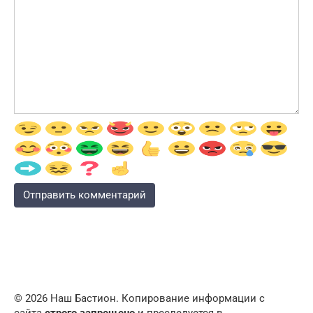
© 2026 Наш Бастион. Копирование информации с