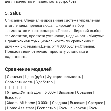
ценят качество и надежность устройств.
5. Salus
Описание: Специализированная система управления
отоплением, предлагающая широкий выбор
термостатов и контроллеров.Плюсы: Широкий выбор
термостатов, простота установки, надежность.Минусы:
Ограниченная функциональность по сравнению с
другими системами.Цена: от 4 000 рублей.Отзывы:
Пользователи отмечают простоту установки и
надежность.
Сравнение моделей
| Система | Цена (руб.) | Функциональность |
Совместимость | Удобство |
|—|—|—|—|—|
| Яндекс.Умный Дом | 5 000+ | Высокая | Средняя |
Высокое |
| Xiaomi Mi Home | 3 000+ | Средняя | Высокая | Среднее |
| Home Assistant | Бесплатно | Очень высокая | Очень