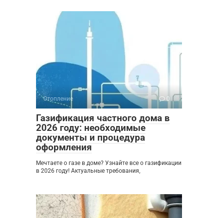
Отопление
0
Газификация частного дома в
2026 году: необходимые
документы и процедура
оформления
Мечтаете о газе в доме? Узнайте все о газификации
в 2026 году! Актуальные требования,