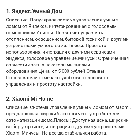
1. Яндекс.Умный Дом
Описание: Популярная система управления умным
домом от Яндекса, интегрированная с голосовым
помощником Алисой. Позволяет управлять
отоплением, освещением, бытовой техникой и другими
устройствами умного дома.Плюсы: Простота
использования, интеграция с другими сервисами
Яндекса, голосовое управление.Минусы: Ограниченная
совместимость с некоторыми типами
оборудования.Цена: от 5 000 рублей.Отзывы:
Пользователи отмечают удобство голосового
управления и простоту настройки.
2. Xiaomi Mi Home
Описание: Система управления умным домом от Xiaomi,
предлагающая широкий ассортимент устройств для
автоматизации дома.Плюсы: Доступная цена, широкий
выбор устройств, интеграция с другими устройствами
Xiaomi.Минусы: Не всегда стабильная работа,