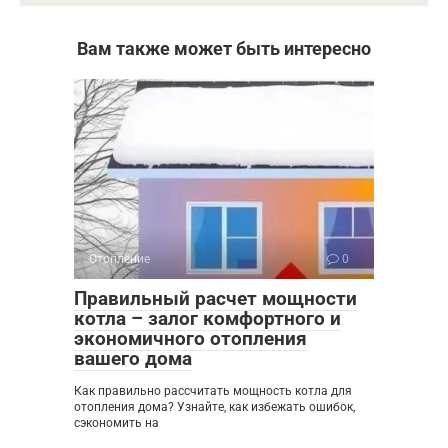
Вам также может быть интересно
Отопление
0
Правильный расчет мощности
котла – залог комфортного и
экономичного отопления
вашего дома
Как правильно рассчитать мощность котла для
отопления дома? Узнайте, как избежать ошибок,
сэкономить на