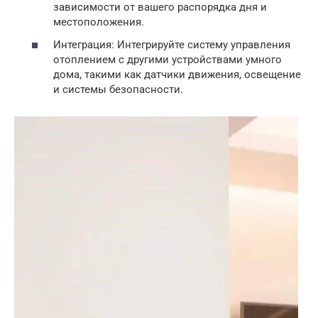
зависимости от вашего распорядка дня и
местоположения.
Интеграция: Интегрируйте систему управления
отоплением с другими устройствами умного
дома, такими как датчики движения, освещение
и системы безопасности.