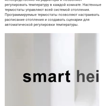
регулировать температуру в каждой комнате. Настенные
термостаты управляют всей системой отопления.
Программируемые термостаты позволяют настраивать
расписание отопления и создавать сценарии для
автоматической регулировки температуры.