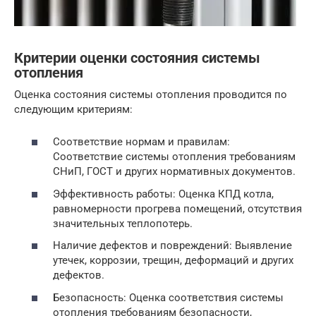
Критерии оценки состояния системы
отопления
Оценка состояния системы отопления проводится по
следующим критериям:
Соответствие нормам и правилам:
Соответствие системы отопления требованиям
СНиП, ГОСТ и других нормативных документов.
Эффективность работы: Оценка КПД котла,
равномерности прогрева помещений, отсутствия
значительных теплопотерь.
Наличие дефектов и повреждений: Выявление
утечек, коррозии, трещин, деформаций и других
дефектов.
Безопасность: Оценка соответствия системы
отопления требованиям безопасности,