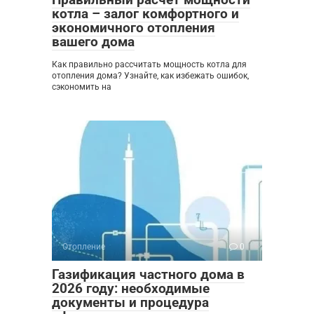
котла – залог комфортного и
экономичного отопления
вашего дома
Как правильно рассчитать мощность котла для
отопления дома? Узнайте, как избежать ошибок,
сэкономить на
Отопление
0
Газификация частного дома в
2026 году: необходимые
документы и процедура