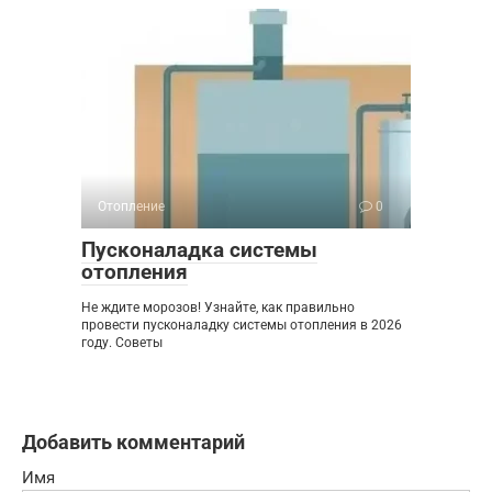
Отопление
0
Пусконаладка системы
отопления
Не ждите морозов! Узнайте, как правильно
провести пусконаладку системы отопления в 2026
году. Советы
Добавить комментарий
Имя