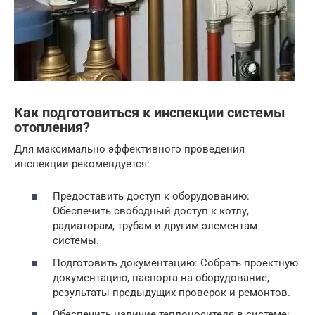
Как подготовиться к инспекции системы
отопления?
Для максимально эффективного проведения
инспекции рекомендуется:
Предоставить доступ к оборудованию:
Обеспечить свободный доступ к котлу,
радиаторам, трубам и другим элементам
системы.
Подготовить документацию: Собрать проектную
документацию, паспорта на оборудование,
результаты предыдущих проверок и ремонтов.
Обеспечить наличие теплоносителя в системе: