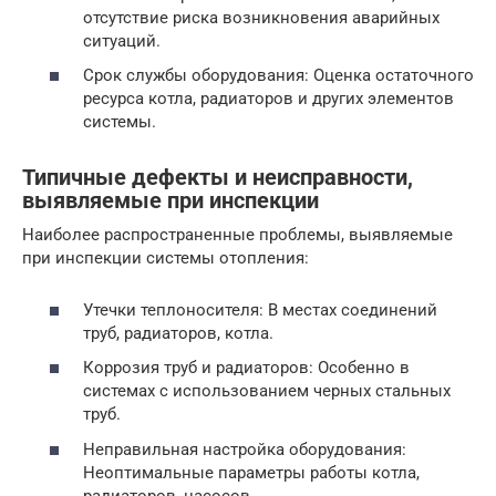
отсутствие риска возникновения аварийных
ситуаций.
Срок службы оборудования: Оценка остаточного
ресурса котла, радиаторов и других элементов
системы.
Типичные дефекты и неисправности,
выявляемые при инспекции
Наиболее распространенные проблемы, выявляемые
при инспекции системы отопления:
Утечки теплоносителя: В местах соединений
труб, радиаторов, котла.
Коррозия труб и радиаторов: Особенно в
системах с использованием черных стальных
труб.
Неправильная настройка оборудования:
Неоптимальные параметры работы котла,
радиаторов, насосов.