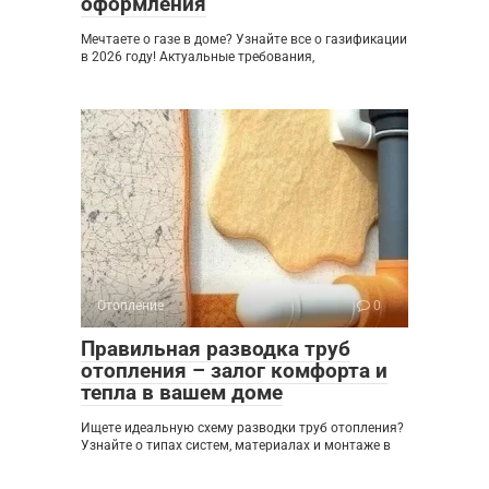
оформления
Мечтаете о газе в доме? Узнайте все о газификации
в 2026 году! Актуальные требования,
Отопление
0
Правильная разводка труб
отопления – залог комфорта и
тепла в вашем доме
Ищете идеальную схему разводки труб отопления?
Узнайте о типах систем, материалах и монтаже в