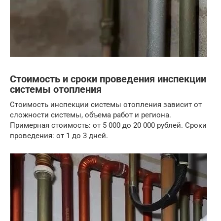
Стоимость и сроки проведения инспекции
системы отопления
Стоимость инспекции системы отопления зависит от
сложности системы, объема работ и региона.
Примерная стоимость: от 5 000 до 20 000 рублей. Сроки
проведения: от 1 до 3 дней.