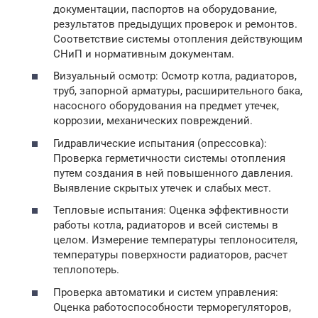
документации, паспортов на оборудование,
результатов предыдущих проверок и ремонтов.
Соответствие системы отопления действующим
СНиП и нормативным документам.
Визуальный осмотр: Осмотр котла, радиаторов,
труб, запорной арматуры, расширительного бака,
насосного оборудования на предмет утечек,
коррозии, механических повреждений.
Гидравлические испытания (опрессовка):
Проверка герметичности системы отопления
путем создания в ней повышенного давления.
Выявление скрытых утечек и слабых мест.
Тепловые испытания: Оценка эффективности
работы котла, радиаторов и всей системы в
целом. Измерение температуры теплоносителя,
температуры поверхности радиаторов, расчет
теплопотерь.
Проверка автоматики и систем управления:
Оценка работоспособности терморегуляторов,