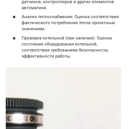
датчиков, контроллеров и других элементов
автоматики.
Анализ теплоснабжения: Оценка соответствия
фактического потребления тепла проектным
значениям.
Проверка котельной (при наличии): Оценка
состояния оборудования котельной,
соответствия требованиям безопасности,
эффективности работы.