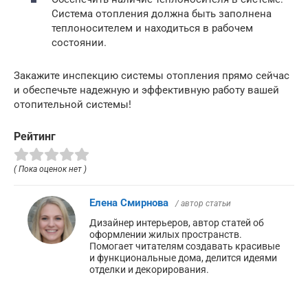
Система отопления должна быть заполнена
теплоносителем и находиться в рабочем
состоянии.
Закажите инспекцию системы отопления прямо сейчас
и обеспечьте надежную и эффективную работу вашей
отопительной системы!
Рейтинг
( Пока оценок нет )
Елена Смирнова
/ автор статьи
Дизайнер интерьеров, автор статей об
оформлении жилых пространств.
Помогает читателям создавать красивые
и функциональные дома, делится идеями
отделки и декорирования.