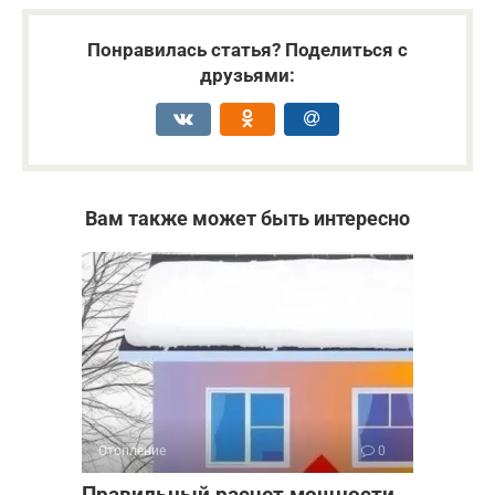
Понравилась статья? Поделиться с
друзьями:
Вам также может быть интересно
Отопление
0
Правильный расчет мощности