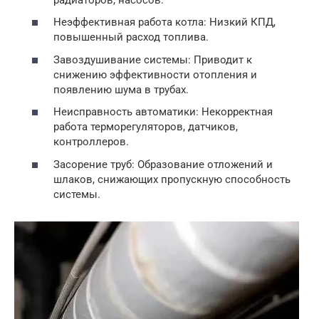
Неэффективная работа котла: Низкий КПД,
повышенный расход топлива.
Завоздушивание системы: Приводит к
снижению эффективности отопления и
появлению шума в трубах.
Неисправность автоматики: Некорректная
работа терморегуляторов, датчиков,
контроллеров.
Засорение труб: Образование отложений и
шлаков, снижающих пропускную способность
системы.