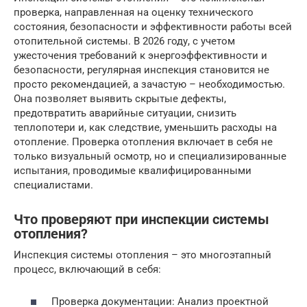
проверка, направленная на оценку технического
состояния, безопасности и эффективности работы всей
отопительной системы. В 2026 году, с учетом
ужесточения требований к энергоэффективности и
безопасности, регулярная инспекция становится не
просто рекомендацией, а зачастую – необходимостью.
Она позволяет выявить скрытые дефекты,
предотвратить аварийные ситуации, снизить
теплопотери и, как следствие, уменьшить расходы на
отопление. Проверка отопления включает в себя не
только визуальный осмотр, но и специализированные
испытания, проводимые квалифицированными
специалистами.
Что проверяют при инспекции системы
отопления?
Инспекция системы отопления – это многоэтапный
процесс, включающий в себя:
Проверка документации: Анализ проектной