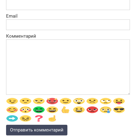
Email
Комментарий