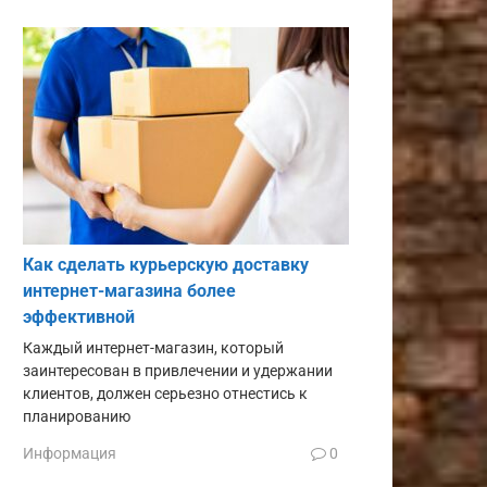
Как сделать курьерскую доставку
интернет-магазина более
эффективной
Каждый интернет-магазин, который
заинтересован в привлечении и удержании
клиентов, должен серьезно отнестись к
планированию
Информация
0