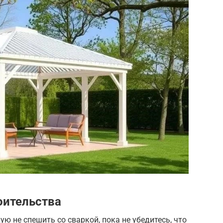
оительства
ую не спешить со сваркой, пока не убедитесь, что