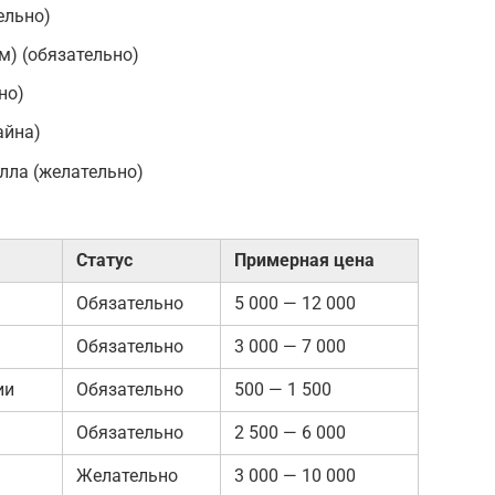
ельно)
м) (обязательно)
но)
айна)
лла (желательно)
Статус
Примерная цена
Обязательно
5 000 — 12 000
Обязательно
3 000 — 7 000
ии
Обязательно
500 — 1 500
Обязательно
2 500 — 6 000
Желательно
3 000 — 10 000