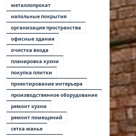
металлопрокат
напольные покрытия
организация пространства
офисные здания
очистка входа
планировка кухни
покупка плитки
проектирование интерьера
производственное оборудование
ремонт кухни
ремонт помещений
сетка манье