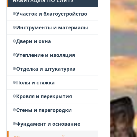
НАВИГАЦИЯ ПО САЙТУ
Участок и благоустройство
Инструменты и материалы
Двери и окна
Утепление и изоляция
Отделка и штукатурка
Полы и стяжка
Кровля и перекрытия
Стены и перегородки
Фундамент и основание