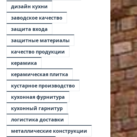
дизайн кухни
заводское качество
защита входа
защитные материалы
качество продукции
керамика
керамическая плитка
кустарное производство
кухонная фурнитура
кухонный гарнитур
логистика доставки
металлические конструкции