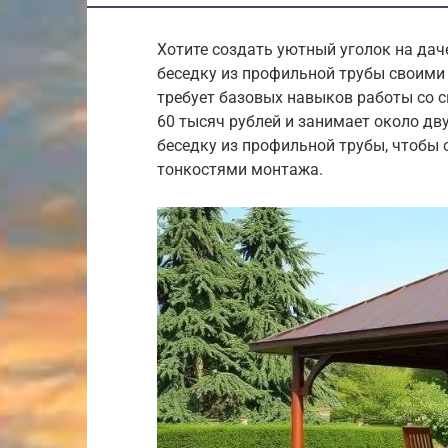
Хотите создать уютный уголок на даче
беседку из профильной трубы своими 
требует базовых навыков работы со с
60 тысяч рублей и занимает около дву
беседку из профильной трубы, чтобы 
тонкостями монтажа.