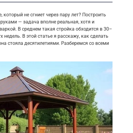
, который не сгниет через пару лет? Построить
руками — задача вполне реальная, хотя и
варкой. В среднем такая стройка обходится в 30–
х недель. В этой статье я расскажу, как сделать
она стояла десятилетиями. Разберемся со всеми