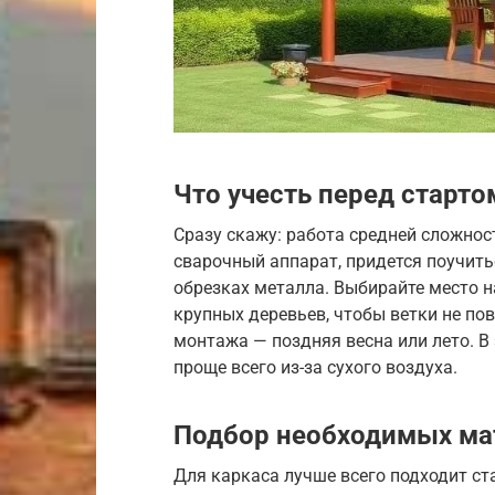
Что учесть перед старто
Сразу скажу: работа средней сложност
сварочный аппарат, придется поучить
обрезках металла. Выбирайте место н
крупных деревьев, чтобы ветки не п
монтажа — поздняя весна или лето. В 
проще всего из-за сухого воздуха.
Подбор необходимых ма
Для каркаса лучше всего подходит ст