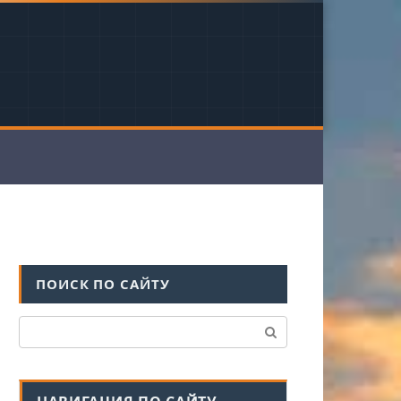
ПОИСК ПО САЙТУ
Поиск: