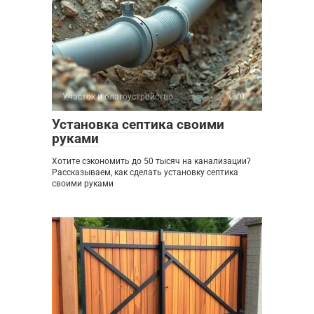
Участок и благоустройство
0
Установка септика своими
руками
Хотите сэкономить до 50 тысяч на канализации?
Рассказываем, как сделать установку септика
своими руками