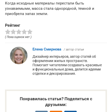
Когда исходные материалы перестали быть
узнаваемыми, масса стала однородной, темной и
приобрела запах земли.
Рейтинг
( Пока оценок нет )
Елена Смирнова
/ автор статьи
Дизайнер интерьеров, автор статей об
оформлении жилых пространств.
Помогает читателям создавать красивые
и функциональные дома, делится идеями
отделки и декорирования.
Понравилась статья? Поделиться с
друзьями: