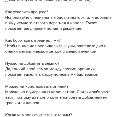
Как ускорить процесс?
Используйте специальные биоактиваторы или добавьте
в яму немного старого перегноя и навоза. Также
помогает регулярный полив и рыхление.
Как бороться с вредителями?
Чтобы в яме не поселились грызуны, застелите дно и
стенки металлической сеткой с мелкой ячейкой.
Нужно ли добавлять землю?
Да, тонкий слой земли между слоями органики
помогает заселить массу полезными бактериями.
Можно ли использовать опилки?
Можно, но в умеренных количествах. Опилки забирают
азот, поэтому их нужно компенсировать добавлением
травы или навоза.
Когда компост считается готовым?