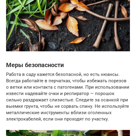
Меры безопасности
Работа в саду кажется безопасной, но есть нюансы.
Всегда работайте в перчатках, чтобы избежать порезов
о ветки или контакта с патогенами. При использовании
извести надевайте очки и респиратор — порошок
сильно раздражает слизистые. Следите за осанкой при
выемке грунта, чтобы не сорвать спину. Не используйте
металлические инструменты вблизи оголенных
электрокабелей, если они проходят по участку.