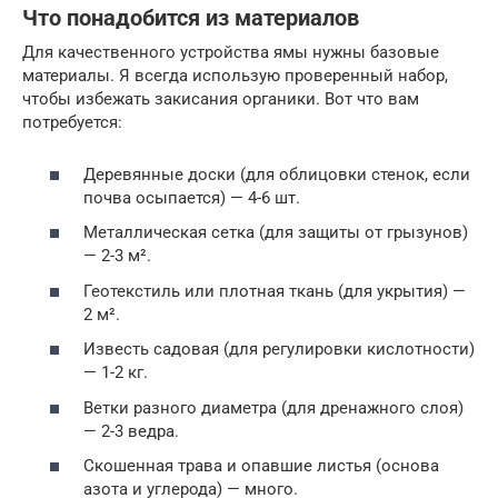
Что понадобится из материалов
Для качественного устройства ямы нужны базовые
материалы. Я всегда использую проверенный набор,
чтобы избежать закисания органики. Вот что вам
потребуется:
Деревянные доски (для облицовки стенок, если
почва осыпается) — 4-6 шт.
Металлическая сетка (для защиты от грызунов)
— 2-3 м².
Геотекстиль или плотная ткань (для укрытия) —
2 м².
Известь садовая (для регулировки кислотности)
— 1-2 кг.
Ветки разного диаметра (для дренажного слоя)
— 2-3 ведра.
Скошенная трава и опавшие листья (основа
азота и углерода) — много.