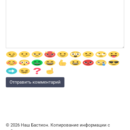
© 2026 Наш Бастион. Копирование информации с