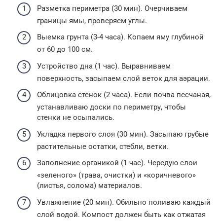
Разметка периметра (30 мин). Очерчиваем
границы ямы, проверяем углы.
Выемка грунта (3-4 часа). Копаем яму глубиной
от 60 до 100 см.
Устройство дна (1 час). Выравниваем
поверхность, засыпаем слой веток для аэрации.
Облицовка стенок (2 часа). Если почва песчаная,
устанавливаю доски по периметру, чтобы
стенки не осыпались.
Укладка первого слоя (30 мин). Засыпаю грубые
растительные остатки, стебли, ветки.
Заполнение органикой (1 час). Чередую слои
«зеленого» (трава, очистки) и «коричневого»
(листья, солома) материалов.
Увлажнение (20 мин). Обильно поливаю каждый
слой водой. Компост должен быть как отжатая