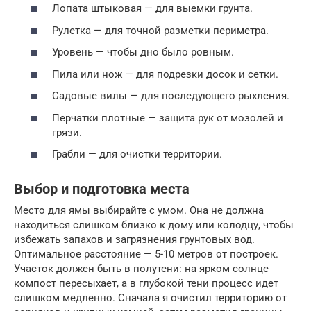
Лопата штыковая — для выемки грунта.
Рулетка — для точной разметки периметра.
Уровень — чтобы дно было ровным.
Пила или нож — для подрезки досок и сетки.
Садовые вилы — для последующего рыхления.
Перчатки плотные — защита рук от мозолей и
грязи.
Грабли — для очистки территории.
Выбор и подготовка места
Место для ямы выбирайте с умом. Она не должна
находиться слишком близко к дому или колодцу, чтобы
избежать запахов и загрязнения грунтовых вод.
Оптимальное расстояние — 5-10 метров от построек.
Участок должен быть в полутени: на ярком солнце
компост пересыхает, а в глубокой тени процесс идет
слишком медленно. Сначала я очистил территорию от