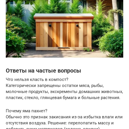
Ответы на частые вопросы
Что нельзя класть в компост?
Категорически запрещены остатки мяса, рыбы,
молочные продукты, экскременты домашних животных,
пластик, стекло, глянцевая бумага и больные растения.
Почему яма пахнет?
Обычно это признак закисания из-за избытка влаги или
отсутствия воздуха. Решение: перелопатить массу и
добавить сухих материалов (солома, опилки).