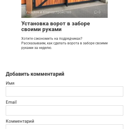
Участок и благоустройство
0
Установка ворот в заборе
своими руками
Хотите сэкономить на подрядчиках?
Рассказываем, как сделать ворота в заборе своими
руками за неделю.
Добавить комментарий
Имя
Email
Комментарий