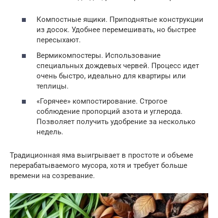
Компостные ящики. Приподнятые конструкции
из досок. Удобнее перемешивать, но быстрее
пересыхают.
Вермикомпостеры. Использование
специальных дождевых червей. Процесс идет
очень быстро, идеально для квартиры или
теплицы.
«Горячее» компостирование. Строгое
соблюдение пропорций азота и углерода.
Позволяет получить удобрение за несколько
недель.
Традиционная яма выигрывает в простоте и объеме
перерабатываемого мусора, хотя и требует больше
времени на созревание.