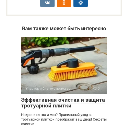
Вам также может быть интересно
Участок и благоустройство
0
Эффективная очистка и защита
тротуарной плитки
Надоели пятна и мох? Правильный уход за
тротуарной плиткой преобразит ваш двор! Секреты
очистки