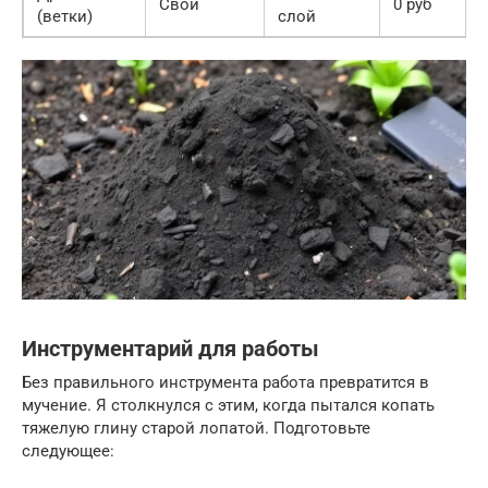
Свои
0 руб
(ветки)
слой
Инструментарий для работы
Без правильного инструмента работа превратится в
мучение. Я столкнулся с этим, когда пытался копать
тяжелую глину старой лопатой. Подготовьте
следующее: