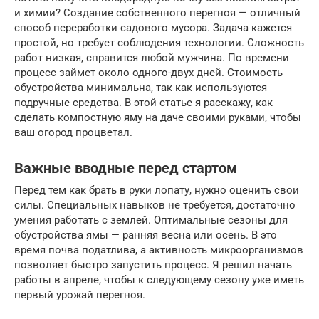
и химии? Создание собственного перегноя — отличный
способ переработки садового мусора. Задача кажется
простой, но требует соблюдения технологии. Сложность
работ низкая, справится любой мужчина. По времени
процесс займет около одного-двух дней. Стоимость
обустройства минимальна, так как используются
подручные средства. В этой статье я расскажу, как
сделать компостную яму на даче своими руками, чтобы
ваш огород процветал.
Важные вводные перед стартом
Перед тем как брать в руки лопату, нужно оценить свои
силы. Специальных навыков не требуется, достаточно
умения работать с землей. Оптимальные сезоны для
обустройства ямы — ранняя весна или осень. В это
время почва податлива, а активность микроорганизмов
позволяет быстро запустить процесс. Я решил начать
работы в апреле, чтобы к следующему сезону уже иметь
первый урожай перегноя.