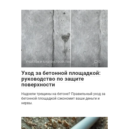
Участок и благоустройство
0
Уход за бетонной площадкой:
руководство по защите
поверхности
Надоели трещины на бетоне? Правильный уход за
бетонной площадкой сэкономит ваши деньги и
нервы.