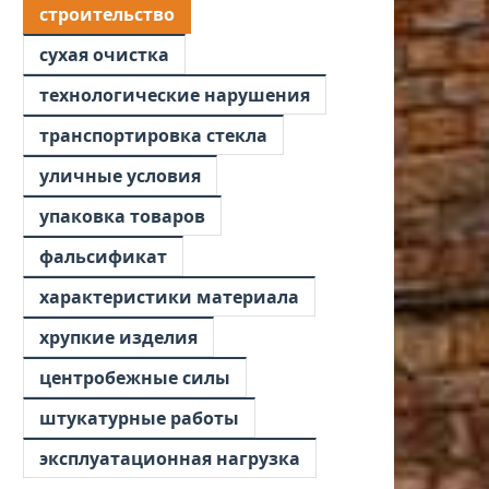
строительство
сухая очистка
технологические нарушения
транспортировка стекла
уличные условия
упаковка товаров
фальсификат
характеристики материала
хрупкие изделия
центробежные силы
штукатурные работы
эксплуатационная нагрузка