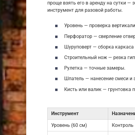
проще взять его в аренду на сутки — 
инструмент для разовой работы.
Уровень — проверка вертикали
Перфоратор — сверление отвер
Шуруповерт — сборка каркаса
Строительный нож — резка гип
Рулетка — точные замеры.
Шпатель — нанесение смеси и 
Кисть или валик — грунтовка 
Инструмент
Назначен
Уровень (60 см)
Контроль