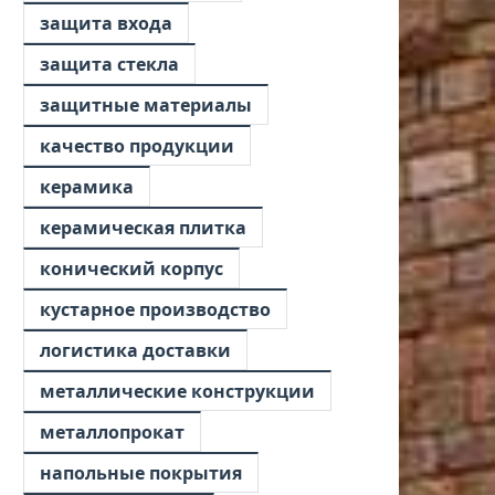
защита входа
защита стекла
защитные материалы
качество продукции
керамика
керамическая плитка
конический корпус
кустарное производство
логистика доставки
металлические конструкции
металлопрокат
напольные покрытия