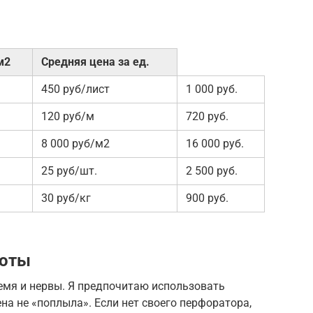
м2
Средняя цена за ед.
450 руб/лист
1 000 руб.
120 руб/м
720 руб.
8 000 руб/м2
16 000 руб.
25 руб/шт.
2 500 руб.
30 руб/кг
900 руб.
боты
мя и нервы. Я предпочитаю использовать
на не «поплыла». Если нет своего перфоратора,