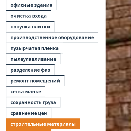
офисные здания
очистка входа
покупка плитки
производственное оборудование
пузырчатая пленка
пылеулавливание
разделение фаз
ремонт помещений
сетка манье
сохранность груза
сравнение цен
строительные материалы