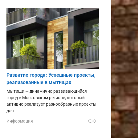
Развитие города: Успешные проекты,
реализованные в мытищах
Мытищи — динамично развивающийся
город в Московском регионе, который
активно реализует разнообразные проекты
для
Информация
0