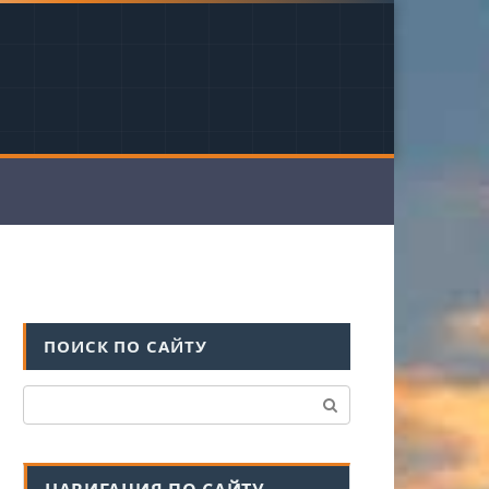
ПОИСК ПО САЙТУ
Поиск: