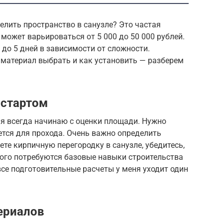
лить пространство в санузле? Это частая
может варьироваться от 5 000 до 50 000 рублей.
до 5 дней в зависимости от сложности.
 материал выбрать и как установить — разберем
стартом
 я всегда начинаю с оценки площади. Нужно
ется для прохода. Очень важно определить
ете кирпичную перегородку в санузле, убедитесь,
того потребуются базовые навыки строительства
все подготовительные расчеты у меня уходит один
ериалов