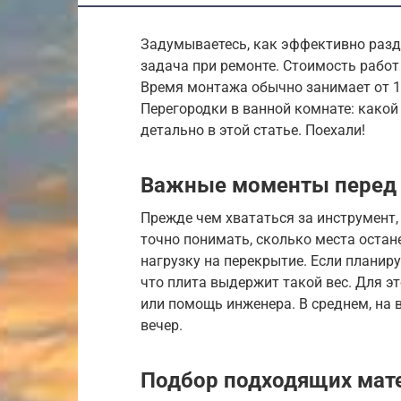
Задумываетесь, как эффективно разде
задача при ремонте. Стоимость работ 
Время монтажа обычно занимает от 1 
Перегородки в ванной комнате: какой
детально в этой статье. Поехали!
Важные моменты перед 
Прежде чем хвататься за инструмент,
точно понимать, сколько места остан
нагрузку на перекрытие. Если планиру
что плита выдержит такой вес. Для э
или помощь инженера. В среднем, на 
вечер.
Подбор подходящих мат