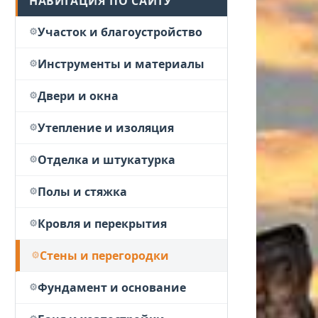
НАВИГАЦИЯ ПО САЙТУ
Участок и благоустройство
Инструменты и материалы
Двери и окна
Утепление и изоляция
Отделка и штукатурка
Полы и стяжка
Кровля и перекрытия
Стены и перегородки
Фундамент и основание