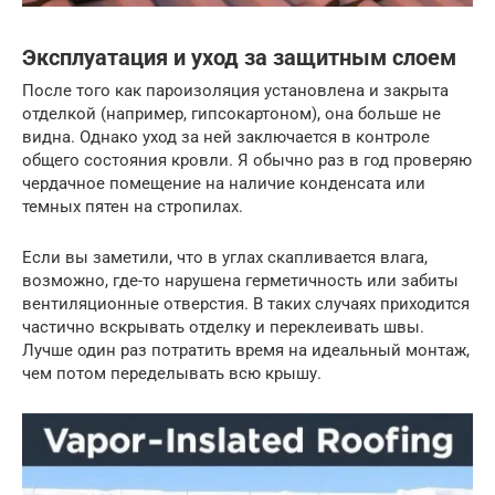
Эксплуатация и уход за защитным слоем
После того как пароизоляция установлена и закрыта
отделкой (например, гипсокартоном), она больше не
видна. Однако уход за ней заключается в контроле
общего состояния кровли. Я обычно раз в год проверяю
чердачное помещение на наличие конденсата или
темных пятен на стропилах.
Если вы заметили, что в углах скапливается влага,
возможно, где-то нарушена герметичность или забиты
вентиляционные отверстия. В таких случаях приходится
частично вскрывать отделку и переклеивать швы.
Лучше один раз потратить время на идеальный монтаж,
чем потом переделывать всю крышу.