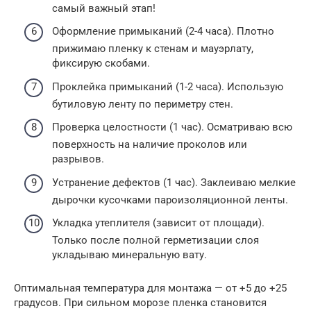
самый важный этап!
Оформление примыканий (2-4 часа). Плотно
прижимаю пленку к стенам и мауэрлату,
фиксирую скобами.
Проклейка примыканий (1-2 часа). Использую
бутиловую ленту по периметру стен.
Проверка целостности (1 час). Осматриваю всю
поверхность на наличие проколов или
разрывов.
Устранение дефектов (1 час). Заклеиваю мелкие
дырочки кусочками пароизоляционной ленты.
Укладка утеплителя (зависит от площади).
Только после полной герметизации слоя
укладываю минеральную вату.
Оптимальная температура для монтажа — от +5 до +25
градусов. При сильном морозе пленка становится