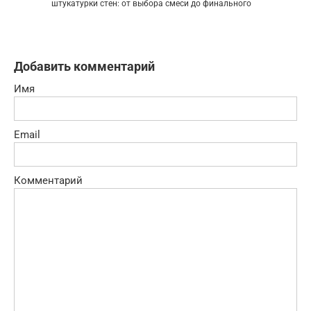
штукатурки стен: от выбора смеси до финального
Добавить комментарий
Имя
Email
Комментарий