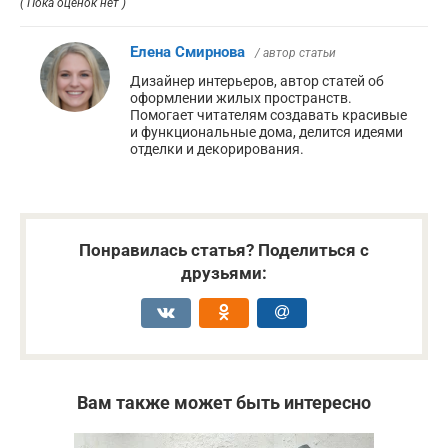
( Пока оценок нет )
Елена Смирнова
/ автор статьи
Дизайнер интерьеров, автор статей об
оформлении жилых пространств.
Помогает читателям создавать красивые
и функциональные дома, делится идеями
отделки и декорирования.
Понравилась статья? Поделиться с
друзьями:
Вам также может быть интересно