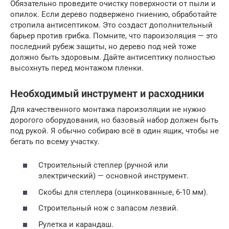
Обязательно проведите очистку поверхности от пыли и
опилок. Если дерево подвержено гниению, обработайте
стропила антисептиком. Это создаст дополнительный
барьер против грибка. Помните, что пароизоляция — это
последний рубеж защиты, но дерево под ней тоже
должно быть здоровым. Дайте антисептику полностью
высохнуть перед монтажом пленки.
Необходимый инструмент и расходники
Для качественного монтажа пароизоляции не нужно
дорогого оборудования, но базовый набор должен быть
под рукой. Я обычно собираю всё в один ящик, чтобы не
бегать по всему участку.
Строительный степлер (ручной или
электрический) — основной инструмент.
Скобы для степлера (оцинкованные, 6-10 мм).
Строительный нож с запасом лезвий.
Рулетка и карандаш.