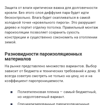
Защита от влаги критически важна для долговечности
кровли. Без этого слоя диффузия пара будет идти
бесконтрольно. Влага будет скапливаться в самой
холодной точке «кровельного пирога». Это разрушает
дерево и портит отделку потолка. Правильный монтаж
пароизоляции позволяет сохранить сухость
конструкции и существенно сэкономить на отоплении
зимой.
Разновидности пароизоляционных
материалов
На рынке представлено множество вариантов. Выбор
зависит от бюджета и технических требований к дому. Я
всегда советую смотреть не только на цену, но и на
коэффициент паропроницаемости.
Полиэтиленовая пленка — самый бюджетный,
но недолговечный вариант.
Специализированные пароизоляционные