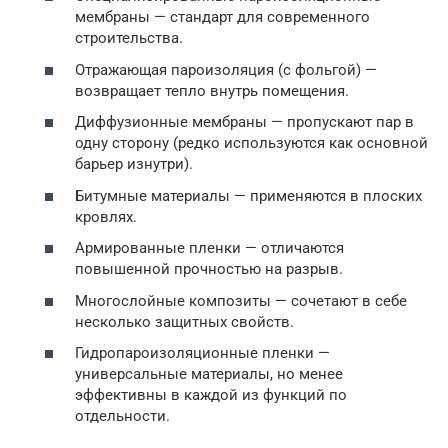
мембраны — стандарт для современного
строительства.
Отражающая пароизоляция (с фольгой) —
возвращает тепло внутрь помещения.
Диффузионные мембраны — пропускают пар в
одну сторону (редко используются как основной
барьер изнутри).
Битумные материалы — применяются в плоских
кровлях.
Армированные пленки — отличаются
повышенной прочностью на разрыв.
Многослойные композиты — сочетают в себе
несколько защитных свойств.
Гидропароизоляционные пленки —
универсальные материалы, но менее
эффективны в каждой из функций по
отдельности.