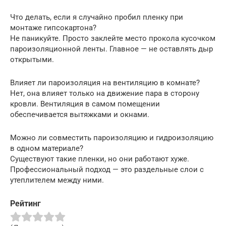
Что делать, если я случайно пробил пленку при
монтаже гипсокартона?
Не паникуйте. Просто заклейте место прокола кусочком
пароизоляционной ленты. Главное — не оставлять дыр
открытыми.
Влияет ли пароизоляция на вентиляцию в комнате?
Нет, она влияет только на движение пара в сторону
кровли. Вентиляция в самом помещении
обеспечивается вытяжками и окнами.
Можно ли совместить пароизоляцию и гидроизоляцию
в одном материале?
Существуют такие пленки, но они работают хуже.
Профессиональный подход — это раздельные слои с
утеплителем между ними.
Рейтинг