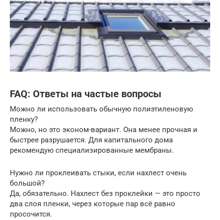
FAQ: Ответы на частые вопросы
Можно ли использовать обычную полиэтиленовую
пленку?
Можно, но это эконом-вариант. Она менее прочная и
быстрее разрушается. Для капитального дома
рекомендую специализированные мембраны.
Нужно ли проклеивать стыки, если нахлест очень
большой?
Да, обязательно. Нахлест без проклейки — это просто
два слоя пленки, через которые пар всё равно
просочится.