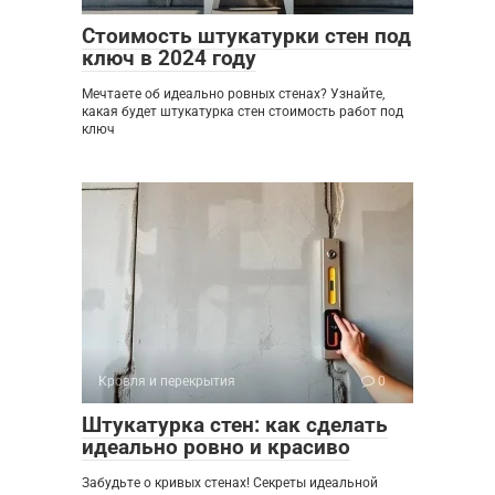
Стоимость штукатурки стен под
ключ в 2024 году
Мечтаете об идеально ровных стенах? Узнайте,
какая будет штукатурка стен стоимость работ под
ключ
Кровля и перекрытия
0
Штукатурка стен: как сделать
идеально ровно и красиво
Забудьте о кривых стенах! Секреты идеальной