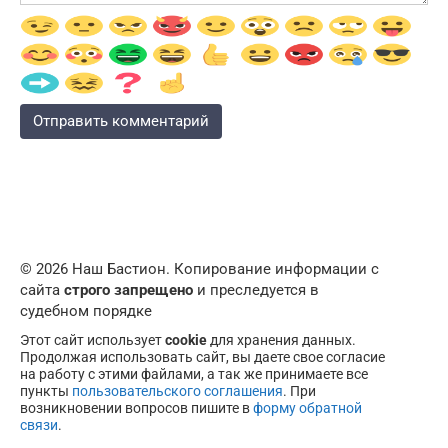
© 2026 Наш Бастион. Копирование информации с
сайта
строго запрещено
и преследуется в
судебном порядке
Этот сайт использует
cookie
для хранения данных.
Продолжая использовать сайт, вы даете свое согласие
на работу с этими файлами, а так же принимаете все
пункты
пользовательского соглашения
. При
возникновении вопросов пишите в
форму обратной
связи
.