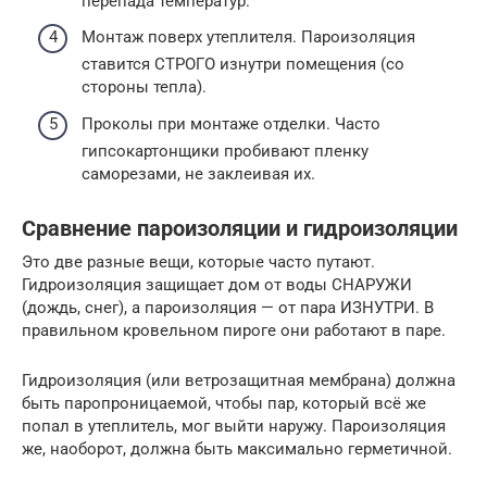
перепада температур.
Монтаж поверх утеплителя. Пароизоляция
ставится СТРОГО изнутри помещения (со
стороны тепла).
Проколы при монтаже отделки. Часто
гипсокартонщики пробивают пленку
саморезами, не заклеивая их.
Сравнение пароизоляции и гидроизоляции
Это две разные вещи, которые часто путают.
Гидроизоляция защищает дом от воды СНАРУЖИ
(дождь, снег), а пароизоляция — от пара ИЗНУТРИ. В
правильном кровельном пироге они работают в паре.
Гидроизоляция (или ветрозащитная мембрана) должна
быть паропроницаемой, чтобы пар, который всё же
попал в утеплитель, мог выйти наружу. Пароизоляция
же, наоборот, должна быть максимально герметичной.