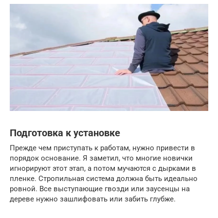
Подготовка к установке
Прежде чем приступать к работам, нужно привести в
порядок основание. Я заметил, что многие новички
игнорируют этот этап, а потом мучаются с дырками в
пленке. Стропильная система должна быть идеально
ровной. Все выступающие гвозди или заусенцы на
дереве нужно зашлифовать или забить глубже.