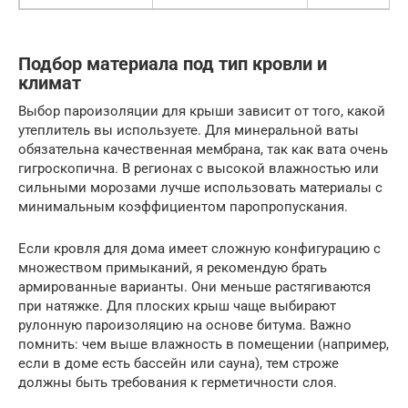
Подбор материала под тип кровли и
климат
Выбор пароизоляции для крыши зависит от того, какой
утеплитель вы используете. Для минеральной ваты
обязательна качественная мембрана, так как вата очень
гигроскопична. В регионах с высокой влажностью или
сильными морозами лучше использовать материалы с
минимальным коэффициентом паропропускания.
Если кровля для дома имеет сложную конфигурацию с
множеством примыканий, я рекомендую брать
армированные варианты. Они меньше растягиваются
при натяжке. Для плоских крыш чаще выбирают
рулонную пароизоляцию на основе битума. Важно
помнить: чем выше влажность в помещении (например,
если в доме есть бассейн или сауна), тем строже
должны быть требования к герметичности слоя.