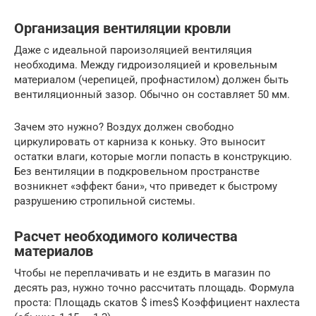
Организация вентиляции кровли
Даже с идеальной пароизоляцией вентиляция
необходима. Между гидроизоляцией и кровельным
материалом (черепицей, профнастилом) должен быть
вентиляционный зазор. Обычно он составляет 50 мм.
Зачем это нужно? Воздух должен свободно
циркулировать от карниза к коньку. Это выносит
остатки влаги, которые могли попасть в конструкцию.
Без вентиляции в подкровельном пространстве
возникнет «эффект бани», что приведет к быстрому
разрушению стропильной системы.
Расчет необходимого количества
материалов
Чтобы не переплачивать и не ездить в магазин по
десять раз, нужно точно рассчитать площадь. Формула
проста: Площадь скатов $ imes$ Коэффициент нахлеста