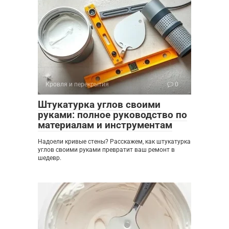
Кровля и перекрытия
0
Штукатурка углов своими
руками: полное руководство по
материалам и инструментам
Надоели кривые стены? Расскажем, как штукатурка
углов своими руками превратит ваш ремонт в
шедевр.