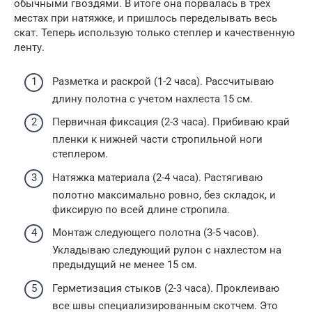
обычными гвоздями. В итоге она порвалась в трех
местах при натяжке, и пришлось переделывать весь
скат. Теперь использую только степлер и качественную
ленту.
Разметка и раскрой (1-2 часа). Рассчитываю
длину полотна с учетом нахлеста 15 см.
Первичная фиксация (2-3 часа). Прибиваю край
пленки к нижней части стропильной ноги
степлером.
Натяжка материала (2-4 часа). Растягиваю
полотно максимально ровно, без складок, и
фиксирую по всей длине стропила.
Монтаж следующего полотна (3-5 часов).
Укладываю следующий рулон с нахлестом на
предыдущий не менее 15 см.
Герметизация стыков (2-3 часа). Проклеиваю
все швы специализированным скотчем. Это