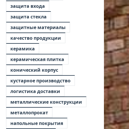
защита входа
защита стекла
защитные материалы
качество продукции
керамика
керамическая плитка
конический корпус
кустарное производство
логистика доставки
металлические конструкции
металлопрокат
напольные покрытия