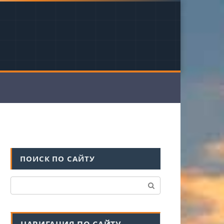
ПОИСК ПО САЙТУ
Поиск: