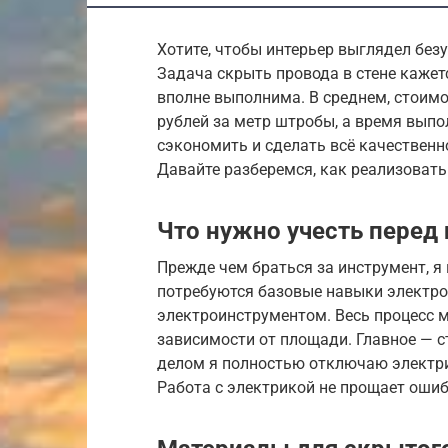
Хотите, чтобы интерьер выглядел безу
Задача скрыть провода в стене кажет
вполне выполнима. В среднем, стоимо
рублей за метр штробы, а время выпо
сэкономить и сделать всё качественн
Давайте разберемся, как реализовать
Что нужно учесть перед
Прежде чем браться за инструмент, я
потребуются базовые навыки электро
электроинструментом. Весь процесс м
зависимости от площади. Главное — 
делом я полностью отключаю электри
Работа с электрикой не прощает ошиб