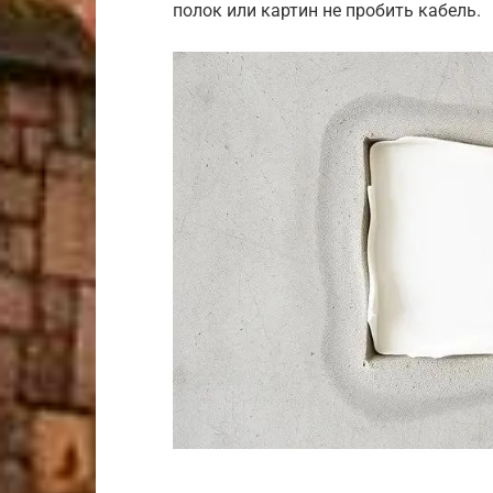
полок или картин не пробить кабель.