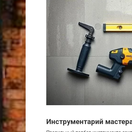
Инструментарий мастер