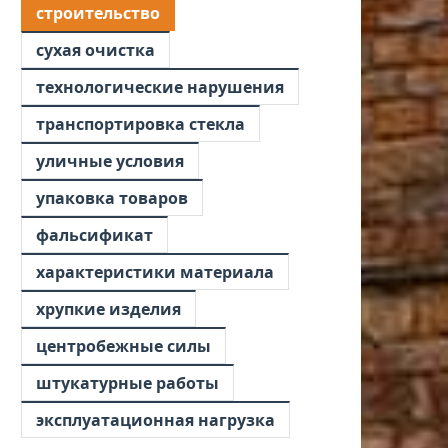
строительство
сухая очистка
технологические нарушения
транспортировка стекла
уличные условия
упаковка товаров
фальсификат
характеристики материала
хрупкие изделия
центробежные силы
штукатурные работы
эксплуатационная нагрузка