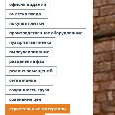
офисные здания
очистка входа
покупка плитки
производственное оборудование
пузырчатая пленка
пылеулавливание
разделение фаз
ремонт помещений
сетка манье
сохранность груза
сравнение цен
строительные материалы