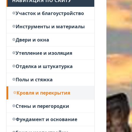
НАВИГАЦИЯ ПО САЙТУ
Участок и благоустройство
Инструменты и материалы
Двери и окна
Утепление и изоляция
Отделка и штукатурка
Полы и стяжка
Кровля и перекрытия
Стены и перегородки
Фундамент и основание