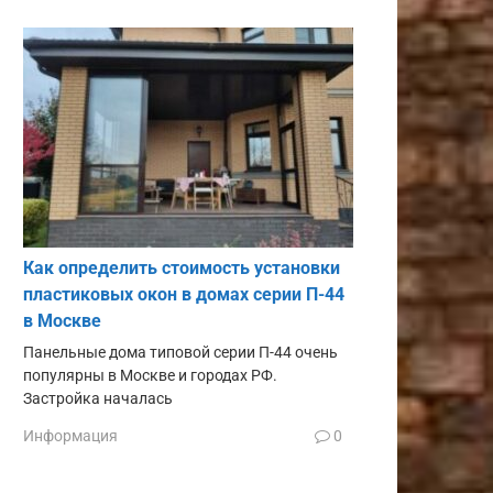
Как определить стоимость установки
пластиковых окон в домах серии П-44
в Москве
Панельные дома типовой серии П-44 очень
популярны в Москве и городах РФ.
Застройка началась
Информация
0