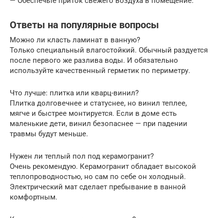
— Обеспечьте приток свежего воздуха в помещение.
Ответы на популярные вопросы
Можно ли класть ламинат в ванную?
Только специальный влагостойкий. Обычный раздуется
после первого же разлива воды. И обязательно
используйте качественный герметик по периметру.
Что лучше: плитка или кварц-винил?
Плитка долговечнее и статуснее, но винил теплее,
мягче и быстрее монтируется. Если в доме есть
маленькие дети, винил безопаснее — при падении
травмы будут меньше.
Нужен ли теплый пол под керамогранит?
Очень рекомендую. Керамогранит обладает высокой
теплопроводностью, но сам по себе он холодный.
Электрический мат сделает пребывание в ванной
комфортным.