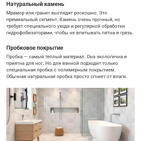
Натуральный камень
Мрамор или гранит выглядят роскошно. Это
премиальный сегмент. Камень очень прочный, но
требует специального ухода и регулярной обработки
гидрофобизаторами, чтобы не впитывать пятна и грязь.
Пробковое покрытие
Пробка — самый теплый материал. Она экологична и
приятна для ног. Но для ванной подходит только
специальная пробка с полимерным покрытием.
Обычная натуральная пробка просто сгниет от влаги.