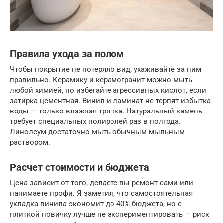
Правила ухода за полом
Чтобы покрытие не потеряло вид, ухаживайте за ним
правильно. Керамику и керамогранит можно мыть
любой химией, но избегайте агрессивных кислот, если
затирка цементная. Винил и ламинат не терпят избытка
воды — только влажная тряпка. Натуральный камень
требует специальных полиролей раз в полгода.
Линолеум достаточно мыть обычным мыльным
раствором.
Расчет стоимости и бюджета
Цена зависит от того, делаете вы ремонт сами или
нанимаете профи. Я заметил, что самостоятельная
укладка винила экономит до 40% бюджета, но с
плиткой новичку лучше не экспериментировать — риск