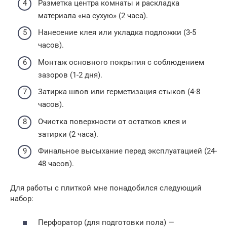
Разметка центра комнаты и раскладка
материала «на сухую» (2 часа).
Нанесение клея или укладка подложки (3-5
часов).
Монтаж основного покрытия с соблюдением
зазоров (1-2 дня).
Затирка швов или герметизация стыков (4-8
часов).
Очистка поверхности от остатков клея и
затирки (2 часа).
Финальное высыхание перед эксплуатацией (24-
48 часов).
Для работы с плиткой мне понадобился следующий
набор:
Перфоратор (для подготовки пола) —