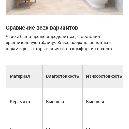
Сравнение всех вариантов
Чтобы было проще определиться, я составил
сравнительную таблицу. Здесь собраны основные
параметры, которые влияют на комфорт и кошелек.
Материал
Влагостойкость
Износостойкость
Керамика
Высокая
Высокая