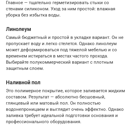
Главное — тщательно герметизировать стыки со
стенами силиконом. Уход за ним простой: влажная
уборка без избытка воды.
Линолеум
Самый бюджетный и простой в укладке вариант. Он не
пропускает воду и легко стелется. Однако линолеум
может деформироваться под тяжелой мебелью и со
временем истираться в местах частого прохода.
Выбирайте полукоммерческий вариант с плотным
защитным слоем.
Наливной пол
Это полимерное покрытие, которое заливается жидким
составом. Результат — абсолютно бесшовный,
глянцевый или матовый пол. Он полностью
водонепроницаем и выглядит очень эффектно. Однако
заливка требует идеальной подготовки основания и
профессионального оборудования.