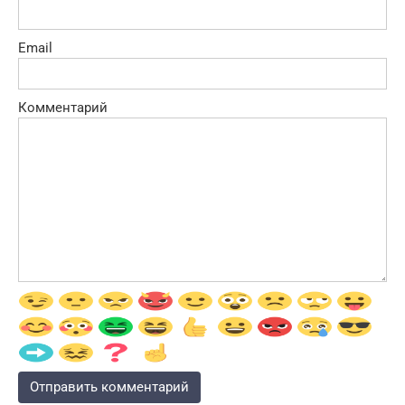
Email
Комментарий