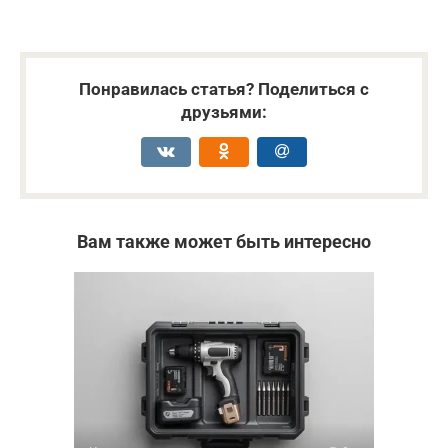
Понравилась статья? Поделиться с
друзьями:
Вам также может быть интересно