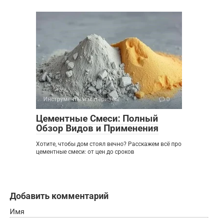
Инструменты и материалы
0
Цементные Смеси: Полный
Обзор Видов и Применения
Хотите, чтобы дом стоял вечно? Расскажем всё про
цементные смеси: от цен до сроков
Добавить комментарий
Имя