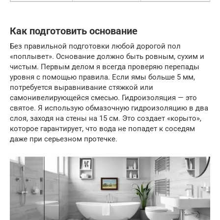
Как подготовить основание
Без правильной подготовки любой дорогой пол
«поплывет». Основание должно быть ровным, сухим и
чистым. Первым делом я всегда проверяю перепады
уровня с помощью правила. Если ямы больше 5 мм,
потребуется выравнивание стяжкой или
самонивелирующейся смесью. Гидроизоляция — это
святое. Я использую обмазочную гидроизоляцию в два
слоя, заходя на стены на 15 см. Это создает «корыто»,
которое гарантирует, что вода не попадет к соседям
даже при серьезном протечке.