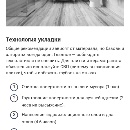
Технология укладки
Общие рекомендации зависят от материала, но базовый
алгоритм всегда один. Главное — соблюдать
технологию и не спешить. Для плитки и керамогранита
обязательно используйте СВП (систему выравнивания
плитки), чтобы избежать «зубов» на стыках.
Очистка поверхности от пыли и мусора (1 час).
Грунтование поверхности для лучшей адгезии (2
часа на высыхание).
Нанесение гидроизоляционного слоя в два
этапа (4-6 часов).