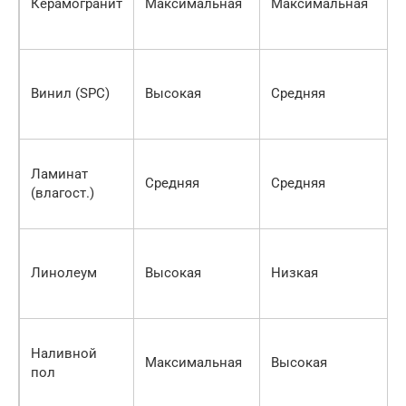
Керамогранит
Максимальная
Максимальная
Винил (SPC)
Высокая
Средняя
Ламинат
Средняя
Средняя
(влагост.)
Линолеум
Высокая
Низкая
Наливной
Максимальная
Высокая
пол