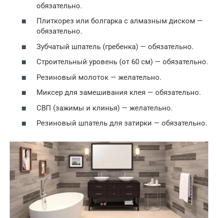
обязательно.
Плиткорез или болгарка с алмазным диском —
обязательно.
Зубчатый шпатель (гребенка) — обязательно.
Строительный уровень (от 60 см) — обязательно.
Резиновый молоток — желательно.
Миксер для замешивания клея — обязательно.
СВП (зажимы и клинья) — желательно.
Резиновый шпатель для затирки — обязательно.