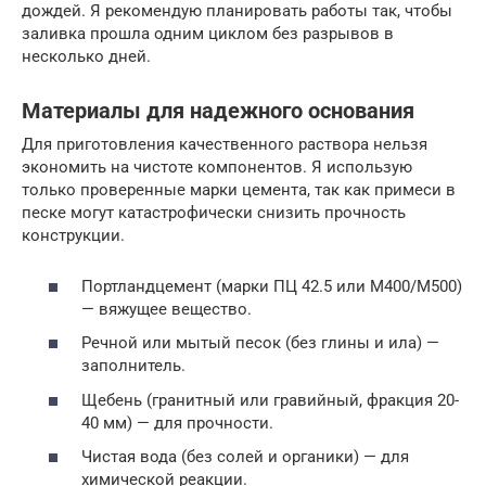
дождей. Я рекомендую планировать работы так, чтобы
заливка прошла одним циклом без разрывов в
несколько дней.
Материалы для надежного основания
Для приготовления качественного раствора нельзя
экономить на чистоте компонентов. Я использую
только проверенные марки цемента, так как примеси в
песке могут катастрофически снизить прочность
конструкции.
Портландцемент (марки ПЦ 42.5 или М400/М500)
— вяжущее вещество.
Речной или мытый песок (без глины и ила) —
заполнитель.
Щебень (гранитный или гравийный, фракция 20-
40 мм) — для прочности.
Чистая вода (без солей и органики) — для
химической реакции.