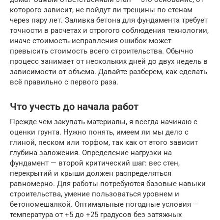
которого зависит, не пойдут ли трещины по стенам
через пару лет. Заливка бетона для фундамента требует
точности в расчетах и строгого соблюдения технологии,
иначе стоимость исправления ошибок может
превысить стоимость всего строительства. Обычно
процесс занимает от нескольких дней до двух недель в
зависимости от объема. Давайте разберем, как сделать
всё правильно с первого раза.
Что учесть до начала работ
Прежде чем закупать материалы, я всегда начинаю с
оценки грунта. Нужно понять, имеем ли мы дело с
глиной, песком или торфом, так как от этого зависит
глубина заложения. Определение нагрузки на
фундамент — второй критический шаг: вес стен,
перекрытий и крыши должен распределяться
равномерно. Для работы потребуются базовые навыки
строительства, умение пользоваться уровнем и
бетономешалкой. Оптимальные погодные условия —
температура от +5 до +25 градусов без затяжных