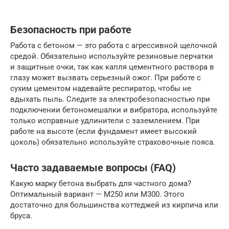
Безопасность при работе
Работа с бетоном — это работа с агрессивной щелочной
средой. Обязательно используйте резиновые перчатки
и защитные очки, так как капля цементного раствора в
глазу может вызвать серьезный ожог. При работе с
сухим цементом надевайте респиратор, чтобы не
вдыхать пыль. Следите за электробезопасностью при
подключении бетономешалки и вибратора, используйте
только исправные удлинители с заземлением. При
работе на высоте (если фундамент имеет высокий
цоколь) обязательно используйте страховочные пояса.
Часто задаваемые вопросы (FAQ)
Какую марку бетона выбрать для частного дома?
Оптимальный вариант — М250 или М300. Этого
достаточно для большинства коттеджей из кирпича или
бруса.