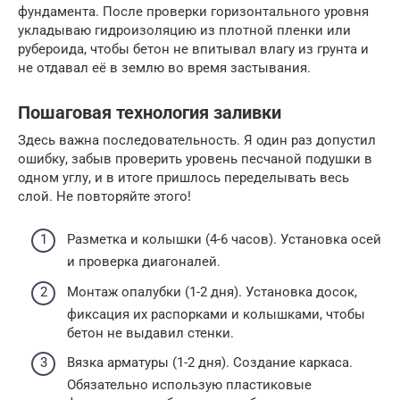
фундамента. После проверки горизонтального уровня
укладываю гидроизоляцию из плотной пленки или
рубероида, чтобы бетон не впитывал влагу из грунта и
не отдавал её в землю во время застывания.
Пошаговая технология заливки
Здесь важна последовательность. Я один раз допустил
ошибку, забыв проверить уровень песчаной подушки в
одном углу, и в итоге пришлось переделывать весь
слой. Не повторяйте этого!
Разметка и колышки (4-6 часов). Установка осей
и проверка диагоналей.
Монтаж опалубки (1-2 дня). Установка досок,
фиксация их распорками и колышками, чтобы
бетон не выдавил стенки.
Вязка арматуры (1-2 дня). Создание каркаса.
Обязательно использую пластиковые