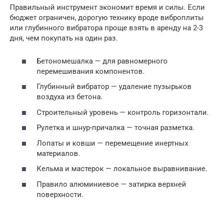
Правильный инструмент экономит время и силы. Если
бюджет ограничен, дорогую технику вроде виброплиты
или глубинного вибратора проще взять в аренду на 2-3
дня, чем покупать на один раз.
Бетономешалка — для равномерного
перемешивания компонентов.
Глубинный вибратор — удаление пузырьков
воздуха из бетона.
Строительный уровень — контроль горизонтали.
Рулетка и шнур-причалка — точная разметка.
Лопаты и ковши — перемещение инертных
материалов.
Кельма и мастерок — локальное выравнивание.
Правило алюминиевое — затирка верхней
поверхности.