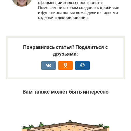
оформлении жилых пространств.
Помогает читателям создавать красивые
и функциональные дома, делится идеями
отделки и декорирования.
Понравилась статья? Поделиться с
друзьями:
Вам также может быть интересно