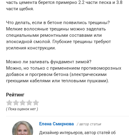
часть цемента берется примерно 2.2 части песка и 3.8
части щебня.
Что делать, если в бетоне появились трещины?
Мелкие волосяные трещины можно заделать
специальными ремонтными составами или
эпоксидной смолой. Глубокие трещины требуют
усиления конструкции.
Можно ли заливать фундамент зимой?
Можно, но только с применением противоморозных
добавок и прогревом бетона (электрическими
греющими кабелями или тепловыми пушками).
Рейтинг
( Пока оценок нет )
Елена Смирнова
/ автор статьи
Дизайнер интерьеров, автор статей об