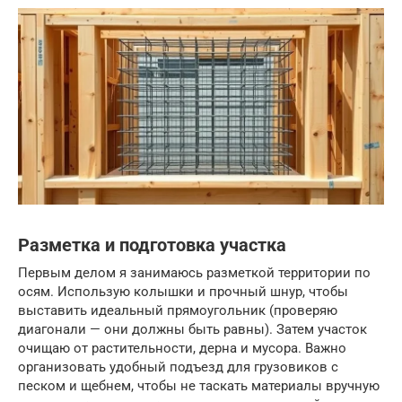
Разметка и подготовка участка
Первым делом я занимаюсь разметкой территории по
осям. Использую колышки и прочный шнур, чтобы
выставить идеальный прямоугольник (проверяю
диагонали — они должны быть равны). Затем участок
очищаю от растительности, дерна и мусора. Важно
организовать удобный подъезд для грузовиков с
песком и щебнем, чтобы не таскать материалы вручную