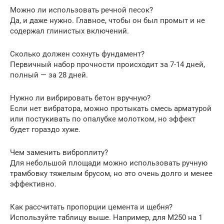
Можно ли использовать речной песок?
Да, и даже нужно. Главное, чтобы он был промыт и не
содержал глинистых включений.
Сколько должен сохнуть фундамент?
Первичный набор прочности происходит за 7-14 дней,
полный — за 28 дней.
Нужно ли вибрировать бетон вручную?
Если нет вибратора, можно протыкать смесь арматурой
или постукивать по опалубке молотком, но эффект
будет гораздо хуже.
Чем заменить виброплиту?
Для небольшой площади можно использовать ручную
трамбовку тяжелым брусом, но это очень долго и менее
эффективно.
Как рассчитать пропорции цемента и щебня?
Используйте таблицу выше. Например, для М250 на 1