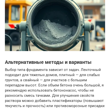
Альтернативные методы и варианты
Выбор типа фундамента зависит от задач. Ленточный
подходит для тяжелых домов, плитный — для слабых
грунтов, а свайный — для участков с большим
перепадом высот. Если объем бетона очень большой, я
рекомендую использовать бетононасос, чтобы не
разносить смесь тачками. Для улучшения свойств
раствора можно добавить пластификаторы (повышают
текучесть и прочность) или противоморозные присадки