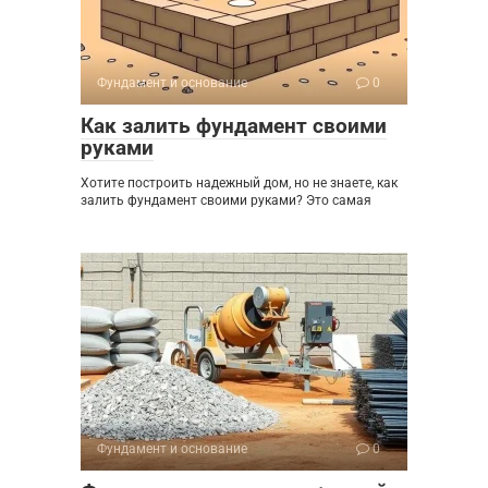
Фундамент и основание
0
Как залить фундамент своими
руками
Хотите построить надежный дом, но не знаете, как
залить фундамент своими руками? Это самая
Фундамент и основание
0