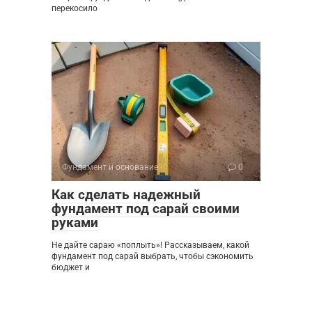
перекосило
Фундамент и основание
0
Как сделать надежный
фундамент под сарай своими
руками
Не дайте сараю «поплыть»! Рассказываем, какой
фундамент под сарай выбрать, чтобы сэкономить
бюджет и