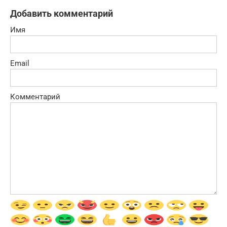
Добавить комментарий
Имя
Email
Комментарий