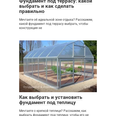
Фундамент под террасу: какой
выбрать и как сделать
правильно
Мечтаете об идеальной зоне отдыха? Расскажем,
какой фундамент под террасу выбрать, чтобы
конструкция не
Фундамент и основание
0
Как выбрать и установить
фундамент под теплицу
Мечтаете о крепкой теплице? Расскажем, как
выбрать фундамент под теплицу, чтобы его не