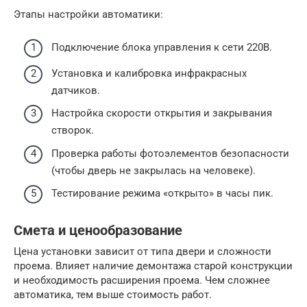
Этапы настройки автоматики:
Подключение блока управления к сети 220В.
Установка и калибровка инфракрасных
датчиков.
Настройка скорости открытия и закрывания
створок.
Проверка работы фотоэлементов безопасности
(чтобы дверь не закрылась на человеке).
Тестирование режима «открыто» в часы пик.
Смета и ценообразование
Цена установки зависит от типа двери и сложности
проема. Влияет наличие демонтажа старой конструкции
и необходимость расширения проема. Чем сложнее
автоматика, тем выше стоимость работ.