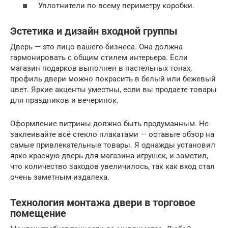
Уплотнители по всему периметру коробки.
Эстетика и дизайн входной группы
Дверь — это лицо вашего бизнеса. Она должна
гармонировать с общим стилем интерьера. Если
магазин подарков выполнен в пастельных тонах,
профиль двери можно покрасить в белый или бежевый
цвет. Яркие акценты уместны, если вы продаете товары
для праздников и вечеринок.
Оформление витрины должно быть продуманным. Не
заклеивайте всё стекло плакатами — оставьте обзор на
самые привлекательные товары. Я однажды установил
ярко-красную дверь для магазина игрушек, и заметил,
что количество заходов увеличилось, так как вход стал
очень заметным издалека.
Технология монтажа двери в торговое
помещение