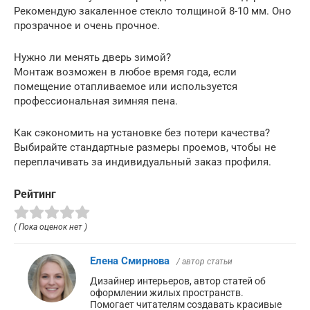
Рекомендую закаленное стекло толщиной 8-10 мм. Оно
прозрачное и очень прочное.
Нужно ли менять дверь зимой?
Монтаж возможен в любое время года, если
помещение отапливаемое или используется
профессиональная зимняя пена.
Как сэкономить на установке без потери качества?
Выбирайте стандартные размеры проемов, чтобы не
переплачивать за индивидуальный заказ профиля.
Рейтинг
( Пока оценок нет )
Елена Смирнова
/ автор статьи
Дизайнер интерьеров, автор статей об
оформлении жилых пространств.
Помогает читателям создавать красивые