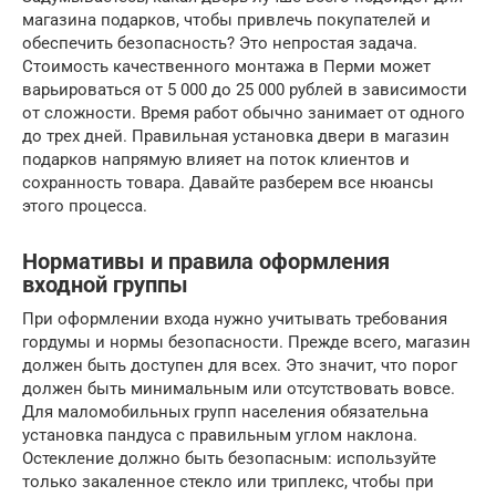
магазина подарков, чтобы привлечь покупателей и
обеспечить безопасность? Это непростая задача.
Стоимость качественного монтажа в Перми может
варьироваться от 5 000 до 25 000 рублей в зависимости
от сложности. Время работ обычно занимает от одного
до трех дней. Правильная установка двери в магазин
подарков напрямую влияет на поток клиентов и
сохранность товара. Давайте разберем все нюансы
этого процесса.
Нормативы и правила оформления
входной группы
При оформлении входа нужно учитывать требования
гордумы и нормы безопасности. Прежде всего, магазин
должен быть доступен для всех. Это значит, что порог
должен быть минимальным или отсутствовать вовсе.
Для маломобильных групп населения обязательна
установка пандуса с правильным углом наклона.
Остекление должно быть безопасным: используйте
только закаленное стекло или триплекс, чтобы при