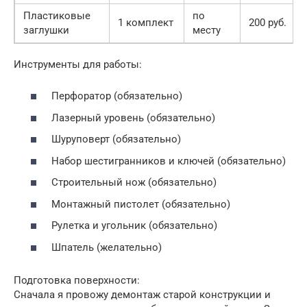
Пластиковые
по
1 комплект
200 руб.
заглушки
месту
Инструменты для работы:
Перфоратор (обязательно)
Лазерный уровень (обязательно)
Шуруповерт (обязательно)
Набор шестигранников и ключей (обязательно)
Строительный нож (обязательно)
Монтажный пистолет (обязательно)
Рулетка и угольник (обязательно)
Шпатель (желательно)
Подготовка поверхности:
Сначала я провожу демонтаж старой конструкции и