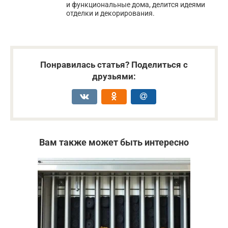
и функциональные дома, делится идеями
отделки и декорирования.
Понравилась статья? Поделиться с
друзьями:
Вам также может быть интересно