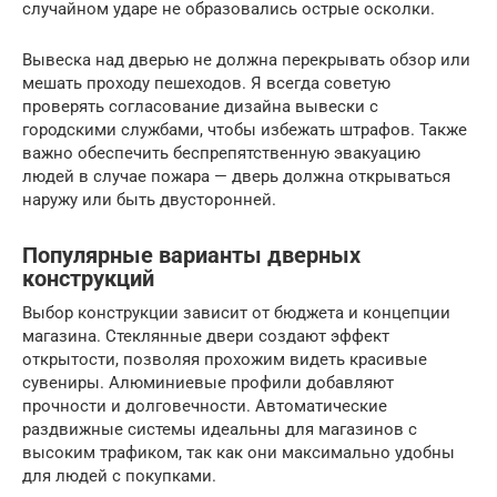
случайном ударе не образовались острые осколки.
Вывеска над дверью не должна перекрывать обзор или
мешать проходу пешеходов. Я всегда советую
проверять согласование дизайна вывески с
городскими службами, чтобы избежать штрафов. Также
важно обеспечить беспрепятственную эвакуацию
людей в случае пожара — дверь должна открываться
наружу или быть двусторонней.
Популярные варианты дверных
конструкций
Выбор конструкции зависит от бюджета и концепции
магазина. Стеклянные двери создают эффект
открытости, позволяя прохожим видеть красивые
сувениры. Алюминиевые профили добавляют
прочности и долговечности. Автоматические
раздвижные системы идеальны для магазинов с
высоким трафиком, так как они максимально удобны
для людей с покупками.