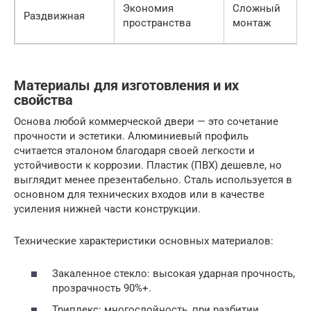
Экономия
Сложный
Раздвижная
пространства
монтаж
Материалы для изготовления и их
свойства
Основа любой коммерческой двери — это сочетание
прочности и эстетики. Алюминиевый профиль
считается эталоном благодаря своей легкости и
устойчивости к коррозии. Пластик (ПВХ) дешевле, но
выглядит менее презентабельно. Сталь используется в
основном для технических входов или в качестве
усиления нижней части конструкции.
Технические характеристики основных материалов:
Закаленное стекло: высокая ударная прочность,
прозрачность 90%+.
Триплекс: многослойность, при разбитии