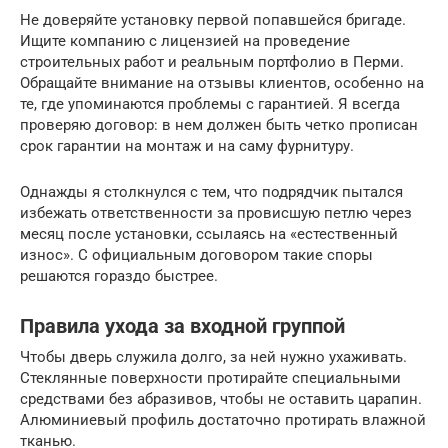
Не доверяйте установку первой попавшейся бригаде.
Ищите компанию с лицензией на проведение
строительных работ и реальным портфолио в Перми.
Обращайте внимание на отзывы клиентов, особенно на
те, где упоминаются проблемы с гарантией. Я всегда
проверяю договор: в нем должен быть четко прописан
срок гарантии на монтаж и на саму фурнитуру.
Однажды я столкнулся с тем, что подрядчик пытался
избежать ответственности за провисшую петлю через
месяц после установки, ссылаясь на «естественный
износ». С официальным договором такие споры
решаются гораздо быстрее.
Правила ухода за входной группой
Чтобы дверь служила долго, за ней нужно ухаживать.
Стеклянные поверхности протирайте специальными
средствами без абразивов, чтобы не оставить царапин.
Алюминиевый профиль достаточно протирать влажной
тканью.