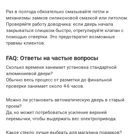
Раз в полгода обязательно смазывайте петли и
механизмы замков силиконовой смазкой или литолом.
Проверяйте работу доводчика: если дверь начала
закрываться слишком быстро, отрегулируйте клапан с
помощью отвертки. Это предотвратит возможные
травмы клиентов.
FAQ: Ответы на частые вопросы
Сколько времени занимает установка стандартной
алюминиевой двери?
Обычно весь процесс от разметки до финальной
проверки занимает около 4-6 часов.
Можно ли установить автоматическую дверь в старый
проем?
Да, но может потребоваться усиление верхней
перемычки, чтобы выдержать вес электропривода.
Какое стекло лучше выбрать для магазина подарков?