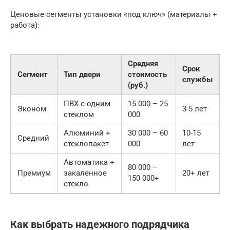
Ценовые сегменты установки «под ключ» (материалы +
работа):
Средняя
Срок
Сегмент
Тип двери
стоимость
службы
(руб.)
ПВХ с одним
15 000 – 25
Эконом
3-5 лет
стеклом
000
Алюминий +
30 000 – 60
10-15
Средний
стеклопакет
000
лет
Автоматика +
80 000 –
Премиум
закаленное
20+ лет
150 000+
стекло
Как выбрать надежного подрядчика