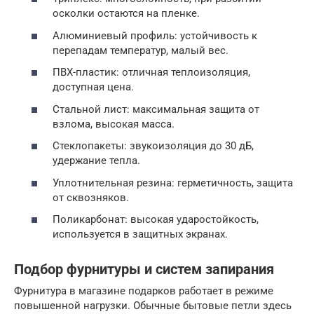
осколки остаются на пленке.
Алюминиевый профиль: устойчивость к
перепадам температур, малый вес.
ПВХ-пластик: отличная теплоизоляция,
доступная цена.
Стальной лист: максимальная защита от
взлома, высокая масса.
Стеклопакеты: звукоизоляция до 30 дБ,
удержание тепла.
Уплотнительная резина: герметичность, защита
от сквозняков.
Поликарбонат: высокая ударостойкость,
используется в защитных экранах.
Подбор фурнитуры и систем запирания
Фурнитура в магазине подарков работает в режиме
повышенной нагрузки. Обычные бытовые петли здесь