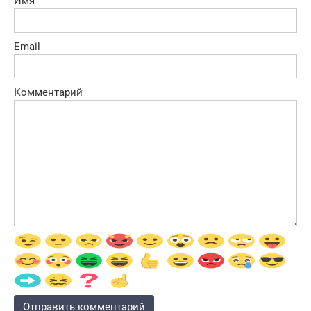
Имя
Email
Комментарий