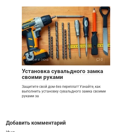
Двери и окна
0
Установка сувальдного замка
своими руками
Защитите свой дом без переплат! Узнайте, как
выполнить установку сувальдного замка своими
руками за
Добавить комментарий