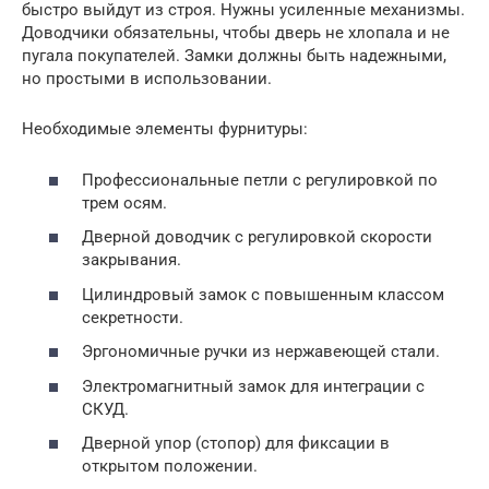
быстро выйдут из строя. Нужны усиленные механизмы.
Доводчики обязательны, чтобы дверь не хлопала и не
пугала покупателей. Замки должны быть надежными,
но простыми в использовании.
Необходимые элементы фурнитуры:
Профессиональные петли с регулировкой по
трем осям.
Дверной доводчик с регулировкой скорости
закрывания.
Цилиндровый замок с повышенным классом
секретности.
Эргономичные ручки из нержавеющей стали.
Электромагнитный замок для интеграции с
СКУД.
Дверной упор (стопор) для фиксации в
открытом положении.