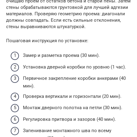
очищаю проем от остатков бетона и старой пены. Затем
стены обрабатываются грунтовкой для лучшей адгезии
материалов. Проверяю геометрию проема: диагонали
должны совпадать. Если есть сильные отклонения,
стены выравниваются штукатуркой.
Пошаговая инструкция по установке:
Замер и разметка проема (30 мин).
Установка дверной коробки по уровню (1 час).
Первичное закрепление коробки анкерами (40
мин).
Проверка вертикали и горизонтали (20 мин).
Монтаж дверного полотна на петли (30 мин).
Регулировка притвора и зазоров (40 мин).
Запенивание монтажного шва по всему