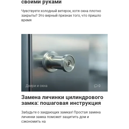
своими руками
Чувствуете холодный ветерок, хотя окна плотно
закрыты? Это верный признак того, что пришло
время
Двери и окна
0
Замена личинки цилиндрового
замка: пошаговая инструкция
Забудьте о заедающих замках! Простая замена
личинки замка поможет защитить дом и
сэкономить на