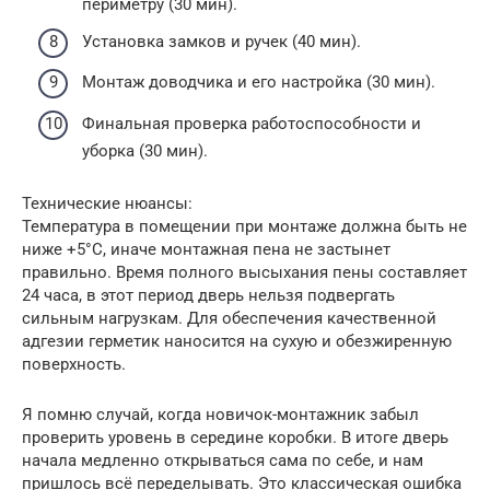
периметру (30 мин).
Установка замков и ручек (40 мин).
Монтаж доводчика и его настройка (30 мин).
Финальная проверка работоспособности и
уборка (30 мин).
Технические нюансы:
Температура в помещении при монтаже должна быть не
ниже +5°C, иначе монтажная пена не застынет
правильно. Время полного высыхания пены составляет
24 часа, в этот период дверь нельзя подвергать
сильным нагрузкам. Для обеспечения качественной
адгезии герметик наносится на сухую и обезжиренную
поверхность.
Я помню случай, когда новичок-монтажник забыл
проверить уровень в середине коробки. В итоге дверь
начала медленно открываться сама по себе, и нам
пришлось всё переделывать. Это классическая ошибка