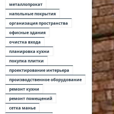
металлопрокат
напольные покрытия
организация пространства
офисные здания
очистка входа
планировка кухни
покупка плитки
проектирование интерьера
производственное оборудование
ремонт кухни
ремонт помещений
сетка манье