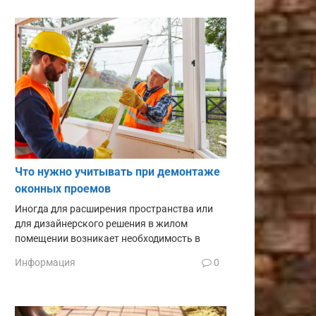
Что нужно учитывать при демонтаже
оконных проемов
Иногда для расширения пространства или
для дизайнерского решения в жилом
помещении возникает необходимость в
Информация
0