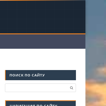
ПОИСК ПО САЙТУ
Поиск: