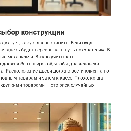
выбор конструкции
диктует, какую дверь ставить. Если вход
ая дверь будет перекрывать путь покупателям. В
ные механизмы. Важно учитывать
а должна быть широкой, чтобы два человека
уга. Расположение двери должно вести клиента по
новным товарам и затем к кассе. Плохо, когда
 хрупкими товарами — это риск случайных