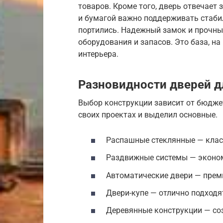
товаров. Кроме того, дверь отвечает 
и бумагой важно поддерживать стаб
портились. Надежный замок и прочны
оборудования и запасов. Это база, на
интерьера.
Разновидности дверей д
Выбор конструкции зависит от бюдже
своих проектах и выделил основные.
Распашные стеклянные — клас
Раздвижные системы — эконом
Автоматические двери — прем
Двери-купе — отлично подходя
Деревянные конструкции — со