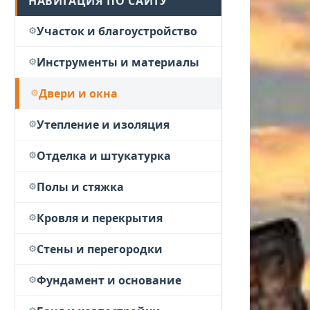
НАВИГАЦИЯ ПО САЙТУ
Участок и благоустройство
Инструменты и материалы
Двери и окна
Утепление и изоляция
Отделка и штукатурка
Полы и стяжка
Кровля и перекрытия
Стены и перегородки
Фундамент и основание