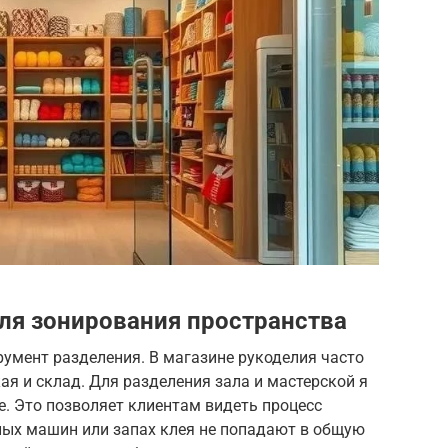
ля зонирования пространства
трумент разделения. В магазине рукоделия часто
кая и склад. Для разделения зала и мастерской я
. Это позволяет клиентам видеть процесс
ных машин или запах клея не попадают в общую