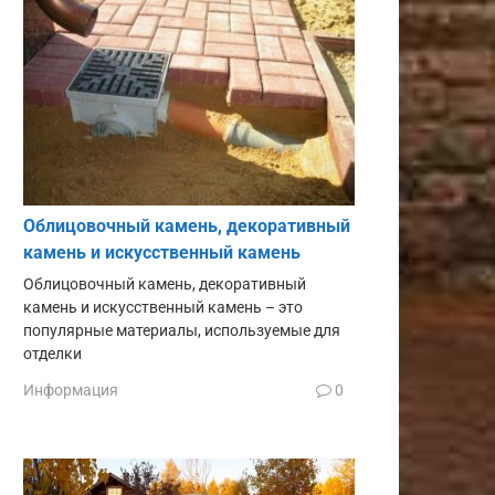
Облицовочный камень, декоративный
камень и искусственный камень
Облицовочный камень, декоративный
камень и искусственный камень – это
популярные материалы, используемые для
отделки
Информация
0