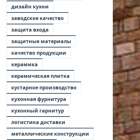
дизайн кухни
заводское качество
защита входа
защитные материалы
качество продукции
керамика
керамическая плитка
кустарное производство
кухонная фурнитура
кухонный гарнитур
логистика доставки
металлические конструкции