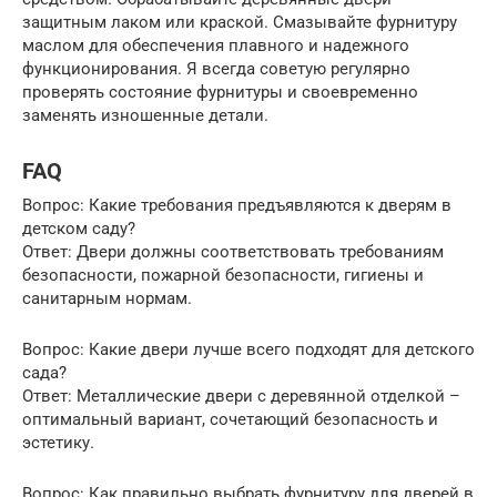
защитным лаком или краской. Смазывайте фурнитуру
маслом для обеспечения плавного и надежного
функционирования. Я всегда советую регулярно
проверять состояние фурнитуры и своевременно
заменять изношенные детали.
FAQ
Вопрос: Какие требования предъявляются к дверям в
детском саду?
Ответ: Двери должны соответствовать требованиям
безопасности, пожарной безопасности, гигиены и
санитарным нормам.
Вопрос: Какие двери лучше всего подходят для детского
сада?
Ответ: Металлические двери с деревянной отделкой –
оптимальный вариант, сочетающий безопасность и
эстетику.
Вопрос: Как правильно выбрать фурнитуру для дверей в