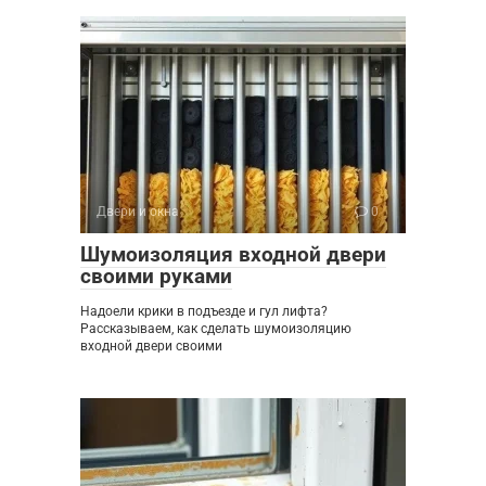
Двери и окна
0
Шумоизоляция входной двери
своими руками
Надоели крики в подъезде и гул лифта?
Рассказываем, как сделать шумоизоляцию
входной двери своими