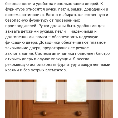
безопасности и удобства использования дверей. К
фурнитуре относятся ручки, петли, замки, доводчики и
система антипаника. Важно выбирать качественную и
безопасную фурнитуру от проверенных
производителей. Ручки должны быть удобными для
захвата детскими руками, петли – надежными и
долговечными, замки – обеспечивать надежную
фиксацию двери. Доводчики обеспечивают плавное
закрывание двери, предотвращая ее резкое
захлопывание. Система антипаника позволяет быстро
открыть дверь в случае эвакуации. Я всегда
рекомендую использовать фурнитуру с закругленными
краями и без острых элементов.