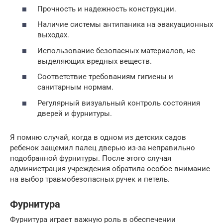
Прочность и надежность конструкции.
Наличие системы антипаника на эвакуационных
выходах.
Использование безопасных материалов, не
выделяющих вредных веществ.
Соответствие требованиям гигиены и
санитарным нормам.
Регулярный визуальный контроль состояния
дверей и фурнитуры.
Я помню случай, когда в одном из детских садов
ребенок защемил палец дверью из-за неправильно
подобранной фурнитуры. После этого случая
администрация учреждения обратила особое внимание
на выбор травмобезопасных ручек и петель.
Фурнитура
Фурнитура играет важную роль в обеспечении