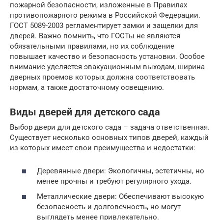
пожарной безопасности, изложенные в Правилах
противопожарного режима в Российской Федерации.
ГОСТ 5089-2003 регламентирует замки и защелки для
дверей. Важно помнить, что ГОСТы не являются
обязательными правилами, но их соблюдение
повышает качество и безопасность установки. Особое
внимание уделяется эвакуационным выходам, ширина
дверных проемов которых должна соответствовать
нормам, а также достаточному освещению.
Виды дверей для детского сада
Выбор двери для детского сада – задача ответственная.
Существует несколько основных типов дверей, каждый
из которых имеет свои преимущества и недостатки:
Деревянные двери: Экологичны, эстетичны, но
менее прочны и требуют регулярного ухода.
Металлические двери: Обеспечивают высокую
безопасность и долговечность, но могут
выглядеть менее привлекательно.