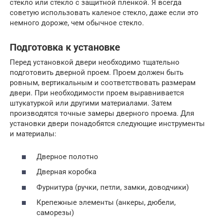
стекло или стекло с защитной пленкой. Я всегда
советую использовать каленое стекло, даже если это
немного дороже, чем обычное стекло.
Подготовка к установке
Перед установкой двери необходимо тщательно
подготовить дверной проем. Проем должен быть
ровным, вертикальным и соответствовать размерам
двери. При необходимости проем выравнивается
штукатуркой или другими материалами. Затем
производятся точные замеры дверного проема. Для
установки двери понадобятся следующие инструменты
и материалы:
Дверное полотно
Дверная коробка
Фурнитура (ручки, петли, замки, доводчики)
Крепежные элементы (анкеры, дюбели,
саморезы)