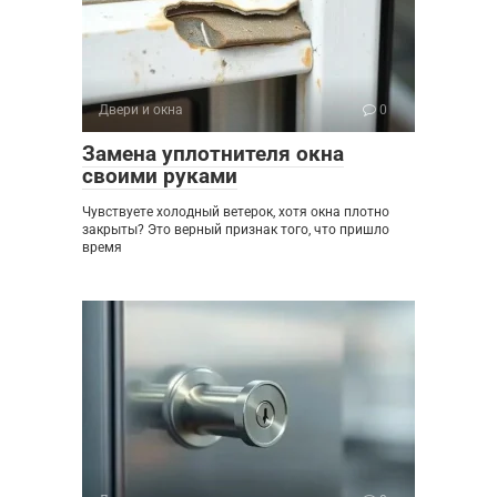
Двери и окна
0
Замена уплотнителя окна
своими руками
Чувствуете холодный ветерок, хотя окна плотно
закрыты? Это верный признак того, что пришло
время