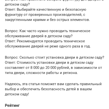
детском саду?
Ответ: Выбирайте качественную и безопасную
фурнитуру от проверенных производителей, с
закругленными краями и без острых элементов.
Вопрос: Как часто нужно проводить техническое
обслуживание дверей в детском саду?
Ответ: Рекомендуется проводить техническое
обслуживание дверей не реже одного раза в год.
Вопрос: Сколько стоит установка двери в детском саду?
Ответ: Стоимость установки двери в детском саду
составляет от 8 000 до 20 000 рублей, в зависимости от
типа двери, сложности работы и региона.
Надеюсь, эта статья поможет вам сделать правильный
выбор и обеспечить безопасность детей в вашем
детском саду!
Рейтинг