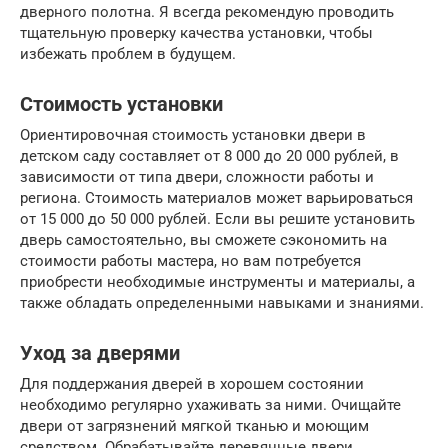
дверного полотна. Я всегда рекомендую проводить
тщательную проверку качества установки, чтобы
избежать проблем в будущем.
Стоимость установки
Ориентировочная стоимость установки двери в
детском саду составляет от 8 000 до 20 000 рублей, в
зависимости от типа двери, сложности работы и
региона. Стоимость материалов может варьироваться
от 15 000 до 50 000 рублей. Если вы решите установить
дверь самостоятельно, вы сможете сэкономить на
стоимости работы мастера, но вам потребуется
приобрести необходимые инструменты и материалы, а
также обладать определенными навыками и знаниями.
Уход за дверями
Для поддержания дверей в хорошем состоянии
необходимо регулярно ухаживать за ними. Очищайте
двери от загрязнений мягкой тканью и моющим
средством. Обрабатывайте деревянные двери