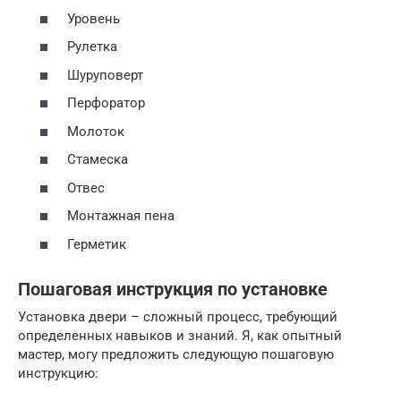
Уровень
Рулетка
Шуруповерт
Перфоратор
Молоток
Стамеска
Отвес
Монтажная пена
Герметик
Пошаговая инструкция по установке
Установка двери – сложный процесс, требующий
определенных навыков и знаний. Я, как опытный
мастер, могу предложить следующую пошаговую
инструкцию: