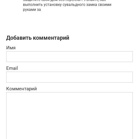
выполнить установку сувальдного замка своими
руками за
Добавить комментарий
Имя
Email
Комментарий