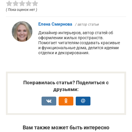
( Пока оценок нет )
Елена Смирнова
/ автор статьи
Дизайнер интерьеров, автор статей об
оформлении жилых пространств.
Помогает читателям создавать красивые
и функциональные дома, делится идеями
отделки и декорирования.
Понравилась статья? Поделиться с
друзьями:
Вам также может быть интересно