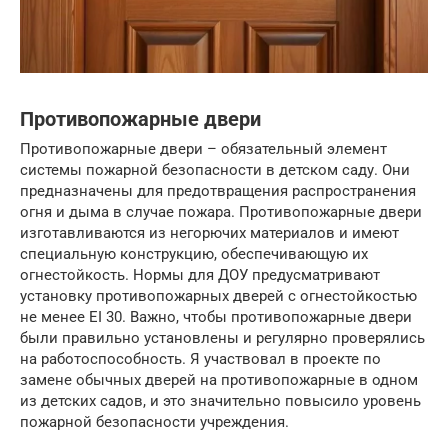
Противопожарные двери
Противопожарные двери – обязательный элемент
системы пожарной безопасности в детском саду. Они
предназначены для предотвращения распространения
огня и дыма в случае пожара. Противопожарные двери
изготавливаются из негорючих материалов и имеют
специальную конструкцию, обеспечивающую их
огнестойкость. Нормы для ДОУ предусматривают
установку противопожарных дверей с огнестойкостью
не менее EI 30. Важно, чтобы противопожарные двери
были правильно установлены и регулярно проверялись
на работоспособность. Я участвовал в проекте по
замене обычных дверей на противопожарные в одном
из детских садов, и это значительно повысило уровень
пожарной безопасности учреждения.