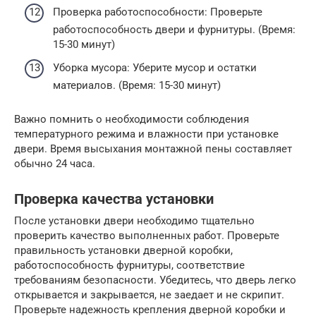
Проверка работоспособности: Проверьте
работоспособность двери и фурнитуры. (Время:
15-30 минут)
Уборка мусора: Уберите мусор и остатки
материалов. (Время: 15-30 минут)
Важно помнить о необходимости соблюдения
температурного режима и влажности при установке
двери. Время высыхания монтажной пены составляет
обычно 24 часа.
Проверка качества установки
После установки двери необходимо тщательно
проверить качество выполненных работ. Проверьте
правильность установки дверной коробки,
работоспособность фурнитуры, соответствие
требованиям безопасности. Убедитесь, что дверь легко
открывается и закрывается, не заедает и не скрипит.
Проверьте надежность крепления дверной коробки и