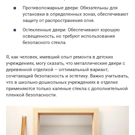
Противопожарные двери: Обязательны для
установки в определенных зонах, обеспечивают
защиту от распространения огня.
Остекленные двери: Обеспечивают хорошую
освещенность, но требуют использования
безопасного стекла.
Я, как человек, имевший опыт ремонта в детских
учреждениях, могу сказать, что металлические двери с
деревянной отделкой – оптимальный вариант,
сочетающий безопасность и эстетику. Важно учитывать,
что в школьно-дошкольных учреждениях в отделке
применяются только каленые стекла с дополнительной
пленкой безопасности.