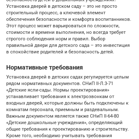
Установка дверей в детском саду – это не просто
строительный процесс, а ключевой элемент
обеспечения безопасности и комфорта воспитанников.
Этот процесс может варьироваться по сложности,
стоимости и времени выполнения, но всегда требует
строгого соблюдения норм и правил. Выбор
правильной двери для детского сада – это инвестиция
в спокойствие родителей и безопасность детей.
Нормативные требования
Установка дверей в детских садах регулируется целым
рядом нормативных документов. СНиП II-Л.3-71
«Детские ясли-сады. Нормы проектирования»
устанавливает требования к электрозвонкам от
входных дверей, которые должны быть подключены к
комнатам персонала, приемным и раздевальным.
Важным документом является также СНиП II-64-80
«Детские дошкольные учреждения», определяющий
общие требования к проектированию и строительству.
Кроме того, необходимо учитывать требования