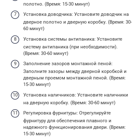
полотно. (Время: 15-30 минут)
Установка доводчика: Установите доводчик на
дверное полотно и дверную коробку. (Время: 30-
60 минут)
Установка системы антипаника: Установите
систему антипаника (при необходимости).
(Время: 30-60 минут)
Заполнение зазоров монтажной пеной:
Заполните зазоры между дверной коробкой и
дверным проемом монтажной пеной. (Время:
15-30 минут)
Установка наличников: Установите наличники
на дверную коробку. (Время: 30-60 минут)
Регулировка фурнитуры: Отрегулируйте
фурнитуру для обеспечения плавного и
надежного функционирования двери. (Время:
15-30 минут)