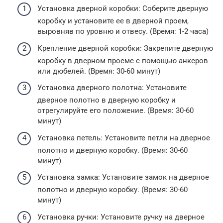
Установка дверной коробки: Соберите дверную
коробку и установите ее в дверной проем,
выровняв по уровню и отвесу. (Время: 1-2 часа)
Крепление дверной коробки: Закрепите дверную
коробку в дверном проеме с помощью анкеров
или дюбелей. (Время: 30-60 минут)
Установка дверного полотна: Установите
дверное полотно в дверную коробку и
отрегулируйте его положение. (Время: 30-60
минут)
Установка петель: Установите петли на дверное
полотно и дверную коробку. (Время: 30-60
минут)
Установка замка: Установите замок на дверное
полотно и дверную коробку. (Время: 30-60
минут)
Установка ручки: Установите ручку на дверное