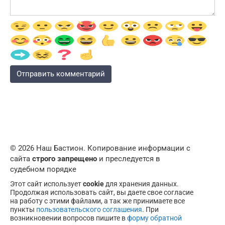
© 2026 Наш Бастион. Копирование информации с
сайта
строго запрещено
и преследуется в
судебном порядке
Этот сайт использует
cookie
для хранения данных.
Продолжая использовать сайт, вы даете свое согласие
на работу с этими файлами, а так же принимаете все
пункты
пользовательского соглашения
. При
возникновении вопросов пишите в
форму обратной