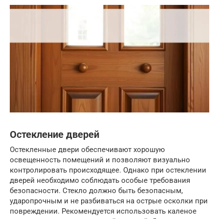
Остекление дверей
Остекленные двери обеспечивают хорошую
освещенность помещений и позволяют визуально
контролировать происходящее. Однако при остеклении
дверей необходимо соблюдать особые требования
безопасности. Стекло должно быть безопасным,
ударопрочным и не разбиваться на острые осколки при
повреждении. Рекомендуется использовать каленое