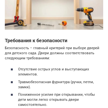
Требования к безопасности
Безопасность – главный критерий при выборе дверей
для детского сада. Двери должны соответствовать
следующим требованиям:
Отсутствие острых углов и выступающих
элементов.
Травмобезопасная фурнитура (ручки, петли,
замки).
Пониженное усилие при открывании, чтобы
дети могли легко открывать двери
самостоятельно.