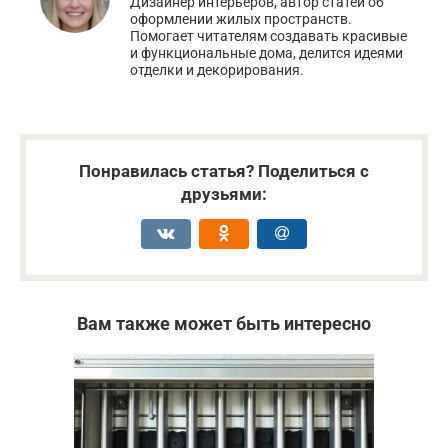
Дизайнер интерьеров, автор статей об
оформлении жилых пространств.
Помогает читателям создавать красивые
и функциональные дома, делится идеями
отделки и декорирования.
Понравилась статья? Поделиться с
друзьями:
Вам также может быть интересно