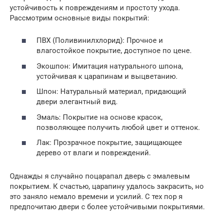
устойчивость к повреждениям и простоту ухода.
Рассмотрим основные виды покрытий:
ПВХ (Поливинилхлорид): Прочное и
влагостойкое покрытие, доступное по цене.
Экошпон: Имитация натурального шпона,
устойчивая к царапинам и выцветанию.
Шпон: Натуральный материал, придающий
двери элегантный вид.
Эмаль: Покрытие на основе красок,
позволяющее получить любой цвет и оттенок.
Лак: Прозрачное покрытие, защищающее
дерево от влаги и повреждений.
Однажды я случайно поцарапал дверь с эмалевым
покрытием. К счастью, царапину удалось закрасить, но
это заняло немало времени и усилий. С тех пор я
предпочитаю двери с более устойчивыми покрытиями.