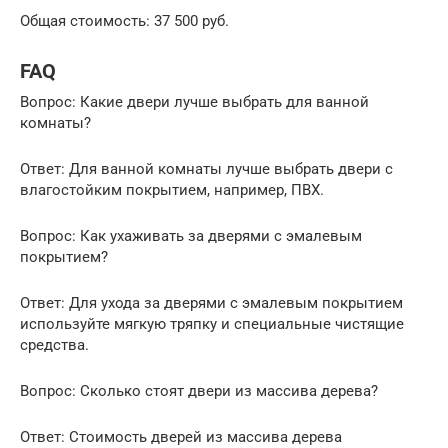
Общая стоимость: 37 500 руб.
FAQ
Вопрос: Какие двери лучше выбрать для ванной
комнаты?
Ответ: Для ванной комнаты лучше выбрать двери с
влагостойким покрытием, например, ПВХ.
Вопрос: Как ухаживать за дверями с эмалевым
покрытием?
Ответ: Для ухода за дверями с эмалевым покрытием
используйте мягкую тряпку и специальные чистящие
средства.
Вопрос: Сколько стоят двери из массива дерева?
Ответ: Стоимость дверей из массива дерева