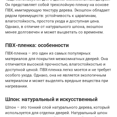
Он представляет собой трехслойную пленку на основе
ПВХ, имитирующую текстуру дерева. Экошпон обладает
рядом преимуществ: устойчивость к царапинам,
влагостойкость, простота ухода и доступная цена.
Однако, в отличие от натурального шпона, экошпон
менее долговечен и может выцветать со временем.
ПВХ-пленка: особенности
ПВХ-пленка – это один из самых популярных
материалов для покрытия межкомнатных дверей. Она
отличается высокой прочностью, влагостойкостью и
доступной ценой. ПВХ-пленка легко моется и не требует
особого ухода. Однако, она не является экологичным
материалом и может выделять вредные вещества при
нагревании.
Шпон: натуральный и искусственный
Шпон – это тонкий слой натурального дерева, который
используется для отделки дверей. Натуральный шпон