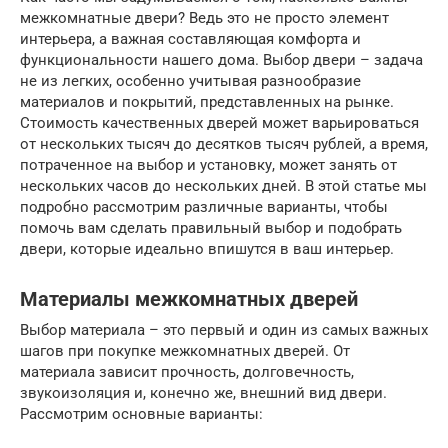
межкомнатные двери? Ведь это не просто элемент
интерьера, а важная составляющая комфорта и
функциональности нашего дома. Выбор двери – задача
не из легких, особенно учитывая разнообразие
материалов и покрытий, представленных на рынке.
Стоимость качественных дверей может варьироваться
от нескольких тысяч до десятков тысяч рублей, а время,
потраченное на выбор и установку, может занять от
нескольких часов до нескольких дней. В этой статье мы
подробно рассмотрим различные варианты, чтобы
помочь вам сделать правильный выбор и подобрать
двери, которые идеально впишутся в ваш интерьер.
Материалы межкомнатных дверей
Выбор материала – это первый и один из самых важных
шагов при покупке межкомнатных дверей. От
материала зависит прочность, долговечность,
звукоизоляция и, конечно же, внешний вид двери.
Рассмотрим основные варианты: