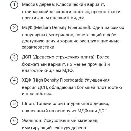
Массив дерева: Классический вариант,
отличающийся экологичностью, прочностью и
престижным внешним видом.
МДФ (Medium Density Fiberboard): Один из самых
популярных материалов, сочетающий в себе
доступную цену и хорошие эксплуатационные
характеристики.
ДСП (Древесно-стружечная плита): Более
бюджетный вариант, но менее прочный и
влагостойкий, чем МДФ.
ХДФ (High Density Fiberboard): Улучшенная
версия ДСП, обладающая большей плотностью
и прочностью.
Шпон: Тонкий слой натурального дерева,
наклеенный на основу из МДФ или ДСП.
Экошпон: Искусственный материал,
имитирующий текстуру дерева.