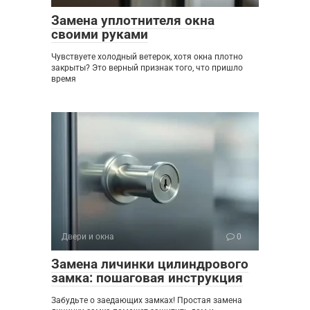
Замена уплотнителя окна
своими руками
Чувствуете холодный ветерок, хотя окна плотно
закрыты? Это верный признак того, что пришло
время
Двери и окна
0
Замена личинки цилиндрового
замка: пошаговая инструкция
Забудьте о заедающих замках! Простая замена