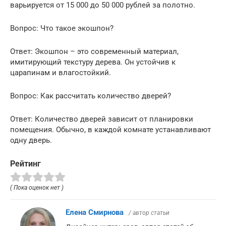
варьируется от 15 000 до 50 000 рублей за полотно.
Вопрос: Что такое экошпон?
Ответ: Экошпон – это современный материал,
имитирующий текстуру дерева. Он устойчив к
царапинам и влагостойкий.
Вопрос: Как рассчитать количество дверей?
Ответ: Количество дверей зависит от планировки
помещения. Обычно, в каждой комнате устанавливают
одну дверь.
Рейтинг
( Пока оценок нет )
Елена Смирнова
/ автор статьи