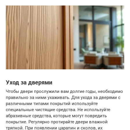
Уход за дверями
Чтобы двери прослужили вам долгие годы, необходимо
правильно за ними ухаживать. Для ухода за дверями с
различными типами покрытий используйте
специальные чистящие средства. Не используйте
абразивные средства, которые могут повредить
покрытие. Регулярно протирайте двери влажной
тряпкой. При появлении царапин и сколов, их