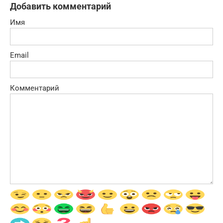
Добавить комментарий
Имя
Email
Комментарий