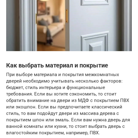
Как выбрать материал и покрытие
При выборе материала и покрытия межкомнатных
дверей необходимо учитывать несколько факторов:
бюджет, стиль интерьера и функциональные
требования. Если вы хотите сэкономить, то стоит
обратить внимание на двери из МДФ с покрытием ПВХ
или экошпон. Если вы предпочитаете классический
стиль, то вам подойдут двери из массива дерева с
покрытием шпон или эмаль. Если вам нужна дверь для
ванной комнаты или кухни, то стоит выбрать дверь с
влагостойким покрытием, например, ПВХ.