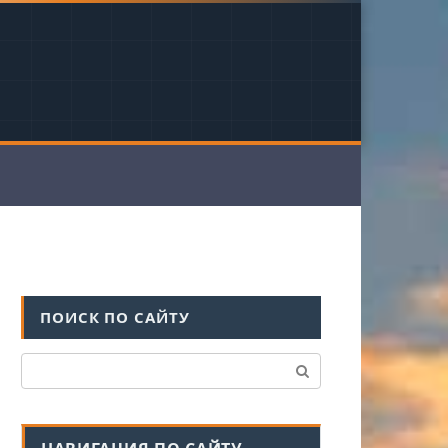
ПОИСК ПО САЙТУ
Поиск: