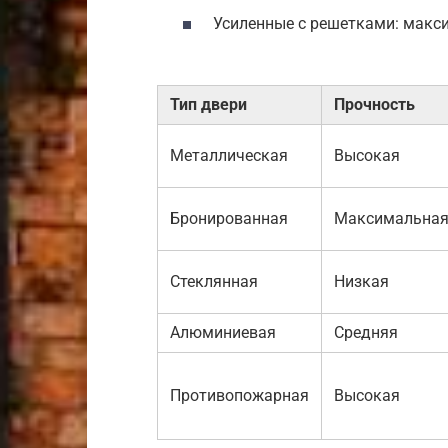
Усиленные с решетками: макс
Тип двери
Прочность
Металлическая
Высокая
Бронированная
Максимальна
Стеклянная
Низкая
Алюминиевая
Средняя
Противопожарная
Высокая