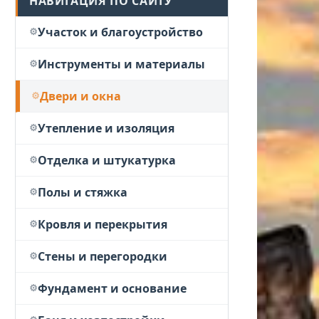
НАВИГАЦИЯ ПО САЙТУ
Участок и благоустройство
Инструменты и материалы
Двери и окна
Утепление и изоляция
Отделка и штукатурка
Полы и стяжка
Кровля и перекрытия
Стены и перегородки
Фундамент и основание