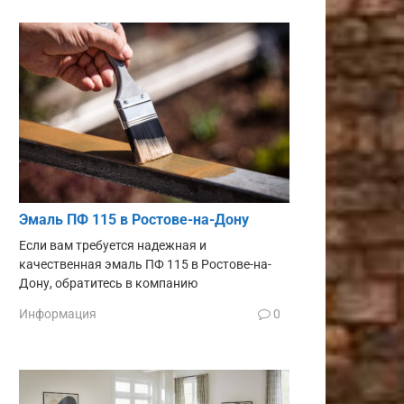
Эмаль ПФ 115 в Ростове-на-Дону
Если вам требуется надежная и
качественная эмаль ПФ 115 в Ростове-на-
Дону, обратитесь в компанию
Информация
0