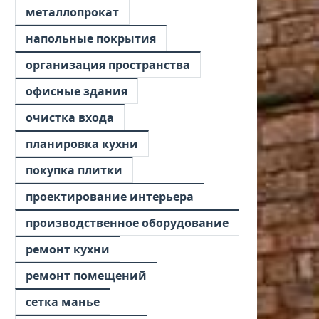
металлопрокат
напольные покрытия
организация пространства
офисные здания
очистка входа
планировка кухни
покупка плитки
проектирование интерьера
производственное оборудование
ремонт кухни
ремонт помещений
сетка манье