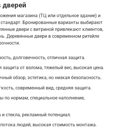
 дверей
ожения магазина (ТЦ или отдельное здание) и
 стандарт. Бронированные варианты выбирают
лянные двери с витриной привлекают клиентов,
чь. Деревянные двери в современном ритейле
рочности.
ость, долговечность, отличная защита.
защита от взлома, тяжелый вес, высокая цена.
чный обзор, эстетика, но низкая безопасность.
кость, современный вид, средняя защита.
ы по нормам, специальное наполнение,
 и стекла, рекламный потенциал.
 потока людей, высокая стоимость монтажа.