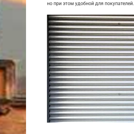
но при этом удобной для покупателей.