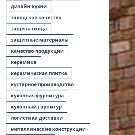
дизайн кухни
заводское качество
защита входа
защитные материалы
качество продукции
керамика
керамическая плитка
кустарное производство
кухонная фурнитура
кухонный гарнитур
логистика доставки
металлические конструкции