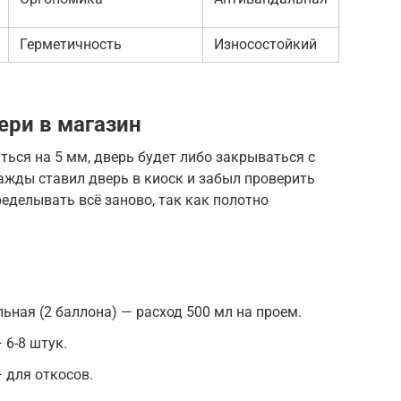
Герметичность
Износостойкий
ери в магазин
ться на 5 мм, дверь будет либо закрываться с
нажды ставил дверь в киоск и забыл проверить
еделывать всё заново, так как полотно
ная (2 баллона) — расход 500 мл на проем.
 6-8 штук.
 для откосов.