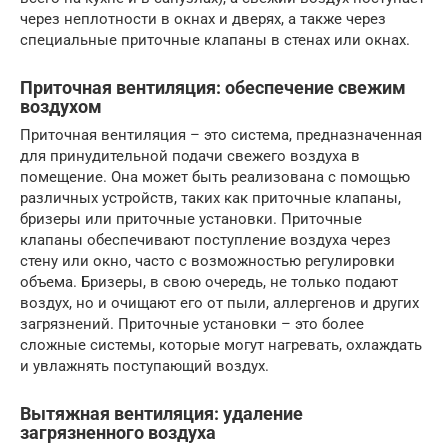
через неплотности в окнах и дверях, а также через
специальные приточные клапаны в стенах или окнах.
Приточная вентиляция: обеспечение свежим
воздухом
Приточная вентиляция – это система, предназначенная
для принудительной подачи свежего воздуха в
помещение. Она может быть реализована с помощью
различных устройств, таких как приточные клапаны,
бризеры или приточные установки. Приточные
клапаны обеспечивают поступление воздуха через
стену или окно, часто с возможностью регулировки
объема. Бризеры, в свою очередь, не только подают
воздух, но и очищают его от пыли, аллергенов и других
загрязнений. Приточные установки – это более
сложные системы, которые могут нагревать, охлаждать
и увлажнять поступающий воздух.
Вытяжная вентиляция: удаление
загрязненного воздуха