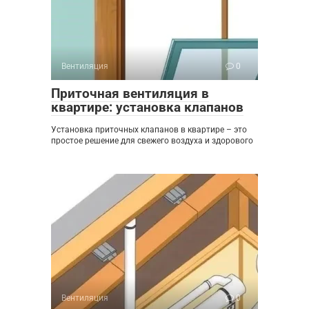
Вентиляция
0
Приточная вентиляция в
квартире: установка клапанов
Установка приточных клапанов в квартире – это
простое решение для свежего воздуха и здорового
Вентиляция
0