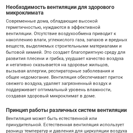
Необходимость вентиляции для здорового
микроклимата
Современные дома, обладающие высокой
герметичностью, нуждаются в эффективной
вентиляции. Отсутствие воздухообмена приводит к
накоплению влаги, углекислого газа, запахов и вредных
веществ, выделяемых строительными материалами и
бытовой химией. Это создает благоприятную среду для
развития плесени и грибка, ухудшает качество воздуха
и негативно сказывается на здоровье жильцов,
вызывая аллергии, респираторные заболевания и
общее недомогание. Вентиляция обеспечивает приток
свежего воздуха, удаляет загрязненный воздух и
поддерживает оптимальный уровень влажности,
создавая здоровый микроклимат в доме.
Принцип работы различных систем вентиляции
Вентиляция может быть естественной или
принудительной. Естественная вентиляция использует
разницу температур и давления для циркуляции воздуха