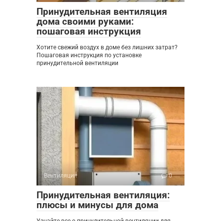
Принудительная вентиляция
дома своими руками:
пошаговая инструкция
Хотите свежий воздух в доме без лишних затрат?
Пошаговая инструкция по установке
принудительной вентиляции
Вентиляция
0
Принудительная вентиляция:
плюсы и минусы для дома
Узнайте все о принудительной вентиляции для