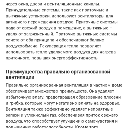
через окна, двери и вентиляционные каналы.
Принудительные системы, такие как приточные и
вытяжные установки, используют вентиляторы для
активного перемещения воздуха. Приточные системы
подают свежий воздух в помещение, а вытяжные –
удаляют загрязненный. Приточно-вытяжные системы
сочетают оба принципа и обеспечивают баланс
воздухообмена. Рекуперация тепла позволяет
использовать тепло удаляемого воздуха для нагрева
приточного, повышая энергоэффективность.
Преимущества правильно организованной
вентиляции
Правильно организованная вентиляция в частном доме
обеспечивает множество преимуществ. Она удаляет
избыточную влагу, предотвращая образование плесени
и грибка, которые могут негативно влиять на здоровье.
Вентиляция также эффективно удаляет неприятные
запахи и углекислый газ, обеспечивая приток свежего
воздуха, что способствует улучшению самочувствия и
повышению работоспособности. Кроме того,