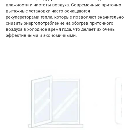
влажности и чистоты воздуха. Современные приточно-
вытяжные установки часто оснащаются
рекуператорами тепла, которые позволяют значительно
снизить энергопотребление на обогрев приточного
воздуха в холодное время года, что делает их очень
эффективными и экономичными.