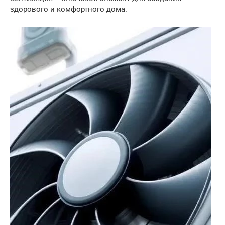
здорового и комфортного дома.