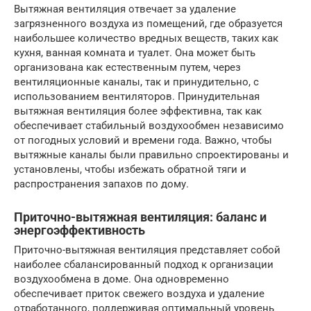
Вытяжная вентиляция отвечает за удаление
загрязненного воздуха из помещений, где образуется
наибольшее количество вредных веществ, таких как
кухня, ванная комната и туалет. Она может быть
организована как естественным путем, через
вентиляционные каналы, так и принудительно, с
использованием вентиляторов. Принудительная
вытяжная вентиляция более эффективна, так как
обеспечивает стабильный воздухообмен независимо
от погодных условий и времени года. Важно, чтобы
вытяжные каналы были правильно спроектированы и
установлены, чтобы избежать обратной тяги и
распространения запахов по дому.
Приточно-вытяжная вентиляция: баланс и
энергоэффективность
Приточно-вытяжная вентиляция представляет собой
наиболее сбалансированный подход к организации
воздухообмена в доме. Она одновременно
обеспечивает приток свежего воздуха и удаление
отработанного, поддерживая оптимальный уровень