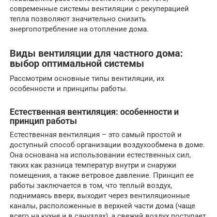
современные системы вентиляции с рекуперацией
тепла позволяют значительно снизить
энергопотребление на отопление дома.
Виды вентиляции для частного дома:
выбор оптимальной системы
Рассмотрим основные типы вентиляции, их
особенности и принципы работы.
Естественная вентиляция: особенности и
принцип работы
Естественная вентиляция – это самый простой и
доступный способ организации воздухообмена в доме.
Она основана на использовании естественных сил,
таких как разница температур внутри и снаружи
помещения, а также ветровое давление. Принцип ее
работы заключается в том, что теплый воздух,
поднимаясь вверх, выходит через вентиляционные
каналы, расположенные в верхней части дома (чаще
всего на кухне и в санузлах), а свежий воздух поступает