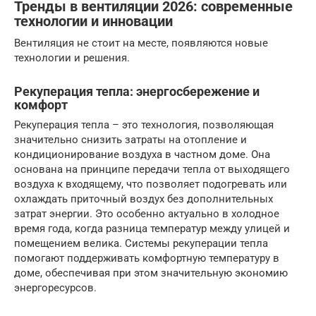
Тренды в вентиляции 2026: современные
технологии и инновации
Вентиляция не стоит на месте, появляются новые
технологии и решения.
Рекуперация тепла: энергосбережение и
комфорт
Рекуперация тепла – это технология, позволяющая
значительно снизить затраты на отопление и
кондиционирование воздуха в частном доме. Она
основана на принципе передачи тепла от выходящего
воздуха к входящему, что позволяет подогревать или
охлаждать приточный воздух без дополнительных
затрат энергии. Это особенно актуально в холодное
время года, когда разница температур между улицей и
помещением велика. Системы рекуперации тепла
помогают поддерживать комфортную температуру в
доме, обеспечивая при этом значительную экономию
энергоресурсов.