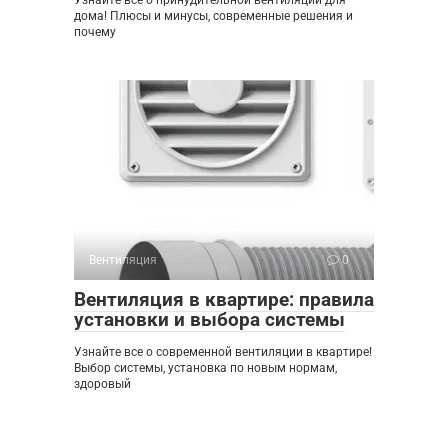
дома! Плюсы и минусы, современные решения и
почему
Вентиляция
0
Вентиляция в квартире: правила
установки и выбора системы
Узнайте все о современной вентиляции в квартире!
Выбор системы, установка по новым нормам,
здоровый