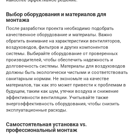
наиболее эффективное решение.
Выбор оборудования и материалов для
монтажа
После разработки проекта необходимо подобрать
качественное оборудование и материалы. Важно
обратить внимание на характеристики вентиляторов,
воздуховодов, фильтров и других компонентов
системы. Выбирайте оборудование от проверенных
производителей, чтобы обеспечить надежность и
долговечность системы. Материалы для воздуховодов
должны быть экологически чистыми и соответствовать
санитарным нормам. Не экономьте на качестве
материалов, так как это может привести к проблемам в
будущем, таким как шум, утечки воздуха и снижение
эффективности вентиляции. Учитывайте также
энергоэффективность оборудования, чтобы снизить
эксплуатационные расходы.
Самостоятельная установка vs.
профессиональный монтаж