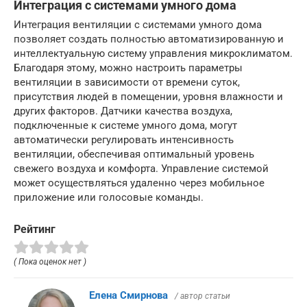
Интеграция с системами умного дома
Интеграция вентиляции с системами умного дома
позволяет создать полностью автоматизированную и
интеллектуальную систему управления микроклиматом.
Благодаря этому, можно настроить параметры
вентиляции в зависимости от времени суток,
присутствия людей в помещении, уровня влажности и
других факторов. Датчики качества воздуха,
подключенные к системе умного дома, могут
автоматически регулировать интенсивность
вентиляции, обеспечивая оптимальный уровень
свежего воздуха и комфорта. Управление системой
может осуществляться удаленно через мобильное
приложение или голосовые команды.
Рейтинг
( Пока оценок нет )
Елена Смирнова
/ автор статьи