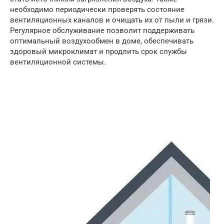
необходимо периодически проверять состояние
вентиляционных каналов и очищать их от пыли и грязи.
Регулярное обслуживание позволит поддерживать
оптимальный воздухообмен в доме, обеспечивать
здоровый микроклимат и продлить срок службы
вентиляционной системы.