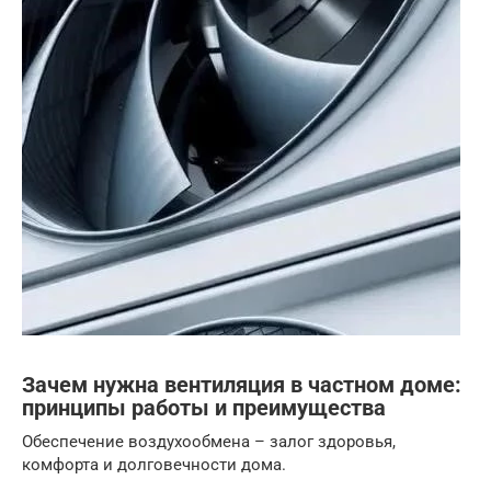
Зачем нужна вентиляция в частном доме:
принципы работы и преимущества
Обеспечение воздухообмена – залог здоровья,
комфорта и долговечности дома.