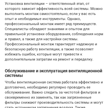
Установка вентиляции – ответственный этап, от
которого зависит эффективность всей системы. Можно
выполнить монтаж самостоятельно, если у вас есть
опыт и необходимые инструменты. Однако,
профессиональный монтаж имеет ряд преимуществ.
Специалисты обладают знаниями и опытом для
правильной установки оборудования, соблюдения норм
и правил, а также для настройки системы.
Профессиональный монтаж гарантирует надежную и
безопасную работу вентиляции, а также позволяет
избежать ошибок, которые могут привести к
дополнительным затратам на ремонт и переделку.
Обслуживание и эксплуатация вентиляционной
системы
Чтобы вентиляционная система работала эффективно и
долговечно, необходимо регулярно проводить ее
обслуживание. Важно следить за чистотой фильтров и
своевременно их заменять, так как загрязненные
фильтры снижают производительность системы и могут
стать источником загрязнения воздуха. Также