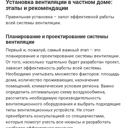
Установка вентиляции в частном доме:
этапы и рекомендации
Правильная установка – залог эффективной работы
всей системы вентиляции.
Планирование и проектирование системы
вентиляции
Первый и, пожалуй, самый важный этап – это
планирование и проектирование системы вентиляции.
От того, насколько тщательно будет разработан проект,
зависит эффективность работы всей системы.
Необходимо учитывать множество факторов: площадь
дома, количество проживающих, назначение
помещений, климатические условия региона. Важно
определить оптимальную схему воздухообмена,
рассчитать необходимую производительность
вентиляционного оборудования и выбрать подходящие
типы вентиляционных устройств. Не стоит
пренебрегать консультацией со специалистами,
которые помогут учесть все нюансы и разработать