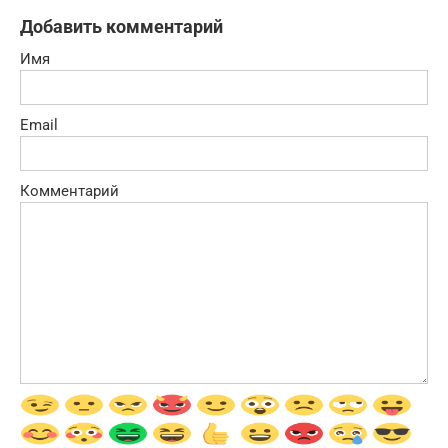
Добавить комментарий
Имя
Email
Комментарий