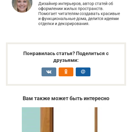
Дизайнер интерьеров, автор статей об
оформлении жилых пространств.
Помогает читателям создавать красивые
и функциональные дома, делится идеями
отделки и декорирования.
Понравилась статья? Поделиться с
друзьями:
Вам также может быть интересно