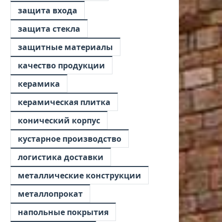
защита входа
защита стекла
защитные материалы
качество продукции
керамика
керамическая плитка
конический корпус
кустарное производство
логистика доставки
металлические конструкции
металлопрокат
напольные покрытия