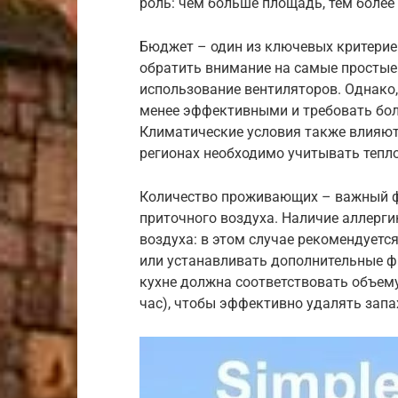
роль: чем больше площадь, тем более
Бюджет – один из ключевых критериев
обратить внимание на самые простые 
использование вентиляторов. Однако,
менее эффективными и требовать бо
Климатические условия также влияют
регионах необходимо учитывать тепл
Количество проживающих – важный 
приточного воздуха. Наличие аллерги
воздуха: в этом случае рекомендует
или устанавливать дополнительные ф
кухне должна соответствовать объем
час), чтобы эффективно удалять запа