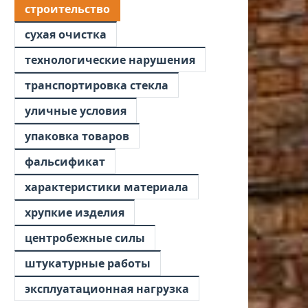
строительство
сухая очистка
технологические нарушения
транспортировка стекла
уличные условия
упаковка товаров
фальсификат
характеристики материала
хрупкие изделия
центробежные силы
штукатурные работы
эксплуатационная нагрузка