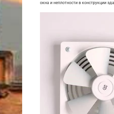
окна и неплотности в конструкции зд