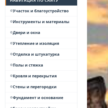
НАВИГАЦИЯ ПО САЙТУ
Участок и благоустройство
Инструменты и материалы
Двери и окна
Утепление и изоляция
Отделка и штукатурка
Полы и стяжка
Кровля и перекрытия
Стены и перегородки
Фундамент и основание