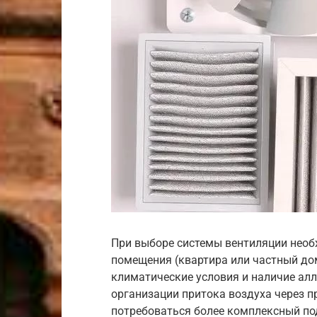
При выборе системы вентиляции необ
помещения (квартира или частный до
климатические условия и наличие алл
организации притока воздуха через 
потребоваться более комплексный п