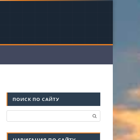
ПОИСК ПО САЙТУ
Поиск: