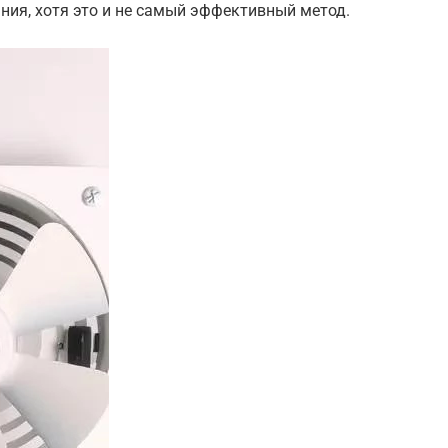
ания, хотя это и не самый эффективный метод.