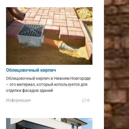
Облицовочный кирпич
Облицовочный кирпич в Нижнем Новгороде
– это материал, который используется для
отделки фасадов зданий
Информация
0