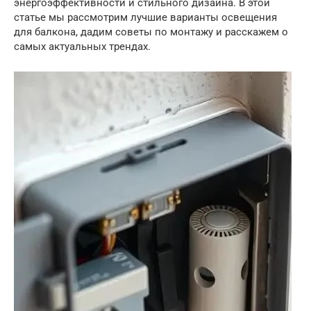
энергоэффективности и стильного дизайна. В этой
статье мы рассмотрим лучшие варианты освещения
для балкона, дадим советы по монтажу и расскажем о
самых актуальных трендах.