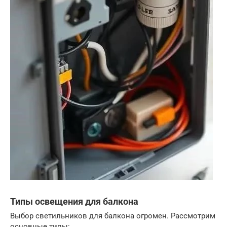
Типы освещения для балкона
Выбор светильников для балкона огромен. Рассмотрим
основные типы: