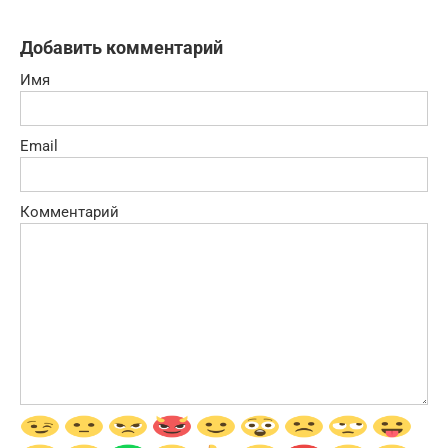
Добавить комментарий
Имя
Email
Комментарий