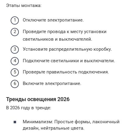
Этапы монтажа:
Отключите электропитание.
Проведите провода к месту установки
светильников и выключателей.
Установите распределительную коробку.
Подключите светильники и выключатели.
Проверьте правильность подключения.
Включите электропитание.
Тренды освещения 2026
В 2026 году в тренде:
Минимализм: Простые формы, лаконичный
дизайн, нейтральные цвета.