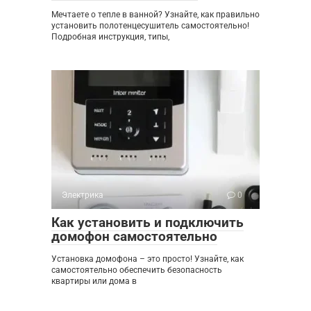
Мечтаете о тепле в ванной? Узнайте, как правильно
установить полотенцесушитель самостоятельно!
Подробная инструкция, типы,
Электрика
0
Как установить и подключить
домофон самостоятельно
Установка домофона – это просто! Узнайте, как
самостоятельно обеспечить безопасность
квартиры или дома в