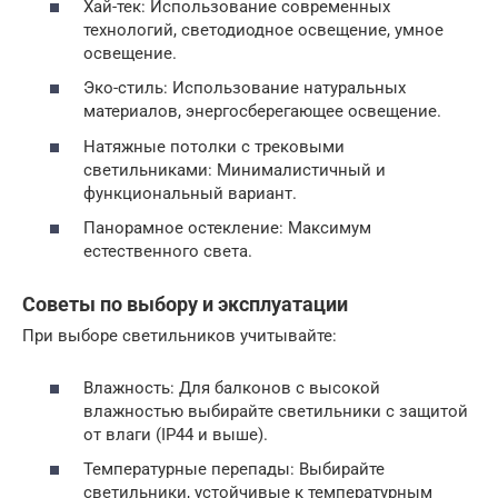
Хай-тек: Использование современных
технологий, светодиодное освещение, умное
освещение.
Эко-стиль: Использование натуральных
материалов, энергосберегающее освещение.
Натяжные потолки с трековыми
светильниками: Минималистичный и
функциональный вариант.
Панорамное остекление: Максимум
естественного света.
Советы по выбору и эксплуатации
При выборе светильников учитывайте:
Влажность: Для балконов с высокой
влажностью выбирайте светильники с защитой
от влаги (IP44 и выше).
Температурные перепады: Выбирайте
светильники, устойчивые к температурным