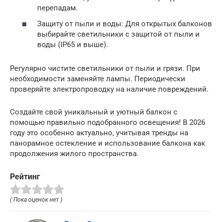
перепадам.
Защиту от пыли и воды: Для открытых балконов
выбирайте светильники с защитой от пыли и
воды (IP65 и выше).
Регулярно чистите светильники от пыли и грязи. При
необходимости заменяйте лампы. Периодически
проверяйте электропроводку на наличие повреждений.
Создайте свой уникальный и уютный балкон с
помощью правильно подобранного освещения! В 2026
году это особенно актуально, учитывая тренды на
панорамное остекление и использование балкона как
продолжения жилого пространства.
Рейтинг
( Пока оценок нет )