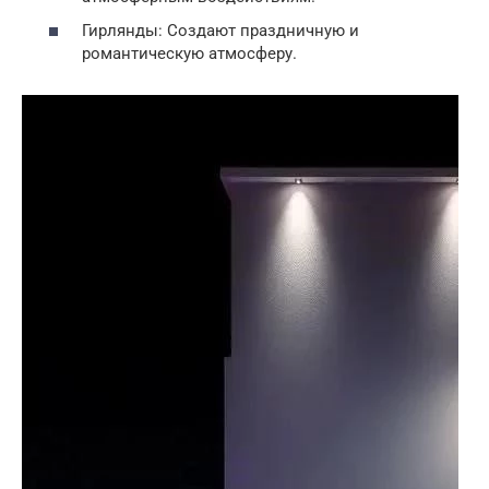
Гирлянды: Создают праздничную и
романтическую атмосферу.