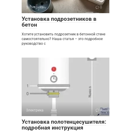
Электрика
0
Установка подрозетников в
бетон
Хотите установить подрозетник в бетонной стене
самостоятельно? Наша статья – это подробное
руководство с
Электрика
0
Установка полотенцесушителя:
подробная инструкция