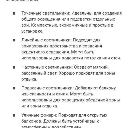
Точечные светильники: Идеальны для создания
общего освещения или подсветки отдельных
зон. Компактные, экономичные и простые в
установке.
Линейные светильники: Подходят для
зонирования пространства и создания
акцентного освещения. Могут быть
использованы для подсветки потолка или стен.
Настенные светильники: Создают мягкий,
рассеянный свет. Хорошо подходят для зоны
отдыха.
Подвесные светильники: Добавляют балкону
изысканности и стиля. Могут быть
использованы для освещения обеденной зоны
или зоны отдыха.
Уличные фонари: Подходят для открытых
балконов. Должны быть устойчивы к
атмосферным воздействиям.