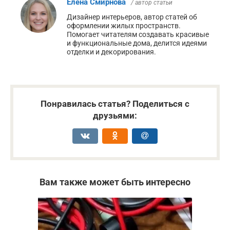
Елена Смирнова
/ автор статьи
Дизайнер интерьеров, автор статей об
оформлении жилых пространств.
Помогает читателям создавать красивые
и функциональные дома, делится идеями
отделки и декорирования.
Понравилась статья? Поделиться с
друзьями:
Вам также может быть интересно