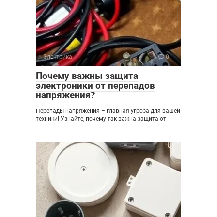
Электрика
0
Почему важны защита
электроники от перепадов
напряжения?
Перепады напряжения – главная угроза для вашей
техники! Узнайте, почему так важна защита от