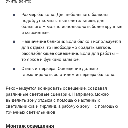
Учитывайте:
Размер балкона: Для небольшого балкона
подойдут компактные светильники, для
большого – можно использовать более крупные
и массивные.
Назначение балкона: Если балкон используется
для отдыха, то необходимо создать мягкое,
расслабляющее освещение. Если для работы –
то яркое и функциональное.
Стиль интерьера: Освещение должно
гармонировать со стилем интерьера балкона.
Рекомендуется зонировать освещение, создавая
различные световые сценарии. Например, можно
выделить зону отдыха с помощью настенных
светильников и гирлянд, а рабочую зону – с помощью
точечных светильников.
Монтаж освещения