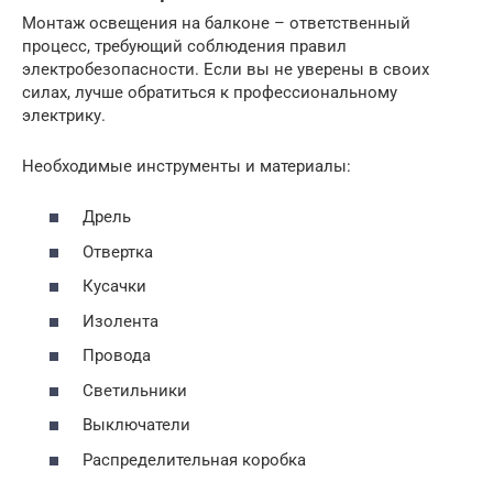
Монтаж освещения на балконе – ответственный
процесс, требующий соблюдения правил
электробезопасности. Если вы не уверены в своих
силах, лучше обратиться к профессиональному
электрику.
Необходимые инструменты и материалы:
Дрель
Отвертка
Кусачки
Изолента
Провода
Светильники
Выключатели
Распределительная коробка