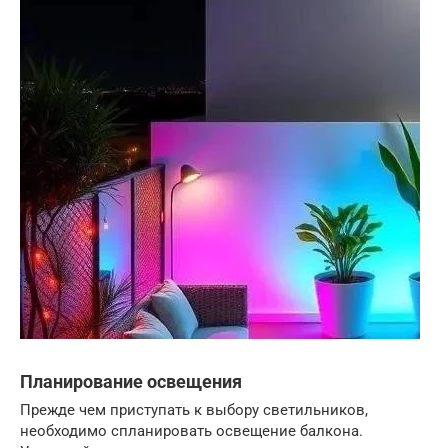
Планирование освещения
Прежде чем приступать к выбору светильников,
необходимо спланировать освещение балкона.