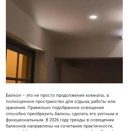
Балкон – это не просто продолжение комнаты, а
полноценное пространство для отдыха, работы или
хранения. Правильно подобранное освещение
способно преобразить балкон, сделать его уютным и
функциональным. В 2026 году тренды в освещении
балконов направлены на сочетание практичности,