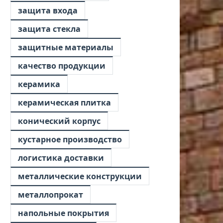
защита входа
защита стекла
защитные материалы
качество продукции
керамика
керамическая плитка
конический корпус
кустарное производство
логистика доставки
металлические конструкции
металлопрокат
напольные покрытия