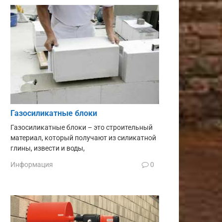
Газосиликатные блоки
Газосиликатные блоки – это строительный
материал, который получают из силикатной
глины, извести и воды,
Информация
0