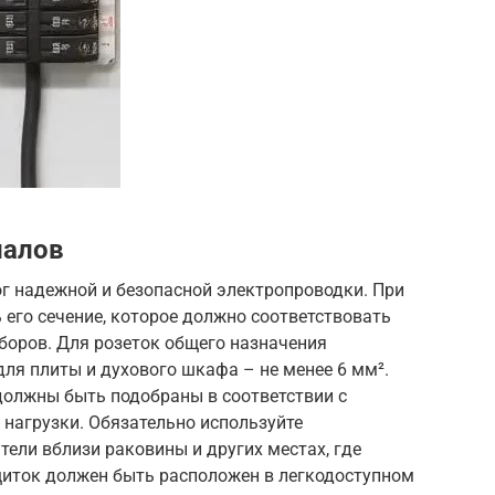
иалов
г надежной и безопасной электропроводки. При
его сечение, которое должно соответствовать
оров. Для розеток общего назначения
для плиты и духового шкафа – не менее 6 мм².
олжны быть подобраны в соответствии с
нагрузки. Обязательно используйте
ели вблизи раковины и других местах, где
иток должен быть расположен в легкодоступном