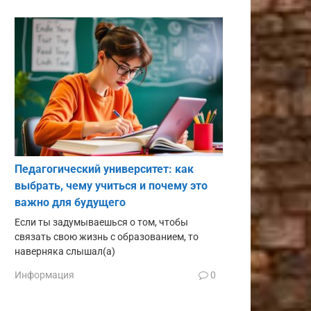
Педагогический университет: как
выбрать, чему учиться и почему это
важно для будущего
Если ты задумываешься о том, чтобы
связать свою жизнь с образованием, то
наверняка слышал(а)
Информация
0