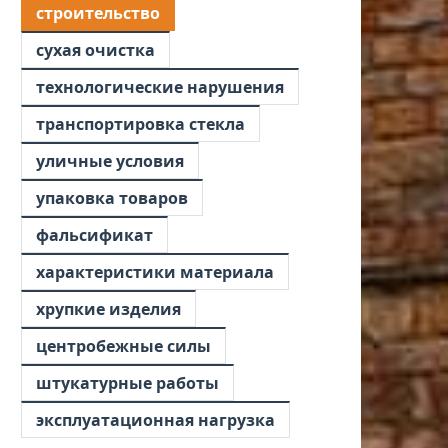
строительство
сухая очистка
технологические нарушения
транспортировка стекла
уличные условия
упаковка товаров
фальсификат
характеристики материала
хрупкие изделия
центробежные силы
штукатурные работы
эксплуатационная нагрузка