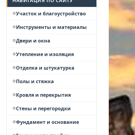
НАВИГАЦИЯ ПО САЙТУ
Участок и благоустройство
Инструменты и материалы
Двери и окна
Утепление и изоляция
Отделка и штукатурка
Полы и стяжка
Кровля и перекрытия
Стены и перегородки
Фундамент и основание