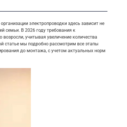
й организации электропроводки здесь зависит не
ей семьи. В 2026 году требования к
о возросли, учитывая увеличение количества
ой статье мы подробно рассмотрим все этапы
нирования до монтажа, с учетом актуальных норм