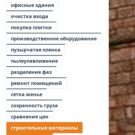
офисные здания
очистка входа
покупка плитки
производственное оборудование
пузырчатая пленка
пылеулавливание
разделение фаз
ремонт помещений
сетка манье
сохранность груза
сравнение цен
строительные материалы