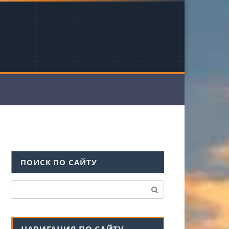
ПОИСК ПО САЙТУ
Поиск: