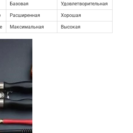
Базовая
Удовлетворительная
е
Расширенная
Хорошая
е
Максимальная
Высокая