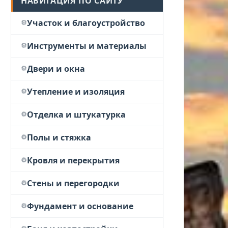
НАВИГАЦИЯ ПО САЙТУ
Участок и благоустройство
Инструменты и материалы
Двери и окна
Утепление и изоляция
Отделка и штукатурка
Полы и стяжка
Кровля и перекрытия
Стены и перегородки
Фундамент и основание