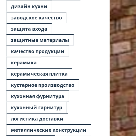
дизайн кухни
заводское качество
защита входа
защитные материалы
качество продукции
керамика
керамическая плитка
кустарное производство
кухонная фурнитура
кухонный гарнитур
логистика доставки
металлические конструкции