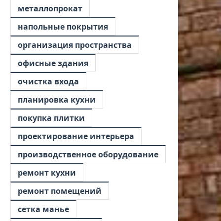
металлопрокат
напольные покрытия
организация пространства
офисные здания
очистка входа
планировка кухни
покупка плитки
проектирование интерьера
производственное оборудование
ремонт кухни
ремонт помещений
сетка манье