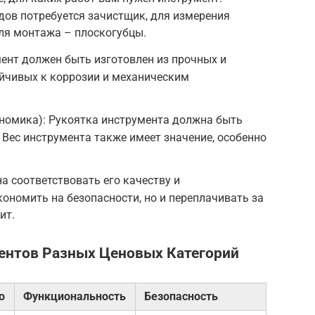
дов потребуется зачистщик, для измерения
ля монтажа – плоскогубцы.
ент должен быть изготовлен из прочных и
ойчивых к коррозии и механическим
ономика): Рукоятка инструмента должна быть
. Вес инструмента также имеет значение, особенно
а соответствовать его качеству и
кономить на безопасности, но и переплачивать за
ит.
ентов Разных Ценовых Категорий
о
Функциональность
Безопасность