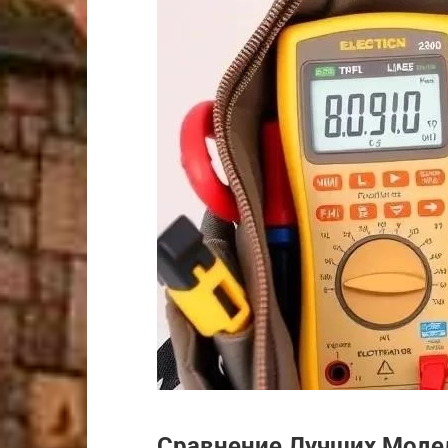
Сравнение Лучших Моде