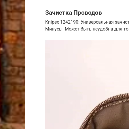
Зачистка Проводов
Knipex 1242190: Универсальная зачис
Минусы: Может быть неудобна для то