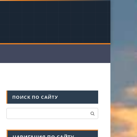
ПОИСК ПО САЙТУ
Поиск: