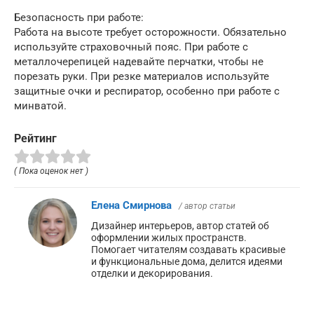
Безопасность при работе:
Работа на высоте требует осторожности. Обязательно
используйте страховочный пояс. При работе с
металлочерепицей надевайте перчатки, чтобы не
порезать руки. При резке материалов используйте
защитные очки и респиратор, особенно при работе с
минватой.
Рейтинг
( Пока оценок нет )
Елена Смирнова
/ автор статьи
Дизайнер интерьеров, автор статей об
оформлении жилых пространств.
Помогает читателям создавать красивые
и функциональные дома, делится идеями
отделки и декорирования.