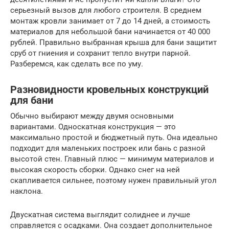
серьезный вызов для любого строителя. В среднем
монтаж кровли занимает от 7 до 14 дней, а стоимость
материалов для небольшой бани начинается от 40 000
рублей. Правильно выбранная крыша для бани защитит
сруб от гниения и сохранит тепло внутри парной.
Разберемся, как сделать все по уму.
Разновидности кровельных конструкций
для бани
Обычно выбирают между двумя основными
вариантами. Односкатная конструкция — это
максимально простой и бюджетный путь. Она идеально
подходит для маленьких построек или бань с разной
высотой стен. Главный плюс — минимум материалов и
высокая скорость сборки. Однако снег на ней
скапливается сильнее, поэтому нужен правильный угол
наклона.
Двускатная система выглядит солиднее и лучше
справляется с осадками. Она создает дополнительное