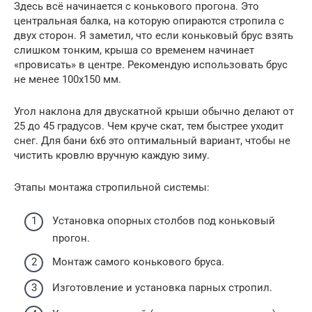
Здесь всё начинается с конькового прогона. Это
центральная балка, на которую опираются стропила с
двух сторон. Я заметил, что если коньковый брус взять
слишком тонким, крыша со временем начинает
«провисать» в центре. Рекомендую использовать брус
не менее 100х150 мм.
Угол наклона для двускатной крыши обычно делают от
25 до 45 градусов. Чем круче скат, тем быстрее уходит
снег. Для бани 6х6 это оптимальный вариант, чтобы не
чистить кровлю вручную каждую зиму.
Этапы монтажа стропильной системы:
Установка опорных столбов под коньковый
прогон.
Монтаж самого конькового бруса.
Изготовление и установка парных стропил.