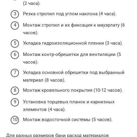
(2 часа).
Резка стропил под углом наклона (4 часа).
Монтаж стропил и их фиксация к мауэрлату (6
часов).
Укладка гидроизоляционной пленки (3 часа).
Монтаж контр-обрешетки для вентиляции (5
часов).
Укладка основной обрешетки под выбранный
материал (8 часов).
Монтаж кровельного покрытия (10-12 часов).
Установка торцевых планок и карнизных
элементов (4 часа).
Монтаж водосточной системы (5 часов).
Для разных размеров бани расход материалов