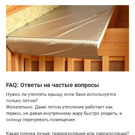
FAQ: Ответы на частые вопросы
Нужно ли утеплять крышу, если баня используется
только летом?
Желательно. Даже летом утепление работает как
термос, не давая внутреннему жару быстро уходить, а
солнцу перегревать помещение.
Какая пленка лучше: гидроизоляция или пароизоляция?