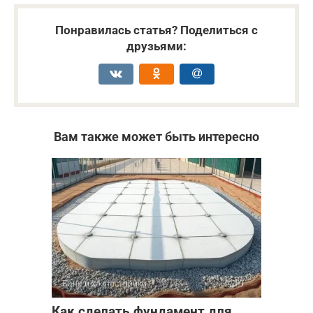
Понравилась статья? Поделиться с
друзьями:
Вам также может быть интересно
Баня и хозпостройки
0
Как сделать фундамент для