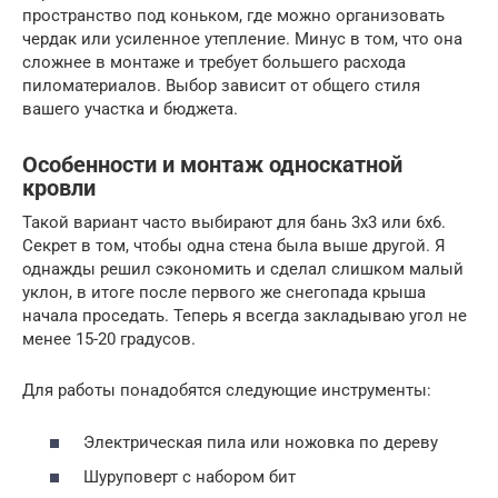
пространство под коньком, где можно организовать
чердак или усиленное утепление. Минус в том, что она
сложнее в монтаже и требует большего расхода
пиломатериалов. Выбор зависит от общего стиля
вашего участка и бюджета.
Особенности и монтаж односкатной
кровли
Такой вариант часто выбирают для бань 3х3 или 6х6.
Секрет в том, чтобы одна стена была выше другой. Я
однажды решил сэкономить и сделал слишком малый
уклон, в итоге после первого же снегопада крыша
начала проседать. Теперь я всегда закладываю угол не
менее 15-20 градусов.
Для работы понадобятся следующие инструменты:
Электрическая пила или ножовка по дереву
Шуруповерт с набором бит