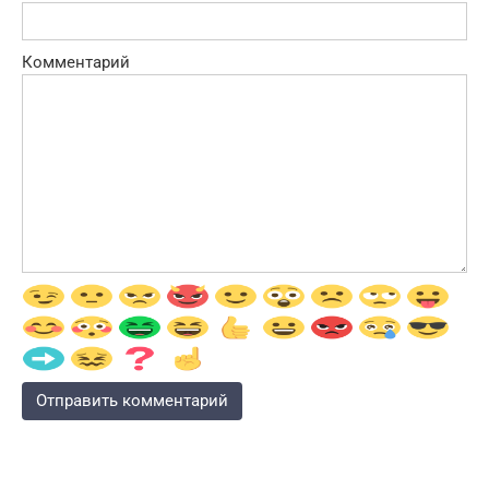
Комментарий