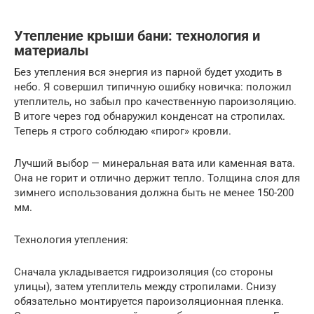
Утепление крыши бани: технология и
материалы
Без утепления вся энергия из парной будет уходить в
небо. Я совершил типичную ошибку новичка: положил
утеплитель, но забыл про качественную пароизоляцию.
В итоге через год обнаружил конденсат на стропилах.
Теперь я строго соблюдаю «пирог» кровли.
Лучший выбор — минеральная вата или каменная вата.
Она не горит и отлично держит тепло. Толщина слоя для
зимнего использования должна быть не менее 150-200
мм.
Технология утепления:
Сначала укладывается гидроизоляция (со стороны
улицы), затем утеплитель между стропилами. Снизу
обязательно монтируется пароизоляционная пленка.