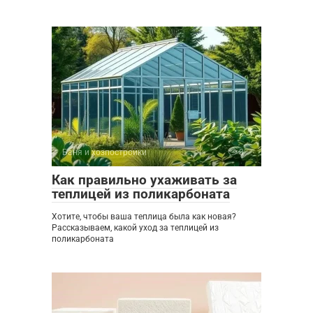
Баня и хозпостройки
0
Как правильно ухаживать за
теплицей из поликарбоната
Хотите, чтобы ваша теплица была как новая?
Рассказываем, какой уход за теплицей из
поликарбоната