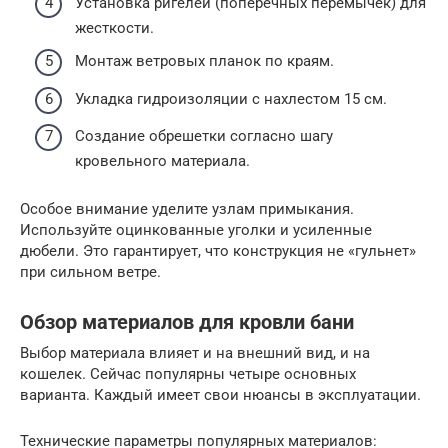
Установка ригелей (поперечных перемычек) для
жесткости.
Монтаж ветровых планок по краям.
Укладка гидроизоляции с нахлестом 15 см.
Создание обрешетки согласно шагу
кровельного материала.
Особое внимание уделите узлам примыкания.
Используйте оцинкованные уголки и усиленные
дюбели. Это гарантирует, что конструкция не «гульнет»
при сильном ветре.
Обзор материалов для кровли бани
Выбор материала влияет и на внешний вид, и на
кошелек. Сейчас популярны четыре основных
варианта. Каждый имеет свои нюансы в эксплуатации.
Технические параметры популярных материалов: