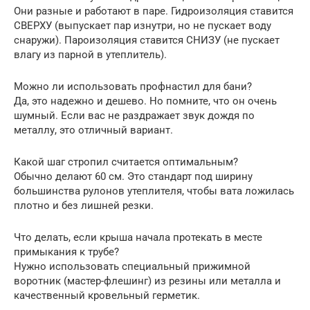
Они разные и работают в паре. Гидроизоляция ставится
СВЕРХУ (выпускает пар изнутри, но не пускает воду
снаружи). Пароизоляция ставится СНИЗУ (не пускает
влагу из парной в утеплитель).
Можно ли использовать профнастил для бани?
Да, это надежно и дешево. Но помните, что он очень
шумный. Если вас не раздражает звук дождя по
металлу, это отличный вариант.
Какой шаг стропил считается оптимальным?
Обычно делают 60 см. Это стандарт под ширину
большинства рулонов утеплителя, чтобы вата ложилась
плотно и без лишней резки.
Что делать, если крыша начала протекать в месте
примыкания к трубе?
Нужно использовать специальный прижимной
воротник (мастер-флешинг) из резины или металла и
качественный кровельный герметик.