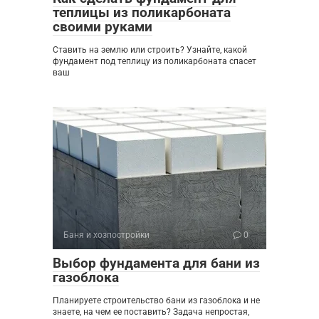
теплицы из поликарбоната
своими руками
Ставить на землю или строить? Узнайте, какой
фундамент под теплицу из поликарбоната спасет
ваш
Баня и хозпостройки
0
Выбор фундамента для бани из
газоблока
Планируете строительство бани из газоблока и не
знаете, на чем ее поставить? Задача непростая,