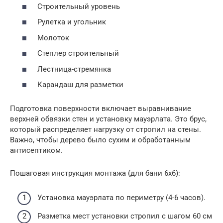
Строительный уровень
Рулетка и угольник
Молоток
Степлер строительный
Лестница-стремянка
Карандаш для разметки
Подготовка поверхности включает выравнивание
верхней обвязки стен и установку мауэрлата. Это брус,
который распределяет нагрузку от стропил на стены.
Важно, чтобы дерево было сухим и обработанным
антисептиком.
Пошаговая инструкция монтажа (для бани 6х6):
Установка мауэрлата по периметру (4-6 часов).
Разметка мест установки стропил с шагом 60 см