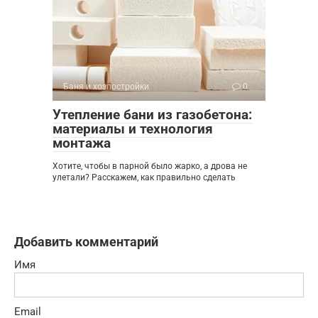
Баня и хозпостройки
0
Утепление бани из газобетона:
материалы и технология
монтажа
Хотите, чтобы в парной было жарко, а дрова не
улетали? Расскажем, как правильно сделать
Добавить комментарий
Имя
Email