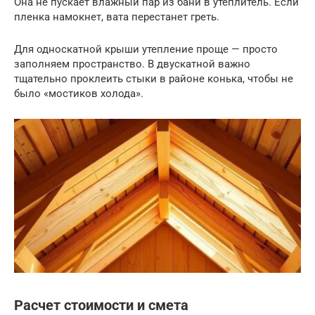
Она не пускает влажный пар из бани в утеплитель. Если
пленка намокнет, вата перестанет греть.
Для односкатной крыши утепление проще — просто
заполняем пространство. В двускатной важно
тщательно проклеить стыки в районе конька, чтобы не
было «мостиков холода».
Расчет стоимости и смета