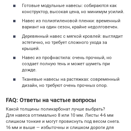
Готовые модульные навесы: собираются как
конструктор, высокая цена, но минимум усилий.
Навес из полиэтиленовой пленки: временный
вариант на один сезон, крайне недолговечен.
Деревянный навес с мягкой кровлей: выглядит
эстетично, но требует сложного ухода за
крышей.
Навес из профнастила: очень прочный, но
создает полную тень и может шуметь при
дожде.
Тканевые навесы на растяжках: современный
дизайн, но требуют очень прочных опор.
FAQ: Ответы на частые вопросы
Какой толщины поликарбонат лучше выбрать?
Для навеса оптимально 8 или 10 мм. Листы 4-6 мм
слишком тонкие и могут провиснуть под весом снега.
16 мм и выше — избыточны и слишком дороги для