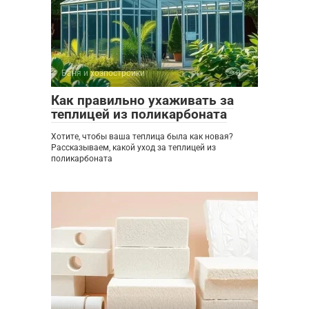
Баня и хозпостройки
0
Как правильно ухаживать за
теплицей из поликарбоната
Хотите, чтобы ваша теплица была как новая?
Рассказываем, какой уход за теплицей из
поликарбоната