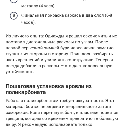
металлу (4 часа).
Финальная покраска каркаса в два слоя (6-8
часов).
Из личного опыта: Однажды я решил сэкономить и не
поставил диагональные раскосы по углам. После
первой серьезной зимней бури навес начал заметно
«гулять» из стороны в сторону. Пришлось разбирать
часть креплений и усиливать конструкцию. Теперь я
всегда добавляю раскосы — это дает колоссальную
устойчивость.
Пошаговая установка кровли из
поликарбоната
Работа с поликарбонатом требует аккуратности. Этот
материал боится перегрева и неправильного затяга
саморезов. Если перетянуть болт, в пластике появится
трещина, которая со временем превратится в большую
дыру. Я рекомендую использовать только