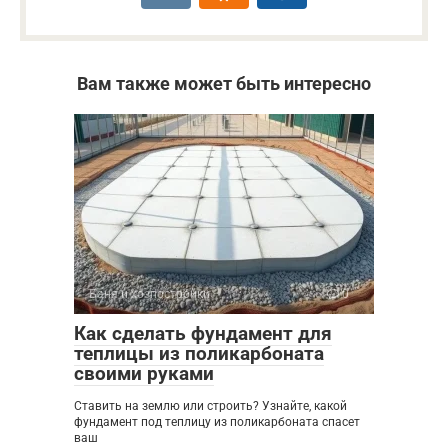
Вам также может быть интересно
Баня и хозпостройки
0
Как сделать фундамент для
теплицы из поликарбоната
своими руками
Ставить на землю или строить? Узнайте, какой
фундамент под теплицу из поликарбоната спасет
ваш