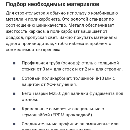
Подбор необходимых материалов
Для строительства я обычно использую комбинацию
металла и поликарбоната. Это золотой стандарт по
соотношению цена-качество. Металл обеспечивает
жесткость каркаса, а поликарбонат защищает от
осадков, пропуская свет. Важно покупать материалы
одного производителя, чтобы избежать проблем с
совместимостью крепежа.
Профильная труба (основа): сталь с толщиной
стенки от 3 мм для стоек и от 2 мм для стропил.
Сотовый поликарбонат: толщиной 8-10 мм с
защитой от УФ-излучения.
Бетон марки М250: для заливки фундамента под
столбы.
Кровельные саморезы: специальные с
термошайбой (EPDM-прокладкой).
Соединительные профили: алюминиевые или