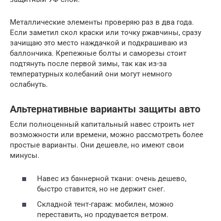
Металлические элементы проверяю раз в два года.
Если заметил скол краски или точку ржавчины, сразу
зачищаю это место наждачкой и подкрашиваю из
баллончика. Крепежные болты и саморезы стоит
подтянуть после первой зимы, так как из-за
температурных колебаний они могут немного
ослабнуть.
Альтернативные варианты защиты авто
Если полноценный капитальный навес строить нет
возможности или времени, можно рассмотреть более
простые варианты. Они дешевле, но имеют свои
минусы.
Навес из баннерной ткани: очень дешево,
быстро ставится, но не держит снег.
Складной тент-гараж: мобилен, можно
переставить, но продувается ветром.