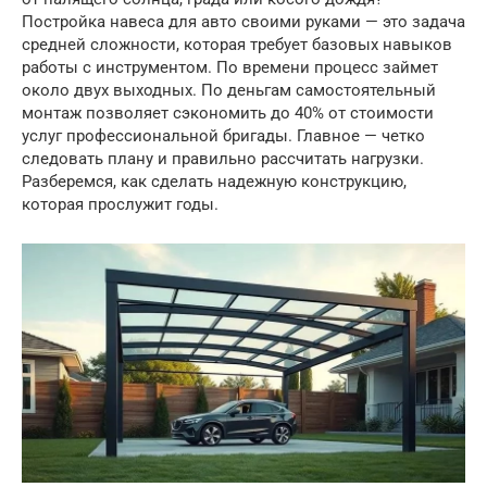
Постройка навеса для авто своими руками — это задача
средней сложности, которая требует базовых навыков
работы с инструментом. По времени процесс займет
около двух выходных. По деньгам самостоятельный
монтаж позволяет сэкономить до 40% от стоимости
услуг профессиональной бригады. Главное — четко
следовать плану и правильно рассчитать нагрузки.
Разберемся, как сделать надежную конструкцию,
которая прослужит годы.