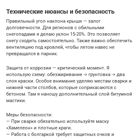
Технические нюансы и безопасность
Правильный угол наклона крыши — залог
долговечности. Для регионов с обильными
снегопадами я делаю уклон 15-20%. Это позволяет
снегу сходить самостоятельно. Также важно обеспечить
вентиляцию под кровлей, чтобы летом навес не
превращался в парник.
Защита от коррозии — критический момент. Я
использую схему: обезжиривание -> грунтовка -> два
слоя краски. Особое внимание уделяю местам сварки и
нижней части столбов, которые соприкасаются с
бетоном. Там я наношу дополнительный слой битумной
мастики.
Меры безопасности:
— При сварке обязательно используйте маску
«Хамелеон» и плотные краги.
— Работа с болгаркой требует защитных очков и