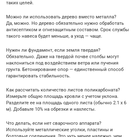
таких целей.
Можно ли использовать дерево вместо металла?
Да, можно. Но дерево обязательно нужно обработать
антисептиком и огнезащитным составом. Срок службы
такого навеса будет меньше, а уход — чаще.
Нужен ли фундамент, если земля твердая?
Обязательно. Даже на твердой почве столбы могут
наклониться под воздействием ветра или пучения
грунта. Бетонирование опор — единственный способ
гарантировать стабильность.
Как рассчитать количество листов поликарбоната?
Измерьте общую площадь кровли с учетом уклона.
Разделите ее на площадь одного листа (обычно 2.1 х 6
м). Добавьте 10% на обрезки и нахлесты.
Что делать, если нет сварочного аппарата?
Используйте металлические уголки, пластины и
болтовые соединения. Это чуть менее надежно, чем