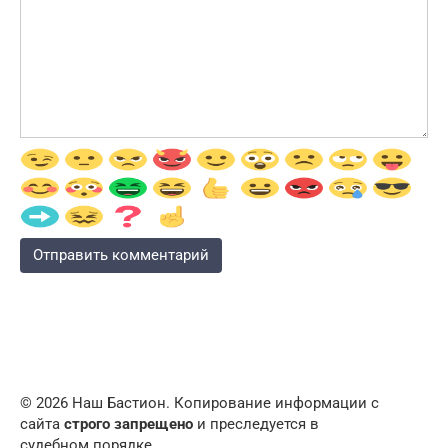
© 2026 Наш Бастион. Копирование информации с
сайта
строго запрещено
и преследуется в
судебном порядке