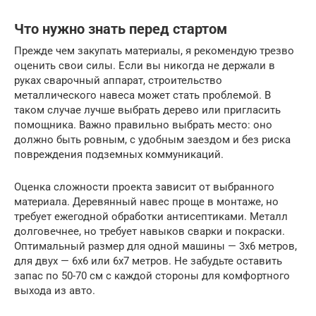
Что нужно знать перед стартом
Прежде чем закупать материалы, я рекомендую трезво
оценить свои силы. Если вы никогда не держали в
руках сварочный аппарат, строительство
металлического навеса может стать проблемой. В
таком случае лучше выбрать дерево или пригласить
помощника. Важно правильно выбрать место: оно
должно быть ровным, с удобным заездом и без риска
повреждения подземных коммуникаций.
Оценка сложности проекта зависит от выбранного
материала. Деревянный навес проще в монтаже, но
требует ежегодной обработки антисептиками. Металл
долговечнее, но требует навыков сварки и покраски.
Оптимальный размер для одной машины — 3х6 метров,
для двух — 6х6 или 6х7 метров. Не забудьте оставить
запас по 50-70 см с каждой стороны для комфортного
выхода из авто.