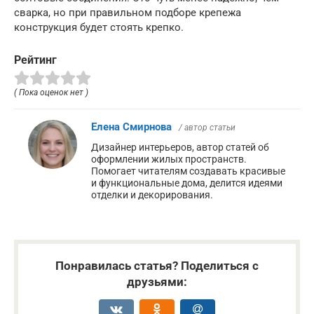
сварка, но при правильном подборе крепежа
конструкция будет стоять крепко.
Рейтинг
( Пока оценок нет )
Елена Смирнова
/ автор статьи
Дизайнер интерьеров, автор статей об
оформлении жилых пространств.
Помогает читателям создавать красивые
и функциональные дома, делится идеями
отделки и декорирования.
Понравилась статья? Поделиться с
друзьями: