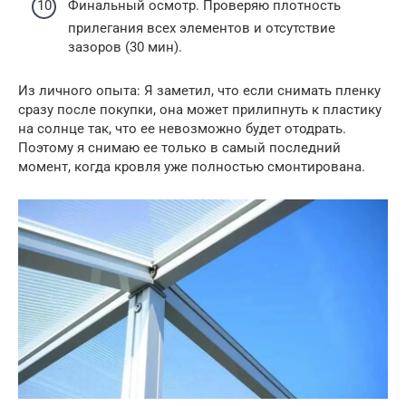
Финальный осмотр. Проверяю плотность
прилегания всех элементов и отсутствие
зазоров (30 мин).
Из личного опыта: Я заметил, что если снимать пленку
сразу после покупки, она может прилипнуть к пластику
на солнце так, что ее невозможно будет отодрать.
Поэтому я снимаю ее только в самый последний
момент, когда кровля уже полностью смонтирована.