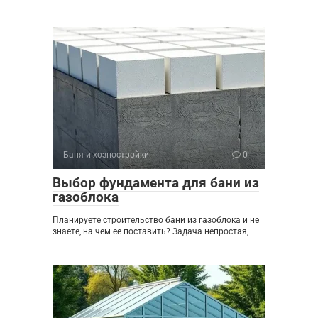
Баня и хозпостройки
0
Выбор фундамента для бани из
газоблока
Планируете строительство бани из газоблока и не
знаете, на чем ее поставить? Задача непростая,