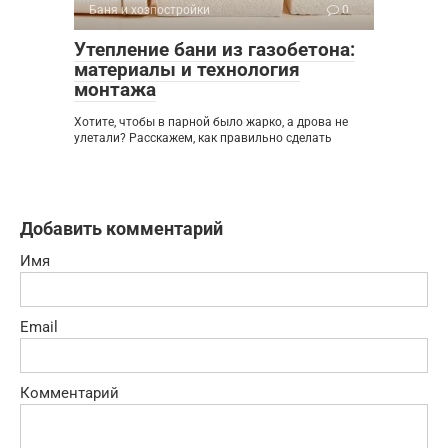
Баня и хозпостройки
0
Утепление бани из газобетона:
материалы и технология
монтажа
Хотите, чтобы в парной было жарко, а дрова не
улетали? Расскажем, как правильно сделать
Добавить комментарий
Имя
Email
Комментарий