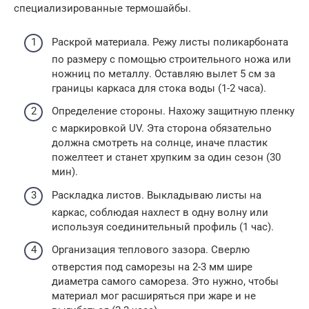
специализированные термошайбы.
Раскрой материала. Режу листы поликарбоната
по размеру с помощью строительного ножа или
ножниц по металлу. Оставляю вылет 5 см за
границы каркаса для стока воды (1-2 часа).
Определение стороны. Нахожу защитную пленку
с маркировкой UV. Эта сторона обязательно
должна смотреть на солнце, иначе пластик
пожелтеет и станет хрупким за один сезон (30
мин).
Раскладка листов. Выкладываю листы на
каркас, соблюдая нахлест в одну волну или
используя соединительный профиль (1 час).
Организация теплового зазора. Сверлю
отверстия под саморезы на 2-3 мм шире
диаметра самого самореза. Это нужно, чтобы
материал мог расширяться при жаре и не