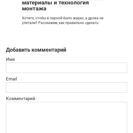
материалы и технология
монтажа
Хотите, чтобы в парной было жарко, а дрова не
улетали? Расскажем, как правильно сделать
Добавить комментарий
Имя
Email
Комментарий