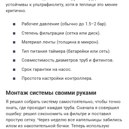
устойчивы к ультрафиолету, хотя в теплице это менее
критично.
Рабочее давление (обычно до 1.5–2 бар).
Степень фильтрации (сетка или диск).
Материал ленты (толщина в микрон).
Тип питания таймера (батарейки или сеть).
Совместимость диаметров труб и фитингов.
Срок гарантии на насос.
Простота настройки контроллера.
Монтаж системы своими руками
Я решил собрать систему самостоятельно, чтобы точно
знать, где проходит каждая труба. Сначала я совершил
ошибку: решил сэкономить на фильтре и поставил
простую сетку. Через неделю все капельницы забились
илом из накопительной бочки. Теперь использую