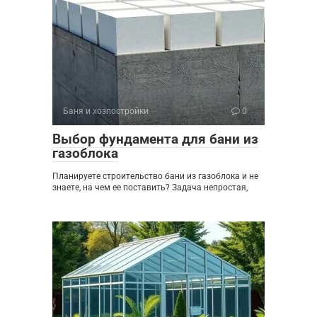
Баня и хозпостройки
0
Выбор фундамента для бани из
газоблока
Планируете строительство бани из газоблока и не
знаете, на чем ее поставить? Задача непростая,