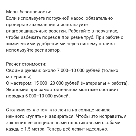
Меры безопасности:
Если используете погружной насос, обязательно
проверьте заземление и используйте
влагозащищенные розетки. Работайте в перчатках,
чтобы избежать порезов при резке труб. При работе с
химическими удобрениями через систему полива
используйте респиратор.
Расчет стоимости:
Своими руками: около 7 000–10 000 рублей (только
материалы).
С мастером: 15 000–20 000 рублей (материалы + работа).
Экономия при самостоятельном монтаже составит
порядка 5 000–10 000 рублей.
Столкнулся я с тем, что лента на солнце начала
немного «гулять» и задираться. Чтобы это исправить, я
закрепил её специальными пластиковыми скобами
каждые 1.5 метра. Теперь всё лежит идеально.