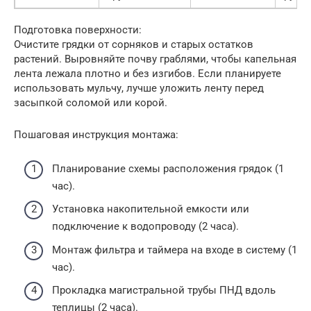
Подготовка поверхности:
Очистите грядки от сорняков и старых остатков
растений. Выровняйте почву граблями, чтобы капельная
лента лежала плотно и без изгибов. Если планируете
использовать мульчу, лучше уложить ленту перед
засыпкой соломой или корой.
Пошаговая инструкция монтажа:
Планирование схемы расположения грядок (1
час).
Установка накопительной емкости или
подключение к водопроводу (2 часа).
Монтаж фильтра и таймера на входе в систему (1
час).
Прокладка магистральной трубы ПНД вдоль
теплицы (2 часа).