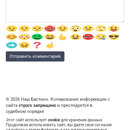
© 2026 Наш Бастион. Копирование информации с
сайта
строго запрещено
и преследуется в
судебном порядке
Этот сайт использует
cookie
для хранения данных.
Продолжая использовать сайт, вы даете свое согласие
на работу с этими файлами, а так же принимаете все