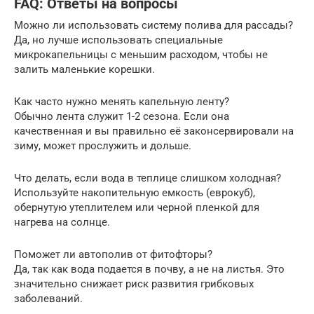
FAQ: Ответы на вопросы
Можно ли использовать систему полива для рассады?
Да, но лучше использовать специальные
микрокапельницы с меньшим расходом, чтобы не
залить маленькие корешки.
Как часто нужно менять капельную ленту?
Обычно лента служит 1-2 сезона. Если она
качественная и вы правильно её законсервировали на
зиму, может прослужить и дольше.
Что делать, если вода в теплице слишком холодная?
Используйте накопительную емкость (еврокуб),
обернутую утеплителем или черной пленкой для
нагрева на солнце.
Поможет ли автополив от фитофторы?
Да, так как вода подается в почву, а не на листья. Это
значительно снижает риск развития грибковых
заболеваний.