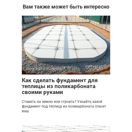
Вам также может быть интересно
Баня и хозпостройки
0
Как сделать фундамент для
теплицы из поликарбоната
своими руками
Ставить на землю или строить? Узнайте, какой
фундамент под теплицу из поликарбоната спасет
ваш