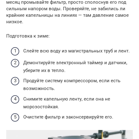
месяц промывайте фильтр, просто сполоснув его под
сильным напором воды. Проверяйте, не забились ли
крайние капельницы на линиях — там давление самое
низкое.
Подготовка к зиме:
Слейте всю воду из магистральных труб и лент.
Демонтируйте электронный таймер и датчики,
уберите их в тепло.
Продуйте систему компрессором, если есть
возможность.
Снимите капельную ленту, если она не
морозостойкая.
Очистите фильтр и законсервируйте его.