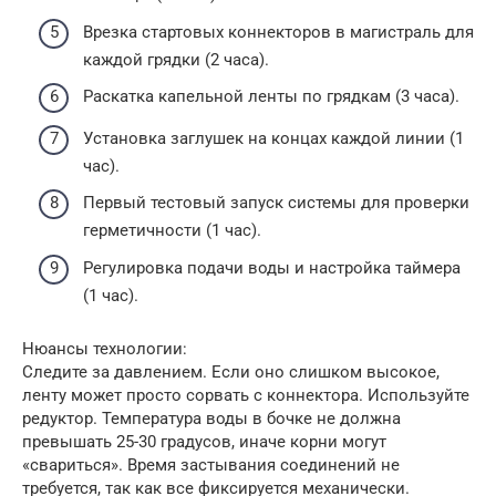
Врезка стартовых коннекторов в магистраль для
каждой грядки (2 часа).
Раскатка капельной ленты по грядкам (3 часа).
Установка заглушек на концах каждой линии (1
час).
Первый тестовый запуск системы для проверки
герметичности (1 час).
Регулировка подачи воды и настройка таймера
(1 час).
Нюансы технологии:
Следите за давлением. Если оно слишком высокое,
ленту может просто сорвать с коннектора. Используйте
редуктор. Температура воды в бочке не должна
превышать 25-30 градусов, иначе корни могут
«свариться». Время застывания соединений не
требуется, так как все фиксируется механически.