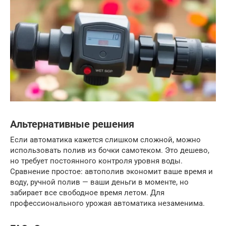
Альтернативные решения
Если автоматика кажется слишком сложной, можно
использовать полив из бочки самотеком. Это дешево,
но требует постоянного контроля уровня воды.
Сравнение простое: автополив экономит ваше время и
воду, ручной полив — ваши деньги в моменте, но
забирает все свободное время летом. Для
профессионального урожая автоматика незаменима.