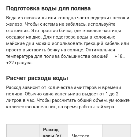
Подготовка воды для полива
Вода из скважины или колодца часто содержит песок и
железо. Чтобы система не забилась, используйте
отстойник. Это простая бочка, где тяжелые частицы
оседают на дно. Для подогрева воды в холодные
майские дни можно использовать греющий кабель или
просто выставить бочку на солнце. Оптимальная
температура для полива большинства овощей — +18…
+22 градуса.
Расчет расхода воды
Расход зависит от количества эмиттеров и времени
полива. Обычно одна капельница выдает от 1 до 2
литров в час. Чтобы рассчитать общий объем, умножьте
количество капельниц на время работы таймера.
Расход
воды (л/
Частота