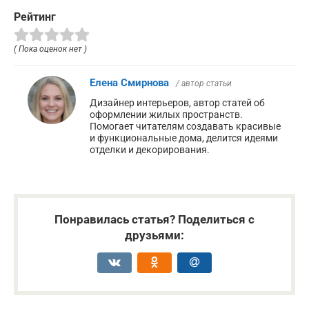
Рейтинг
( Пока оценок нет )
Елена Смирнова
/ автор статьи
Дизайнер интерьеров, автор статей об
оформлении жилых пространств.
Помогает читателям создавать красивые
и функциональные дома, делится идеями
отделки и декорирования.
Понравилась статья? Поделиться с
друзьями: