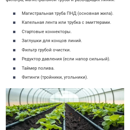
Магистральная труба ПНД (основная жила).
Капельная лента или трубка с эмиттерами.
Стартовые коннекторы.
Заглушки для концов линий.
Фильтр грубой очистки.
Редуктор давления (если напор сильный).
Таймер полива.
Фитинги (тройники, угольники).