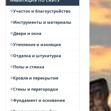
НАВИГАЦИЯ ПО САЙТУ
Участок и благоустройство
Инструменты и материалы
Двери и окна
Утепление и изоляция
Отделка и штукатурка
Полы и стяжка
Кровля и перекрытия
Стены и перегородки
Фундамент и основание