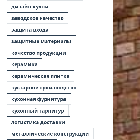
дизайн кухни
заводское качество
защита входа
защитные материалы
качество продукции
керамика
керамическая плитка
кустарное производство
кухонная фурнитура
кухонный гарнитур
логистика доставки
металлические конструкции