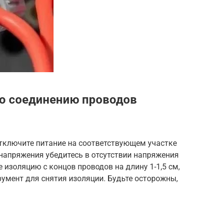
по соединению проводов
тключите питание на соответствующем участке
напряжения убедитесь в отсутствии напряжения
 изоляцию с концов проводов на длину 1-1,5 см,
умент для снятия изоляции. Будьте осторожны,