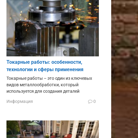
Токарные работы: особенности,
технологии и сферы применения
Токарные работы – это один из ключевых
видов металлообработки, который
используется для создания деталей
Информация
0