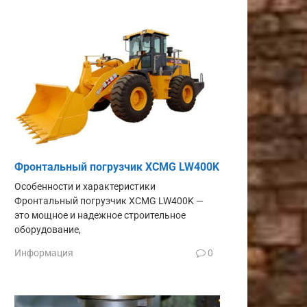
Фронтальный погрузчик XCMG LW400K
Особенности и характеристики
Фронтальный погрузчик XCMG LW400K —
это мощное и надежное строительное
оборудование,
Информация
0