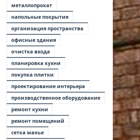
металлопрокат
напольные покрытия
организация пространства
офисные здания
очистка входа
планировка кухни
покупка плитки
проектирование интерьера
производственное оборудование
ремонт кухни
ремонт помещений
сетка манье