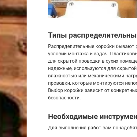
Типы распределительны
Распределительные коробки бывают р
условий монтажа и задач. Пластиковы
для скрытой проводки в сухих помещ
надежные, используются для скрытой
влажностью или механическими нагр
проводки, которые монтируются непос
Выбор коробки зависит от конкретны
безопасности.
Необходимые инструмен
Для выполнения работ вам понадобя