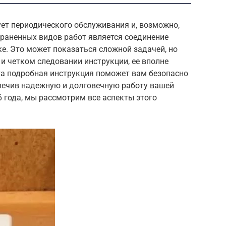
ет периодического обслуживания и, возможно,
траненных видов работ является соединение
е. Это может показаться сложной задачей, но
и четком следовании инструкции, ее вполне
а подробная инструкция поможет вам безопасно
спечив надежную и долговечную работу вашей
6 года, мы рассмотрим все аспекты этого