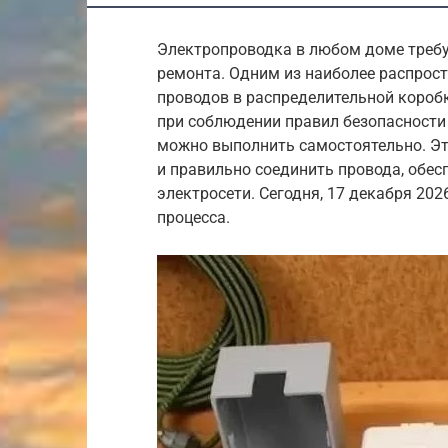
Электропроводка в любом доме требу
ремонта. Одним из наиболее распрос
проводов в распределительной коробк
при соблюдении правил безопасности 
можно выполнить самостоятельно. Эт
и правильно соединить провода, обе
электросети. Сегодня, 17 декабря 202
процесса.