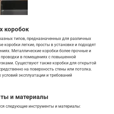
х коробок
азных типов, предназначенных для различных
е коробки легкие, просты в установке и подходят
ениях. Металлические коробки более прочные и
 проводки в помещениях с повышенной
узками. Существуют также коробки для открытой
редственно на поверхность стены или потолка.
х условий эксплуатации и требований
ты и материалы
тся следующие инструменты и материалы: