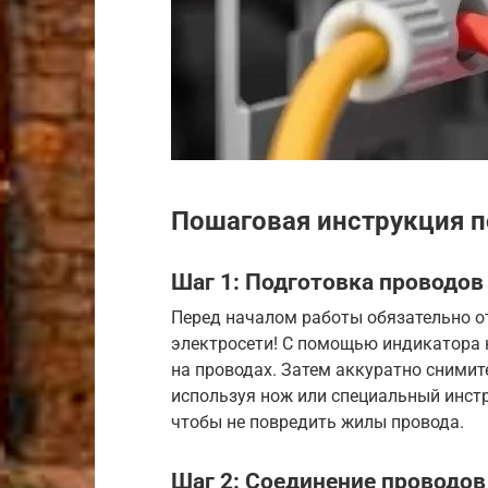
Пошаговая инструкция 
Шаг 1: Подготовка проводов
Перед началом работы обязательно о
электросети! С помощью индикатора 
на проводах. Затем аккуратно снимите
используя нож или специальный инстр
чтобы не повредить жилы провода.
Шаг 2: Соединение проводов