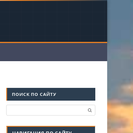
ПОИСК ПО САЙТУ
Поиск: