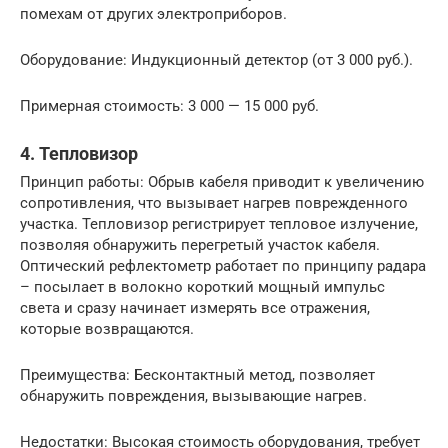
помехам от других электроприборов.
Оборудование: Индукционный детектор (от 3 000 руб.).
Примерная стоимость: 3 000 — 15 000 руб.
4. Тепловизор
Принцип работы: Обрыв кабеля приводит к увеличению
сопротивления, что вызывает нагрев поврежденного
участка. Тепловизор регистрирует тепловое излучение,
позволяя обнаружить перегретый участок кабеля.
Оптический рефлектометр работает по принципу радара
– посылает в волокно короткий мощный импульс
света и сразу начинает измерять все отражения,
которые возвращаются.
Преимущества: Бесконтактный метод, позволяет
обнаружить повреждения, вызывающие нагрев.
Недостатки: Высокая стоимость оборудования, требует