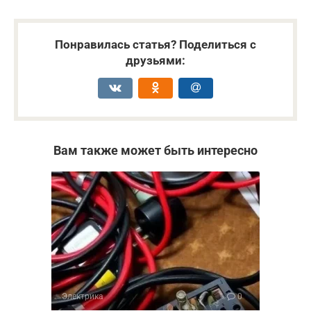
Понравилась статья? Поделиться с
друзьями:
Вам также может быть интересно
Электрика
0