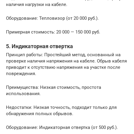
наличия нагрузки на кабеле.
Оборудование: Тепловизор (от 20 000 руб.).
Примерная стоимость: 20 000 — 150 000 руб.
5. Индикаторная отвертка
Принцип работы: Простейший метод, основанный на
проверке наличия напряжения на кабеле. Обрыв кабеля
приводит к отсутствию напряжения на участке после
повреждения.
Преимущества: Низкая стоимость, простота
использования.
Недостатки: Низкая точность, подходит только для
обнаружения полных обрывов.
Оборудование: Индикаторная отвертка (от 500 руб.).