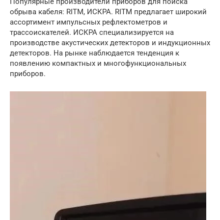
Популярные производители приборов для поиска
обрыва кабеля: RITM, ИСКРА. RITM предлагает широкий
ассортимент импульсных рефлектометров и
трассоискателей. ИСКРА специализируется на
производстве акустических детекторов и индукционных
детекторов. На рынке наблюдается тенденция к
появлению компактных и многофункциональных
приборов.