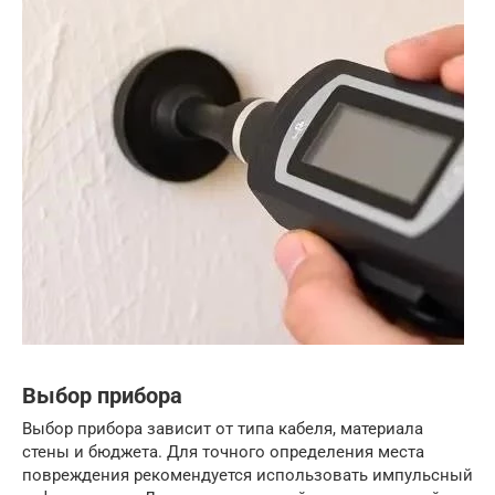
Выбор прибора
Выбор прибора зависит от типа кабеля, материала
стены и бюджета. Для точного определения места
повреждения рекомендуется использовать импульсный