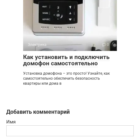
Электрика
0
Как установить и подключить
домофон самостоятельно
Установка домофона – это просто! Узнайте, как
самостоятельно обеспечить безопасность
квартиры или дома в
Добавить комментарий
Имя