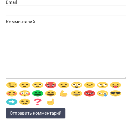
Email
Комментарий