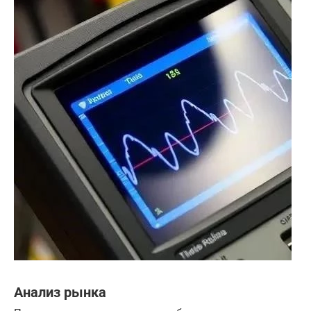
Анализ рынка