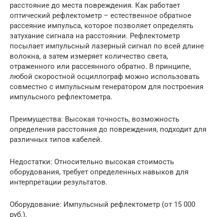
расстояние до места повреждения. Как работает
оптический рефлектометр – естественное обратное
рассеяние импульса, которое позволяет определять
затухание сигнала на расстоянии. Рефлектометр
посылает импульсный лазерный сигнал по всей длине
волокна, а затем измеряет количество света,
отраженного или рассеянного обратно. В принципе,
любой скоростной осциллограф можно использовать
совместно с импульсным генератором для построения
импульсного рефлектометра.
Преимущества: Высокая точность, возможность
определения расстояния до повреждения, подходит для
различных типов кабелей.
Недостатки: Относительно высокая стоимость
оборудования, требует определенных навыков для
интерпретации результатов.
Оборудование: Импульсный рефлектометр (от 15 000
руб.).