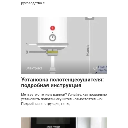
руководство с
Электрика
0
Установка полотенцесушителя:
подробная инструкция
Мечтаете о тепле в ванной? Узнайте, как правильно
установить полотенцесушитель самостоятельно!
Подробная инструкция, типы,