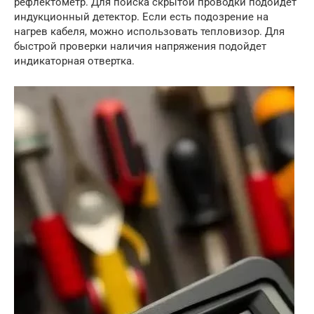
рефлектометр. Для поиска скрытой проводки подойдет
индукционный детектор. Если есть подозрение на
нагрев кабеля, можно использовать тепловизор. Для
быстрой проверки наличия напряжения подойдет
индикаторная отвертка.