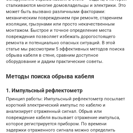
сталкиваются многие домовладельцы и электрики. Это
может быть вызвано различными факторами:
механическим повреждением при ремонте, старением
изоляции, грызунами или просто некачественным
монтажом. Быстрое и точное определение места
повреждения позволяет избежать дорогостоящего
ремонта и потенциально опасных ситуаций. В этой
статье мы рассмотрим 5 эффективных методов поиска
обрыва кабеля в стене, сравним доступное
оборудование и дадим практические советы.
Методы поиска обрыва кабеля
1. Импульсный рефлектометр
Принцип работы: Импульсный рефлектометр посылает
короткий электрический импульс по кабелю и
анализирует отраженный сигнал. Обрыв или
повреждение кабеля вызывает отражение импульса,
которое регистрируется прибором. По времени
задержки отраженного сигнала можно определить