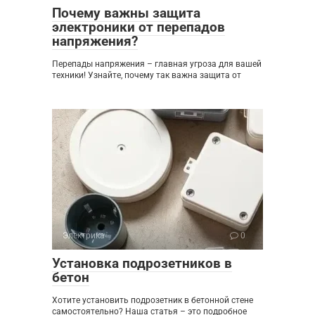
Почему важны защита
электроники от перепадов
напряжения?
Перепады напряжения – главная угроза для вашей
техники! Узнайте, почему так важна защита от
Электрика
0
Установка подрозетников в
бетон
Хотите установить подрозетник в бетонной стене
самостоятельно? Наша статья – это подробное