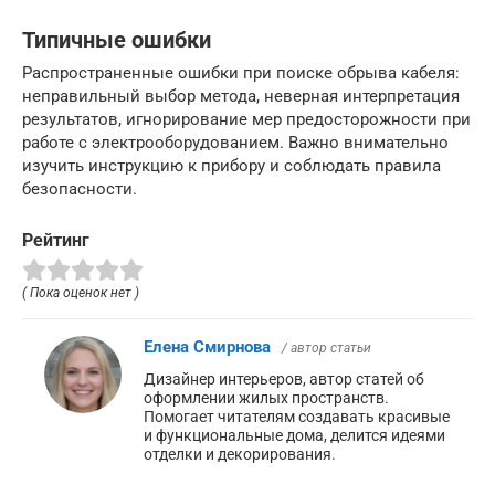
Типичные ошибки
Распространенные ошибки при поиске обрыва кабеля:
неправильный выбор метода, неверная интерпретация
результатов, игнорирование мер предосторожности при
работе с электрооборудованием. Важно внимательно
изучить инструкцию к прибору и соблюдать правила
безопасности.
Рейтинг
( Пока оценок нет )
Елена Смирнова
/ автор статьи
Дизайнер интерьеров, автор статей об
оформлении жилых пространств.
Помогает читателям создавать красивые
и функциональные дома, делится идеями
отделки и декорирования.