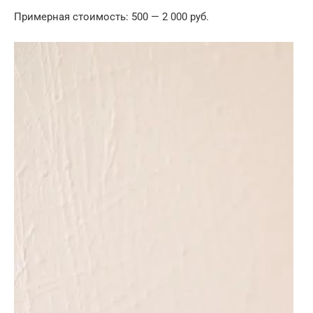
Примерная стоимость: 500 — 2 000 руб.