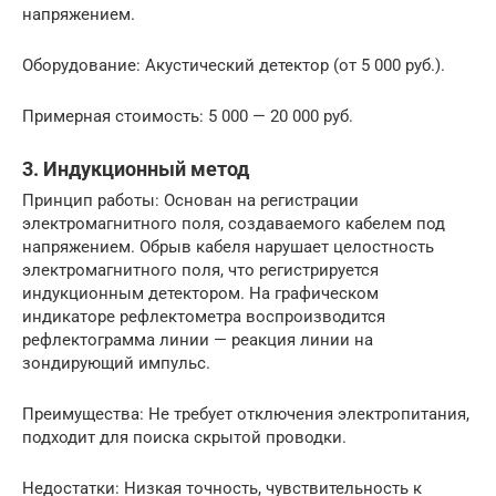
напряжением.
Оборудование: Акустический детектор (от 5 000 руб.).
Примерная стоимость: 5 000 — 20 000 руб.
3. Индукционный метод
Принцип работы: Основан на регистрации
электромагнитного поля, создаваемого кабелем под
напряжением. Обрыв кабеля нарушает целостность
электромагнитного поля, что регистрируется
индукционным детектором. На графическом
индикаторе рефлектометра воспроизводится
рефлектограмма линии — реакция линии на
зондирующий импульс.
Преимущества: Не требует отключения электропитания,
подходит для поиска скрытой проводки.
Недостатки: Низкая точность, чувствительность к