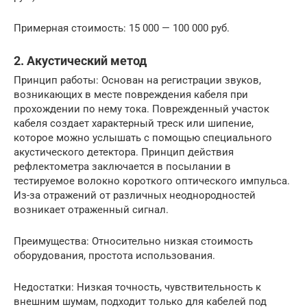
Примерная стоимость: 15 000 — 100 000 руб.
2. Акустический метод
Принцип работы: Основан на регистрации звуков,
возникающих в месте повреждения кабеля при
прохождении по нему тока. Поврежденный участок
кабеля создает характерный треск или шипение,
которое можно услышать с помощью специального
акустического детектора. Принцип действия
рефлектометра заключается в посылании в
тестируемое волокно короткого оптического импульса.
Из-за отражений от различных неоднородностей
возникает отраженный сигнал.
Преимущества: Относительно низкая стоимость
оборудования, простота использования.
Недостатки: Низкая точность, чувствительность к
внешним шумам, подходит только для кабелей под