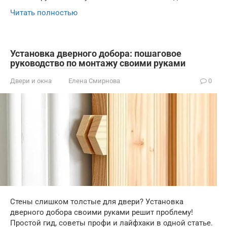
Читать полностью
Установка дверного добора: пошаговое
руководство по монтажу своими руками
Двери и окна
Елена Смирнова
0
Стены слишком толстые для двери? Установка
дверного добора своими руками решит проблему!
Простой гид, советы профи и лайфхаки в одной статье.