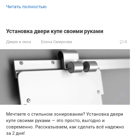
Читать полностью
Установка двери купе своими руками
Двери и окна
Елена Смирнова
0
Мечтаете о стильном зонировании? Установка двери
купе своими руками — это просто, выгодно и
современно. Рассказываем, как сделать всё надежно
за 2 дня!