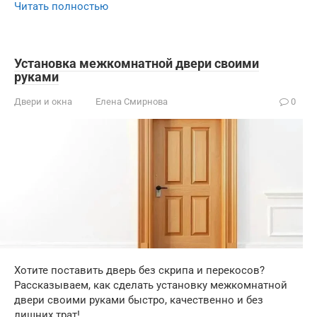
Читать полностью
Установка межкомнатной двери своими
руками
Двери и окна
Елена Смирнова
0
Хотите поставить дверь без скрипа и перекосов?
Рассказываем, как сделать установку межкомнатной
двери своими руками быстро, качественно и без
лишних трат!