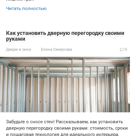
Читать полностью
Как установить дверную перегородку своими
руками
Двери и окна
Елена Смирнова
0
Забудьте о сносе стен! Рассказываем, как установить
дверную перегородку своими руками: стоимость, сроки
и пошаговая технология для идеального интерьера.