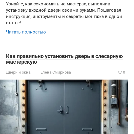
Узнайте, как сэкономить на мастерах, выполнив
установку входной двери своими руками. Пошаговая
инструкция, инструменты и секреты монтажа в одной
статье!
Читать полностью
Как правильно установить дверь в слесарную
мастерскую
Двери и окна
Елена Смирнова
0