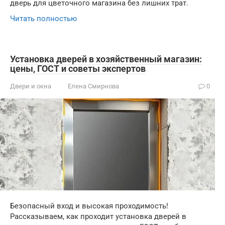
дверь для цветочного магазина без лишних трат.
Читать полностью
Установка дверей в хозяйственный магазин:
цены, ГОСТ и советы экспертов
Двери и окна
Елена Смирнова
0
Безопасный вход и высокая проходимость!
Рассказываем, как проходит установка дверей в