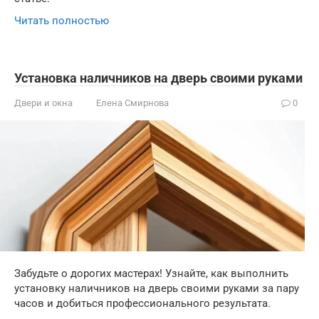
Читать полностью
Установка наличников на дверь своими руками
Двери и окна
Елена Смирнова
0
Забудьте о дорогих мастерах! Узнайте, как выполнить
установку наличников на дверь своими руками за пару
часов и добиться профессионального результата.