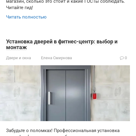
магазин, сколько это стоит и какие ГОСТы соблюдать.
Читайте гид!
Читать полностью
Установка дверей в фитнес-центр: выбор и
монтаж
Двери и окна
Елена Смирнова
0
Забудьте о поломках! Профессиональная установка