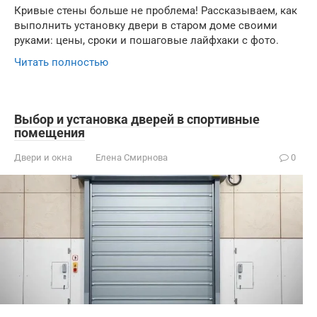
Кривые стены больше не проблема! Рассказываем, как
выполнить установку двери в старом доме своими
руками: цены, сроки и пошаговые лайфхаки с фото.
Читать полностью
Выбор и установка дверей в спортивные
помещения
Двери и окна
Елена Смирнова
0