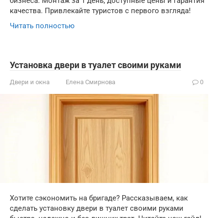
бизнеса. Монтаж за 1 день, доступные цены и гарантия
качества. Привлекайте туристов с первого взгляда!
Читать полностью
Установка двери в туалет своими руками
Двери и окна
Елена Смирнова
0
Хотите сэкономить на бригаде? Рассказываем, как
сделать установку двери в туалет своими руками