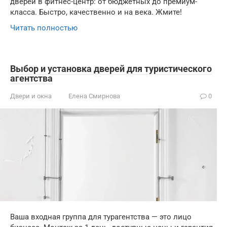
дверей в фитнес-центр: от бюджетных до премиум-
класса. Быстро, качественно и на века. Жмите!
Читать полностью
Выбор и установка дверей для туристического
агентства
Двери и окна
Елена Смирнова
0
Ваша входная группа для турагентства — это лицо