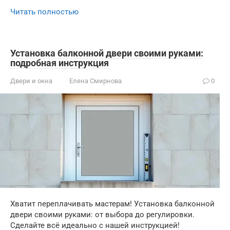
Читать полностью
Установка балконной двери своими руками:
подробная инструкция
Двери и окна
Елена Смирнова
0
Хватит переплачивать мастерам! Установка балконной
двери своими руками: от выбора до регулировки.
Сделайте всё идеально с нашей инструкцией!