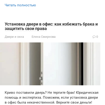
Читать полностью
Установка двери в офис: как избежать брака и
защитить свои права
Двери и окна
Елена Смирнова
0
Криво поставили дверь? Не терпите брак! Юридическая
помощь и экспертиза. Поможем, если установка двери
в офис была некачественной. Верните свои деньги!