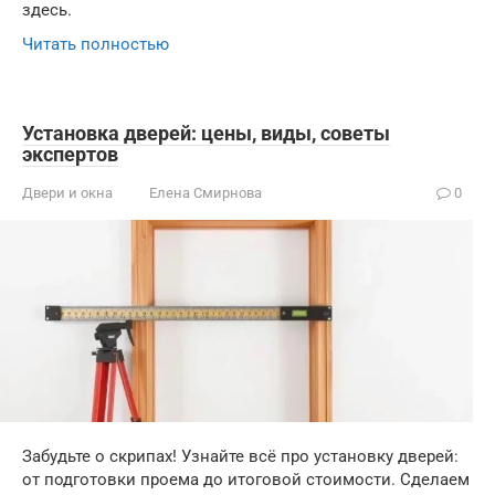
здесь.
Читать полностью
Установка дверей: цены, виды, советы
экспертов
Двери и окна
Елена Смирнова
0
Забудьте о скрипах! Узнайте всё про установку дверей:
от подготовки проема до итоговой стоимости. Сделаем