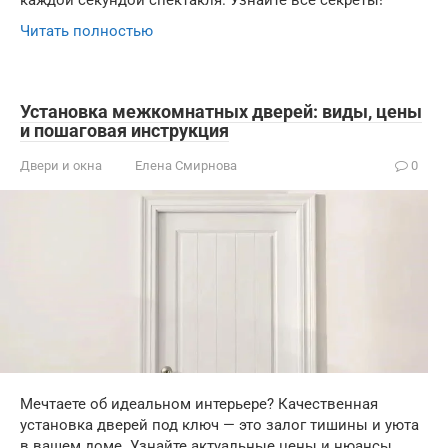
Читать полностью
Установка межкомнатных дверей: виды, цены
и пошаговая инструкция
Двери и окна
Елена Смирнова
0
Мечтаете об идеальном интерьере? Качественная
установка дверей под ключ — это залог тишины и уюта
в вашем доме. Узнайте актуальные цены и нюансы