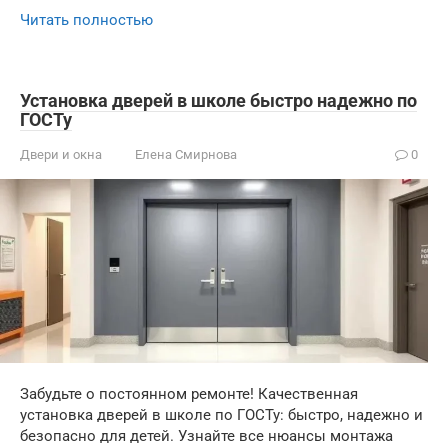
Читать полностью
Установка дверей в школе быстро надежно по
ГОСТу
Двери и окна
Елена Смирнова
0
Забудьте о постоянном ремонте! Качественная
установка дверей в школе по ГОСТу: быстро, надежно и
безопасно для детей. Узнайте все нюансы монтажа