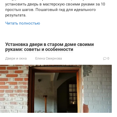
установить дверь в мастерскую своими руками за 10
простых шагов. Пошаговый гид для идеального
результата.
Читать полностью
Установка двери в старом доме своими
руками: советы и особенности
Двери и окна
Елена Смирнова
0