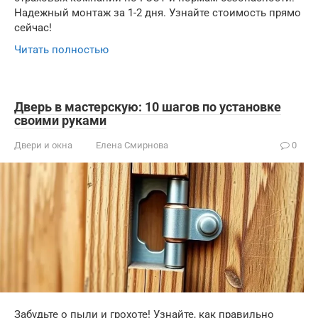
Надежный монтаж за 1-2 дня. Узнайте стоимость прямо
сейчас!
Читать полностью
Дверь в мастерскую: 10 шагов по установке
своими руками
Двери и окна
Елена Смирнова
0
Забудьте о пыли и грохоте! Узнайте, как правильно