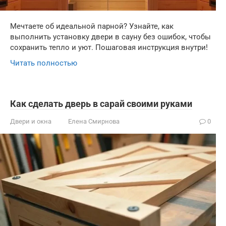
Мечтаете об идеальной парной? Узнайте, как
выполнить установку двери в сауну без ошибок, чтобы
сохранить тепло и уют. Пошаговая инструкция внутри!
Читать полностью
Как сделать дверь в сарай своими руками
Двери и окна
Елена Смирнова
0