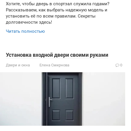
Хотите, чтобы дверь в спортзал служила годами?
Рассказываем, как выбрать надежную модель и
установить её по всем правилам. Секреты
долговечности здесь!
Читать полностью
Установка входной двери своими руками
Двери и окна
Елена Смирнова
0