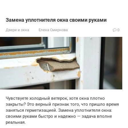
Замена уплотнителя окна своими руками
Двери и окна
Елена Смирнова
0
Чувствуете холодный ветерок, хотя окна плотно
закрыты? Это верный признак того, что пришло время
заняться герметизацией. Замена уплотнителя окна:
своими руками быстро и надежно — задача вполне
реальная.