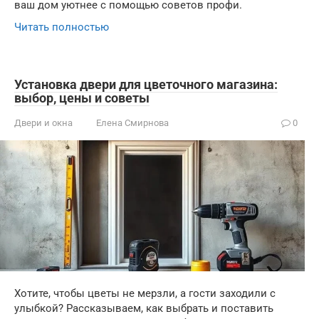
ваш дом уютнее с помощью советов профи.
Читать полностью
Установка двери для цветочного магазина:
выбор, цены и советы
Двери и окна
Елена Смирнова
0
Хотите, чтобы цветы не мерзли, а гости заходили с
улыбкой? Рассказываем, как выбрать и поставить