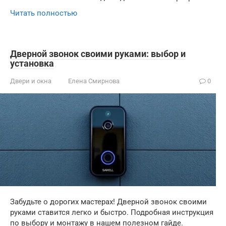
Читать полностью
Дверной звонок своими руками: выбор и
установка
Двери и окна
Елена Смирнова
0
Забудьте о дорогих мастерах! Дверной звонок своими
руками ставится легко и быстро. Подробная инструкция
по выбору и монтажу в нашем полезном гайде.