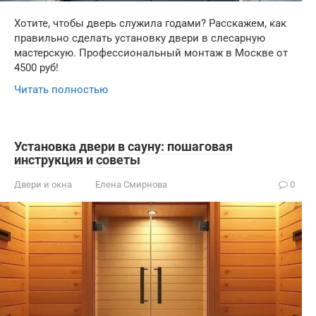
Хотите, чтобы дверь служила годами? Расскажем, как
правильно сделать установку двери в слесарную
мастерскую. Профессиональный монтаж в Москве от
4500 руб!
Читать полностью
Установка двери в сауну: пошаговая
инструкция и советы
Двери и окна
Елена Смирнова
0