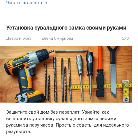
Читать полностью
Установка сувальдного замка своими руками
Двери и окна
Елена Смирнова
0
Защитите свой дом без переплат! Узнайте, как
выполнить установку сувальдного замка своими
руками за пару часов. Простые советы для идеального
результата.