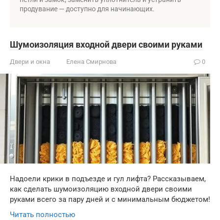
продувание — доступно для начинающих.
Шумоизоляция входной двери своими руками
Двери и окна
Елена Смирнова
0
Надоели крики в подъезде и гул лифта? Рассказываем,
как сделать шумоизоляцию входной двери своими
руками всего за пару дней и с минимальным бюджетом!
Читать полностью