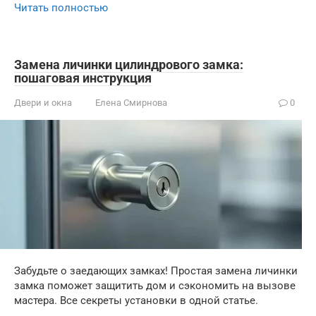
Читать полностью
Замена личинки цилиндрового замка:
пошаговая инструкция
Двери и окна
Елена Смирнова
0
Забудьте о заедающих замках! Простая замена личинки
замка поможет защитить дом и сэкономить на вызове
мастера. Все секреты установки в одной статье.