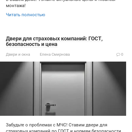
монтажа!
Читать полностью
Двери для страховых компаний: ГОСТ,
безопасность и цена
Двери и окна
Елена Смирнова
0
Забудьте о проблемах с МЧС! Ставим двери для
страховых компаний по ГОСТ и нормам безопасности.